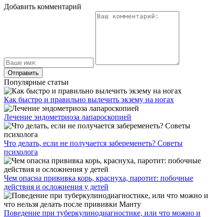
Добавить комментарий
Популярные статьи
Как быстро и правильно вылечить экзему на ногах
Лечение эндометриоза лапароскопией
Что делать, если не получается забеременеть? Советы
психолога
Чем опасна прививка корь, краснуха, паротит: побочные
действия и осложнения у детей
Поведение при туберкулинодиагностике, или что можно и