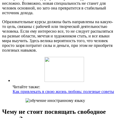
несложно. Возможно, новая специальность не станет для
человек основной, но зато она превратится в стабильный
источник дохода.
Образовательные курсы должны быть направлены на какую-
то цель, связаны с рабочей или творческой деятельностью
человека. Если ему интересно все, то не следует распыляться
на разные области, мечтая и художником стать, и все языки
мира выучить. Здесь велика вероятность того, что человек
просто зазря потратит силы и деньги, при этом не приобретя
полезных навыков.
Читайте также:
Как привлекать в свою жизнь любовь: полезные советы
Чему не стоит посвящать свободное