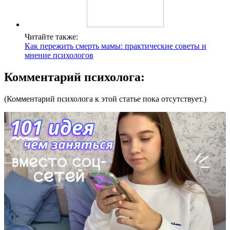
Читайте также:
Как пережить смерть мамы: практические советы и
мнение психологов
Комментарий психолога:
(Комментарий психолога к этой статье пока отсутствует.)