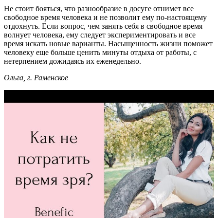
Не стоит бояться, что разнообразие в досуге отнимет все
свободное время человека и не позволит ему по-настоящему
отдохнуть. Если вопрос, чем занять себя в свободное время
волнует человека, ему следует экспериментировать и все
время искать новые варианты. Насыщенность жизни поможет
человеку еще больше ценить минуты отдыха от работы, с
нетерпением дожидаясь их еженедельно.
Ольга, г. Раменское