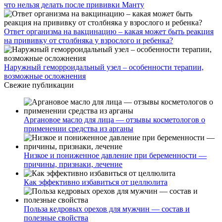
что нельзя делать после прививки Манту
Ответ организма на вакцинацию – какая может быть реакция
на прививку от столбняка у взрослого и ребенка?
Наружный геморроидальный узел – особенности терапии,
возможные осложнения
Свежие публикации
Аргановое масло для лица — отзывы косметологов о
применении средства из арганы
Низкое и пониженное давление при беременности —
причины, признаки, лечение
Как эффективно избавиться от целлюлита
Польза кедровых орехов для мужчин — состав и
полезные свойства