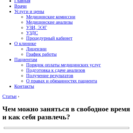
Главная
Врачи
Услуги и цены
Медицинские комиссии
Медицинские анализы
УЗИ, ЭЭГ
УЗДС
Процедурный кабинет
О клинике
Лицензии
График работы
Пациентам
Порядок оплаты медицинских услуг
Подготовка к сдаче анализов
Получение результатов
О правах и обязанностях пациента
Контакты
Статьи
›
Чем можно заняться в свободное время
и как себя развлечь?