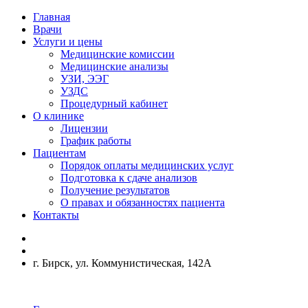
Главная
Врачи
Услуги и цены
Медицинские комиссии
Медицинские анализы
УЗИ, ЭЭГ
УЗДС
Процедурный кабинет
О клинике
Лицензии
График работы
Пациентам
Порядок оплаты медицинских услуг
Подготовка к сдаче анализов
Получение результатов
О правах и обязанностях пациента
Контакты
г. Бирск, ул. Коммунистическая, 142А