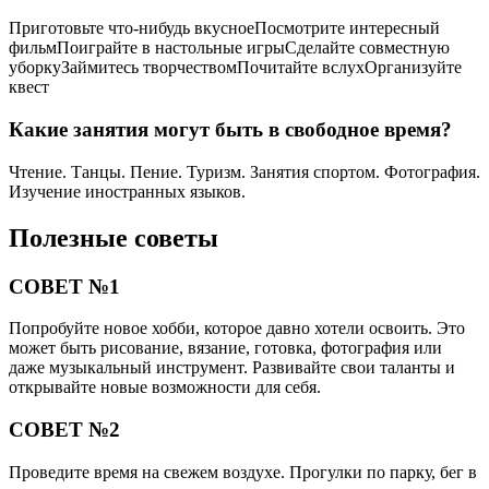
Приготовьте что-нибудь вкусноеПосмотрите интересный
фильмПоиграйте в настольные игрыСделайте совместную
уборкуЗаймитесь творчествомПочитайте вслухОрганизуйте
квест
Какие занятия могут быть в свободное время?
Чтение. Танцы. Пение. Туризм. Занятия спортом. Фотография.
Изучение иностранных языков.
Полезные советы
СОВЕТ №1
Попробуйте новое хобби, которое давно хотели освоить. Это
может быть рисование, вязание, готовка, фотография или
даже музыкальный инструмент. Развивайте свои таланты и
открывайте новые возможности для себя.
СОВЕТ №2
Проведите время на свежем воздухе. Прогулки по парку, бег в