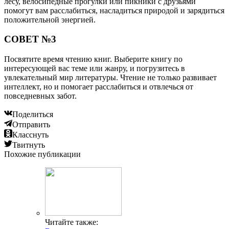
лесу, велосипедные прогулки или пикники с друзьями
помогут вам расслабиться, насладиться природой и зарядиться
положительной энергией.
СОВЕТ №3
Посвятите время чтению книг. Выберите книгу по
интересующей вас теме или жанру, и погрузитесь в
увлекательный мир литературы. Чтение не только развивает
интеллект, но и помогает расслабиться и отвлечься от
повседневных забот.
Поделиться
Отправить
Класснуть
Твитнуть
Похожие публикации
Читайте также: