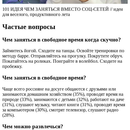
101 ИДЕЯ ЧЕМ ЗАНЯТЬСЯ ВМЕСТО СОЦ-СЕТЕЙ // идеи
для веселого, продуктивного лета
Частые вопросы
Чем заняться в свободное время когда скучно?
Займитесь йогой. Сходите на танцы. Освойте тренировки по
методу барре. Отправляйтесь на прогулку. Покрутите обруч.
Покатайтесь на роликах. Поиграйте в волейбол. Сходите на
пробежку.
Чем заняться в свободное время?
Чаще всего россияне на досуге общаются с друзьями или
занимаются домашним хозяйством (35%), проводят время на
природе (33%), занимаются с детьми (32%), работают на даче
(31%), слушают музыку, читают книги (31%), проводят время
за компьютером (30%), смотрят телевизор, слушают радио
(28%).
Чем можно развлечься?