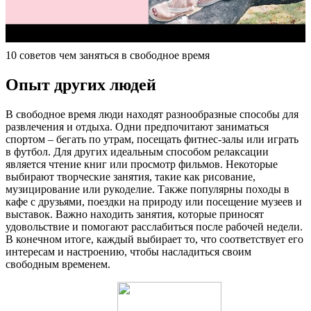
10 советов чем заняться в свободное время
Опыт других людей
В свободное время люди находят разнообразные способы для
развлечения и отдыха. Одни предпочитают заниматься
спортом – бегать по утрам, посещать фитнес-залы или играть
в футбол. Для других идеальным способом релаксации
является чтение книг или просмотр фильмов. Некоторые
выбирают творческие занятия, такие как рисование,
музицирование или рукоделие. Также популярны походы в
кафе с друзьями, поездки на природу или посещение музеев и
выставок. Важно находить занятия, которые приносят
удовольствие и помогают расслабиться после рабочей недели.
В конечном итоге, каждый выбирает то, что соответствует его
интересам и настроению, чтобы насладиться своим
свободным временем.