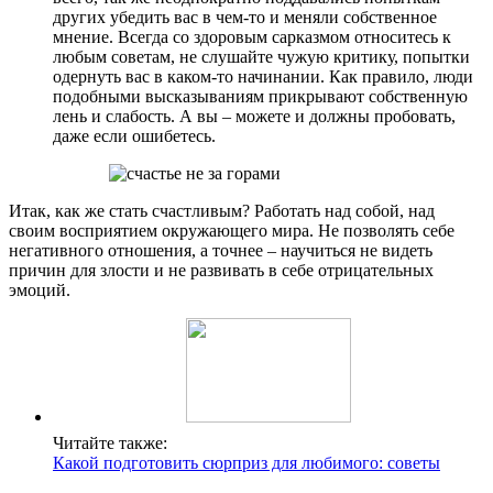
других убедить вас в чем-то и меняли собственное
мнение. Всегда со здоровым сарказмом относитесь к
любым советам, не слушайте чужую критику, попытки
одернуть вас в каком-то начинании. Как правило, люди
подобными высказываниям прикрывают собственную
лень и слабость. А вы – можете и должны пробовать,
даже если ошибетесь.
Итак, как же стать счастливым? Работать над собой, над
своим восприятием окружающего мира. Не позволять себе
негативного отношения, а точнее – научиться не видеть
причин для злости и не развивать в себе отрицательных
эмоций.
Читайте также:
Какой подготовить сюрприз для любимого: советы