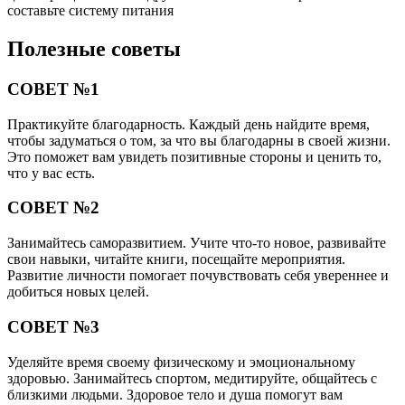
составьте систему питания
Полезные советы
СОВЕТ №1
Практикуйте благодарность. Каждый день найдите время,
чтобы задуматься о том, за что вы благодарны в своей жизни.
Это поможет вам увидеть позитивные стороны и ценить то,
что у вас есть.
СОВЕТ №2
Занимайтесь саморазвитием. Учите что-то новое, развивайте
свои навыки, читайте книги, посещайте мероприятия.
Развитие личности помогает почувствовать себя увереннее и
добиться новых целей.
СОВЕТ №3
Уделяйте время своему физическому и эмоциональному
здоровью. Занимайтесь спортом, медитируйте, общайтесь с
близкими людьми. Здоровое тело и душа помогут вам