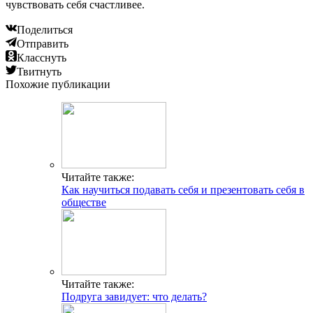
чувствовать себя счастливее.
Поделиться
Отправить
Класснуть
Твитнуть
Похожие публикации
Читайте также:
Как научиться подавать себя и презентовать себя в
обществе
Читайте также:
Подруга завидует: что делать?