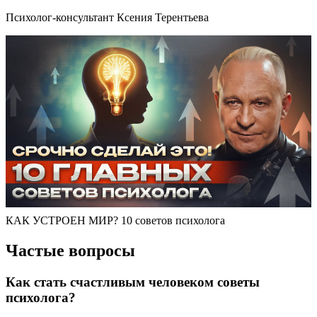
Психолог-консультант Ксения Терентьева
КАК УСТРОЕН МИР? 10 советов психолога
Частые вопросы
Как стать счастливым человеком советы
психолога?