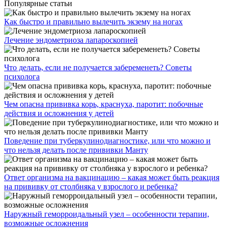
Популярные статьи
Как быстро и правильно вылечить экзему на ногах
Лечение эндометриоза лапароскопией
Что делать, если не получается забеременеть? Советы
психолога
Чем опасна прививка корь, краснуха, паротит: побочные
действия и осложнения у детей
Поведение при туберкулинодиагностике, или что можно и
что нельзя делать после прививки Манту
Ответ организма на вакцинацию – какая может быть реакция
на прививку от столбняка у взрослого и ребенка?
Наружный геморроидальный узел – особенности терапии,
возможные осложнения