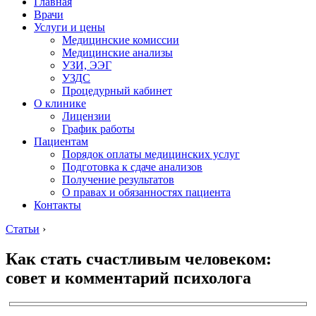
Главная
Врачи
Услуги и цены
Медицинские комиссии
Медицинские анализы
УЗИ, ЭЭГ
УЗДС
Процедурный кабинет
О клинике
Лицензии
График работы
Пациентам
Порядок оплаты медицинских услуг
Подготовка к сдаче анализов
Получение результатов
О правах и обязанностях пациента
Контакты
Статьи
›
Как стать счастливым человеком:
совет и комментарий психолога