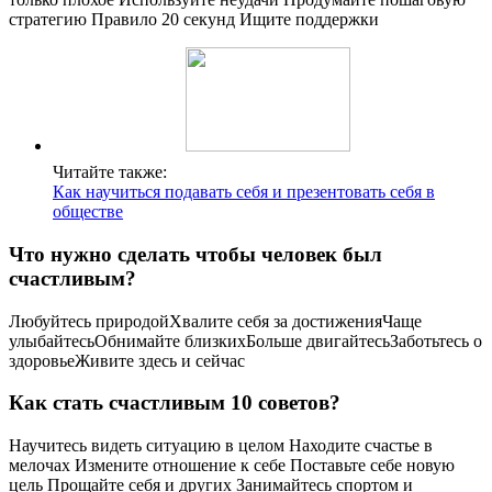
стратегию Правило 20 секунд Ищите поддержки
Читайте также:
Как научиться подавать себя и презентовать себя в
обществе
Что нужно сделать чтобы человек был
счастливым?
Любуйтесь природойХвалите себя за достиженияЧаще
улыбайтесьОбнимайте близкихБольше двигайтесьЗаботьтесь о
здоровьеЖивите здесь и сейчас
Как стать счастливым 10 советов?
Научитесь видеть ситуацию в целом Находите счастье в
мелочах Измените отношение к себе Поставьте себе новую
цель Прощайте себя и других Занимайтесь спортом и