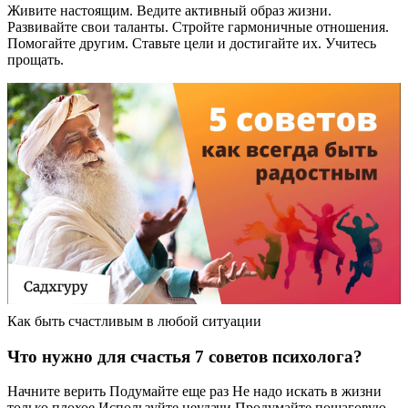
Живите настоящим. Ведите активный образ жизни.
Развивайте свои таланты. Стройте гармоничные отношения.
Помогайте другим. Ставьте цели и достигайте их. Учитесь
прощать.
Как быть счастливым в любой ситуации
Что нужно для счастья 7 советов психолога?
Начните верить Подумайте еще раз Не надо искать в жизни
только плохое Используйте неудачи Продумайте пошаговую