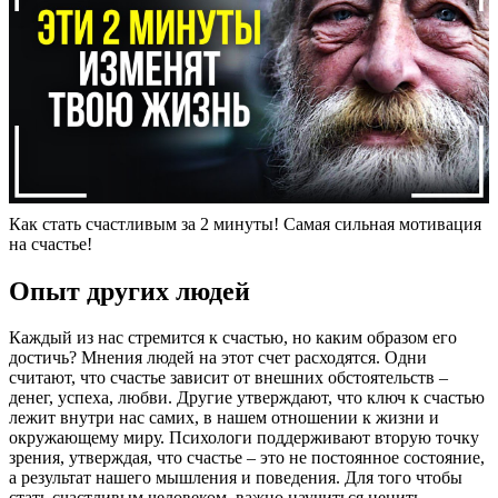
Как стать счастливым за 2 минуты! Самая сильная мотивация
на счастье!
Опыт других людей
Каждый из нас стремится к счастью, но каким образом его
достичь? Мнения людей на этот счет расходятся. Одни
считают, что счастье зависит от внешних обстоятельств –
денег, успеха, любви. Другие утверждают, что ключ к счастью
лежит внутри нас самих, в нашем отношении к жизни и
окружающему миру. Психологи поддерживают вторую точку
зрения, утверждая, что счастье – это не постоянное состояние,
а результат нашего мышления и поведения. Для того чтобы
стать счастливым человеком, важно научиться ценить