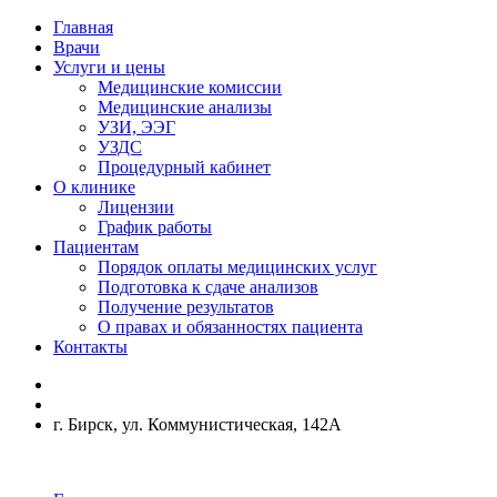
Главная
Врачи
Услуги и цены
Медицинские комиссии
Медицинские анализы
УЗИ, ЭЭГ
УЗДС
Процедурный кабинет
О клинике
Лицензии
График работы
Пациентам
Порядок оплаты медицинских услуг
Подготовка к сдаче анализов
Получение результатов
О правах и обязанностях пациента
Контакты
г. Бирск, ул. Коммунистическая, 142А