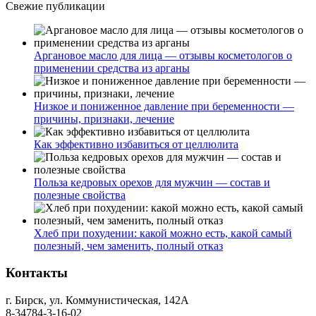
Свежие публикации
Аргановое масло для лица — отзывы косметологов о
применении средства из арганы
Низкое и пониженное давление при беременности —
причины, признаки, лечение
Как эффективно избавиться от целлюлита
Польза кедровых орехов для мужчин — состав и
полезные свойства
Хлеб при похудении: какой можно есть, какой самый
полезный, чем заменить, полный отказ
Контакты
г. Бирск, ул. Коммунистическая, 142А
8-34784-3-16-02