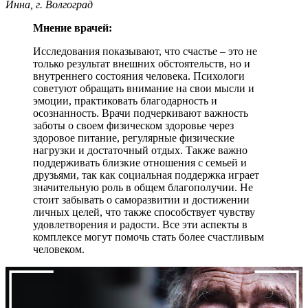
Инна, г. Волгоград
Мнение врачей:
Исследования показывают, что счастье – это не
только результат внешних обстоятельств, но и
внутреннего состояния человека. Психологи
советуют обращать внимание на свои мысли и
эмоции, практиковать благодарность и
осознанность. Врачи подчеркивают важность
заботы о своем физическом здоровье через
здоровое питание, регулярные физические
нагрузки и достаточный отдых. Также важно
поддерживать близкие отношения с семьей и
друзьями, так как социальная поддержка играет
значительную роль в общем благополучии. Не
стоит забывать о саморазвитии и достижении
личных целей, что также способствует чувству
удовлетворения и радости. Все эти аспекты в
комплексе могут помочь стать более счастливым
человеком.