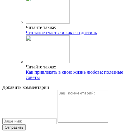
Читайте также:
Что такое счастье и как его достичь
Читайте также:
Как привлекать в свою жизнь любовь: полезные
советы
Добавить комментарий