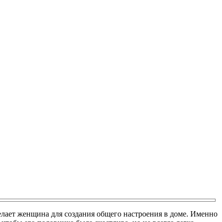
елает женщина для создания общего настроения в доме. Именно