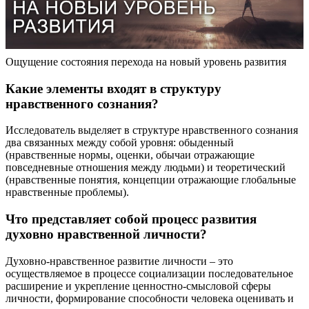
Ощущение состояния перехода на новый уровень развития
Какие элементы входят в структуру
нравственного сознания?
Исследователь выделяет в структуре нравственного сознания
два связанных между собой уровня: обыденный
(нравственные нормы, оценки, обычаи отражающие
повседневные отношения между людьми) и теоретический
(нравственные понятия, концепции отражающие глобальные
нравственные проблемы).
Что представляет собой процесс развития
духовно нравственной личности?
Духовно-нравственное развитие личности – это
осуществляемое в процессе социализации последовательное
расширение и укрепление ценностно-смысловой сферы
личности, формирование способности человека оценивать и