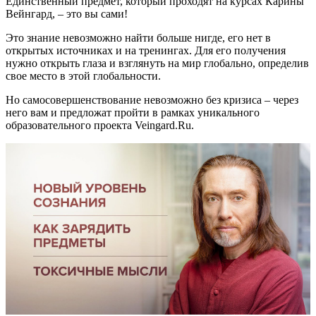
Единственный предмет, который проходят на курсах Карины
Вейнгард, – это вы сами!
Это знание невозможно найти больше нигде, его нет в
открытых источниках и на тренингах. Для его получения
нужно открыть глаза и взглянуть на мир глобально, определив
свое место в этой глобальности.
Но самосовершенствование невозможно без кризиса – через
него вам и предложат пройти в рамках уникального
образовательного проекта Veingard.Ru.