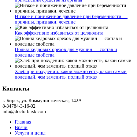
Низкое и пониженное давление при беременности —
причины, признаки, лечение
Как эффективно избавиться от целлюлита
Польза кедровых орехов для мужчин — состав и
полезные свойства
Хлеб при похудении: какой можно есть, какой самый
полезный, чем заменить, полный отказ
Контакты
г. Бирск, ул. Коммунистическая, 142А
8-34784-3-16-02
info@doctorbirsk.com
Главная
Врачи
Услуги и цены