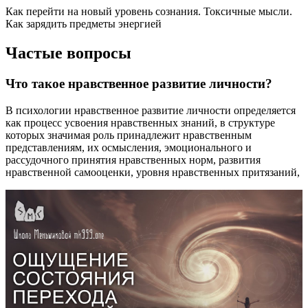
Как перейти на новый уровень сознания. Токсичные мысли.
Как зарядить предметы энергией
Частые вопросы
Что такое нравственное развитие личности?
В психологии нравственное развитие личности определяется
как процесс усвоения нравственных знаний, в структуре
которых значимая роль принадлежит нравственным
представлениям, их осмысления, эмоционального и
рассудочного принятия нравственных норм, развития
нравственной самооценки, уровня нравственных притязаний,