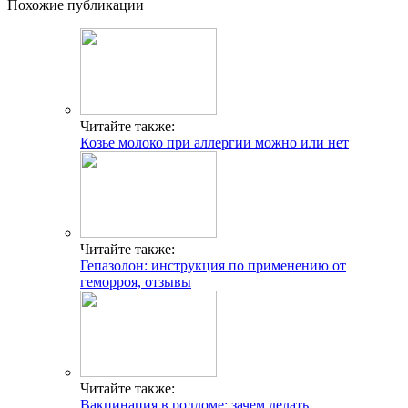
Похожие публикации
Читайте также:
Козье молоко при аллергии можно или нет
Читайте также:
Гепазолон: инструкция по применению от
геморроя, отзывы
Читайте также:
Вакцинация в роддоме: зачем делать