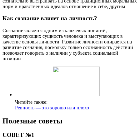
сознательно выстраивать на основе традиционных моральных
норм и нравственных идеалов отношение к себе, другим
Как сознание влияет на личность?
Сознание является одним из ключевых понятий,
характеризующих сущность человека и выступающих в
качестве основы личности. Развитие личности опирается на
развитие сознания, поскольку только осознанность действий
позволяет говорить о наличии у субъекта социальной
позиции.
Читайте также:
Ревность — это хорошо или плохо
Полезные советы
СОВЕТ №1