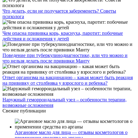
Что делать, если не получается забеременеть? Советы
психолога
Чем опасна прививка корь, краснуха, паротит: побочные
действия и осложнения у детей
Поведение при туберкулинодиагностике, или что можно и
что нельзя делать после прививки Манту
Ответ организма на вакцинацию – какая может быть реакция
на прививку от столбняка у взрослого и ребенка?
Наружный геморроидальный узел – особенности терапии,
возможные осложнения
Свежие публикации
Аргановое масло для лица — отзывы косметологов о
применении средства из арганы