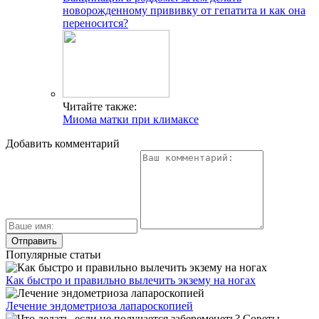
новорожденному прививку от гепатита и как она
переносится?
Читайте также:
Миома матки при климаксе
Добавить комментарий
Популярные статьи
Как быстро и правильно вылечить экзему на ногах
Лечение эндометриоза лапароскопией