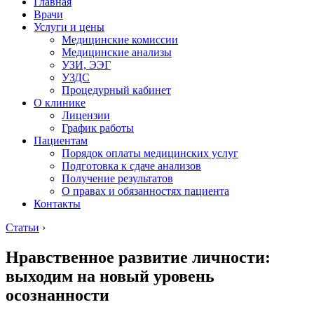
Главная
Врачи
Услуги и цены
Медицинские комиссии
Медицинские анализы
УЗИ, ЭЭГ
УЗДС
Процедурный кабинет
О клинике
Лицензии
График работы
Пациентам
Порядок оплаты медицинских услуг
Подготовка к сдаче анализов
Получение результатов
О правах и обязанностях пациента
Контакты
Статьи
›
Нравственное развитие личности:
выходим на новый уровень
осознанности