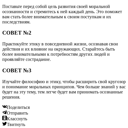
Поставьте перед собой цель развития своей моральной
осознанности и стремитесь к ней каждый день. Это поможет
вам стать более внимательным к своим поступкам и их
последствиям.
СОВЕТ №2
Практикуйте этику в повседневной жизни, осознавая свои
действия и их влияние на окружающих. Старайтесь быть
более внимательными к потребностям других людей и
проявляйте сострадание.
СОВЕТ №3
Изучайте философию и этику, чтобы расширить свой кругозор
и понимание моральных принципов. Чем больше знаний у вас
будет на эту тему, тем легче будет вам принимать осознанные
решения.
Поделиться
Отправить
Класснуть
Твитнуть