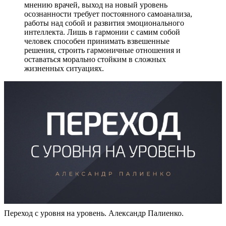
мнению врачей, выход на новый уровень
осознанности требует постоянного самоанализа,
работы над собой и развития эмоционального
интеллекта. Лишь в гармонии с самим собой
человек способен принимать взвешенные
решения, строить гармоничные отношения и
оставаться морально стойким в сложных
жизненных ситуациях.
Переход с уровня на уровень. Александр Палиенко.