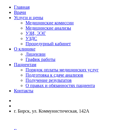
Главная
Врачи
Услуги и цены
Медицинские комиссии
Медицинские анализы
УЗИ, ЭЭГ
УЗДС
Процедурный кабинет
О клинике
Лицензии
График работы
Пациентам
Порядок оплаты медицинских услуг
Подготовка к сдаче анализов
Получение результатов
О правах и обязанностях пациента
Контакты
г. Бирск, ул. Коммунистическая, 142А