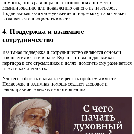
помнить, что в равноправных отношениях нет места
доминированию или подавлению одного из партнеров.
Поддерживая взаимное уважение и поддержку, пара сможет
развиваться и процветать вместе.
4. Поддержка и взаимное
сотрудничество
Взаимная поддержка и сотрудничество являются основой
равновесия власти в паре. Будьте готовы поддерживать
партнера в его стремлениях и целях, помогать ему развиваться
и расти как личность.
Учитесь работать в команде и решать проблемы вместе.
Поддержка и взаимная помощь создают здоровое и
равноправное равновесие в отношениях.