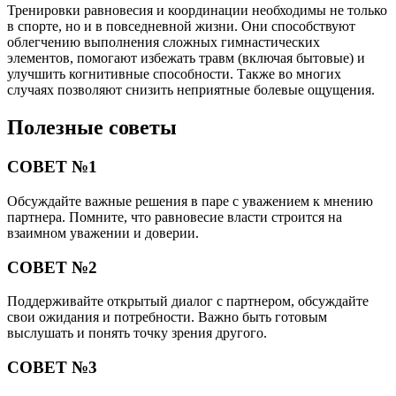
Тренировки равновесия и координации необходимы не только
в спорте, но и в повседневной жизни. Они способствуют
облегчению выполнения сложных гимнастических
элементов, помогают избежать травм (включая бытовые) и
улучшить когнитивные способности. Также во многих
случаях позволяют снизить неприятные болевые ощущения.
Полезные советы
СОВЕТ №1
Обсуждайте важные решения в паре с уважением к мнению
партнера. Помните, что равновесие власти строится на
взаимном уважении и доверии.
СОВЕТ №2
Поддерживайте открытый диалог с партнером, обсуждайте
свои ожидания и потребности. Важно быть готовым
выслушать и понять точку зрения другого.
СОВЕТ №3