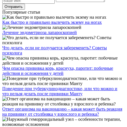
Популярные статьи
Как быстро и правильно вылечить экзему на ногах
Лечение эндометриоза лапароскопией
Что делать, если не получается забеременеть? Советы
психолога
Чем опасна прививка корь, краснуха, паротит: побочные
действия и осложнения у детей
Поведение при туберкулинодиагностике, или что можно и
что нельзя делать после прививки Манту
Ответ организма на вакцинацию – какая может быть реакция
на прививку от столбняка у взрослого и ребенка?