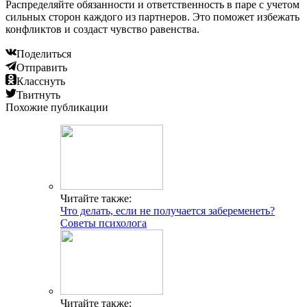
Распределяйте обязанности и ответственность в паре с учетом
сильных сторон каждого из партнеров. Это поможет избежать
конфликтов и создаст чувство равенства.
Поделиться
Отправить
Класснуть
Твитнуть
Похожие публикации
Читайте также:
Что делать, если не получается забеременеть?
Советы психолога
Читайте также: