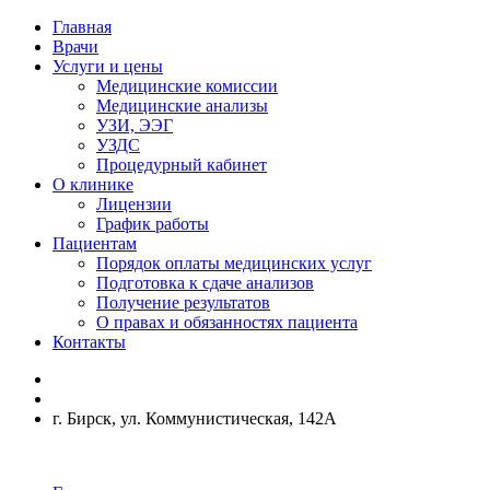
Главная
Врачи
Услуги и цены
Медицинские комиссии
Медицинские анализы
УЗИ, ЭЭГ
УЗДС
Процедурный кабинет
О клинике
Лицензии
График работы
Пациентам
Порядок оплаты медицинских услуг
Подготовка к сдаче анализов
Получение результатов
О правах и обязанностях пациента
Контакты
г. Бирск, ул. Коммунистическая, 142А