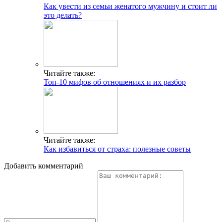
Как увести из семьи женатого мужчину и стоит ли
это делать?
Читайте также:
Топ-10 мифов об отношениях и их разбор
Читайте также:
Как избавиться от страха: полезные советы
Добавить комментарий