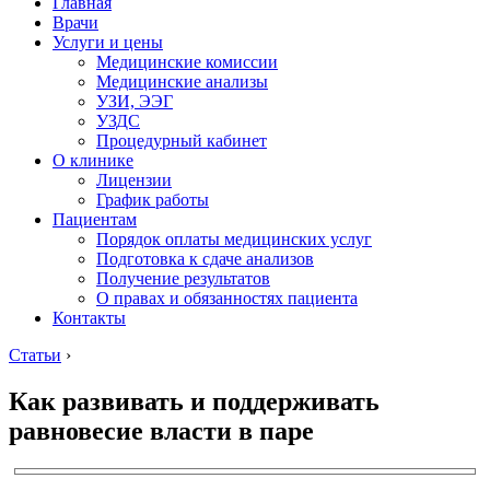
Главная
Врачи
Услуги и цены
Медицинские комиссии
Медицинские анализы
УЗИ, ЭЭГ
УЗДС
Процедурный кабинет
О клинике
Лицензии
График работы
Пациентам
Порядок оплаты медицинских услуг
Подготовка к сдаче анализов
Получение результатов
О правах и обязанностях пациента
Контакты
Статьи
›
Как развивать и поддерживать
равновесие власти в паре