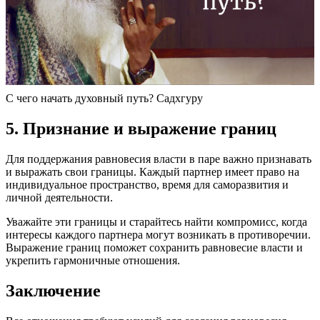
С чего начать духовный путь? Садхгуру
5. Признание и выражение границ
Для поддержания равновесия власти в паре важно признавать
и выражать свои границы. Каждый партнер имеет право на
индивидуальное пространство, время для саморазвития и
личной деятельности.
Уважайте эти границы и старайтесь найти компромисс, когда
интересы каждого партнера могут возникать в противоречии.
Выражение границ поможет сохранить равновесие власти и
укрепить гармоничные отношения.
Заключение