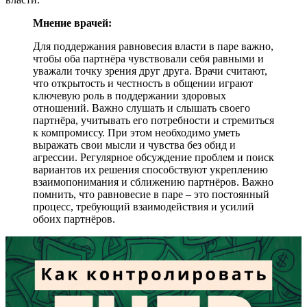
Мнение врачей:
Для поддержания равновесия власти в паре важно,
чтобы оба партнёра чувствовали себя равными и
уважали точку зрения друг друга. Врачи считают,
что открытость и честность в общении играют
ключевую роль в поддержании здоровых
отношений. Важно слушать и слышать своего
партнёра, учитывать его потребности и стремиться
к компромиссу. При этом необходимо уметь
выражать свои мысли и чувства без обид и
агрессии. Регулярное обсуждение проблем и поиск
вариантов их решения способствуют укреплению
взаимопонимания и сближению партнёров. Важно
помнить, что равновесие в паре – это постоянный
процесс, требующий взаимодействия и усилий
обоих партнёров.