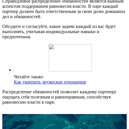
Справедливое распределение обязанностей является важным
аспектом поддержания равновесия власти. В паре каждый
партнер должен быть ответственным за свою долю домашних
дел и обязанностей.
Обсудите и согласуйте, какие задачи каждый из вас будет
выполнять, учитывая индивидуальные навыки и
предпочтения.
Читайте также:
Как укрепить дружеские отношения
Распределение обязанностей позволит каждому партнеру
ощущать себя полезным и равноправным, способствуя
равновесию власти в паре.