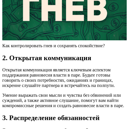
Как контролировать гнев и сохранять спокойствие?
2. Открытая коммуникация
Открытая коммуникация является ключевым аспектом
поддержания равновесия власти в паре. Будьте готовы
говорить о своих потребностях, ожиданиях и границах,
искренне слушайте партнера и встречайтесь на полпути.
Умение выражать свои мысли и чувства без обвинений или
суждений, а также активное слушание, помогут вам найти
компромиссные решения и создать равновесие власти в паре.
3. Распределение обязанностей