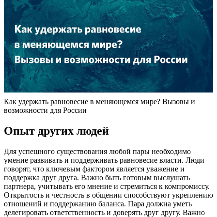
Как удержать равновесие в меняющемся мире? Вызовы и
возможности для России
Опыт других людей
Для успешного существования любой пары необходимо
умение развивать и поддерживать равновесие власти. Люди
говорят, что ключевым фактором является уважение и
поддержка друг друга. Важно быть готовым выслушать
партнера, учитывать его мнение и стремиться к компромиссу.
Открытость и честность в общении способствуют укреплению
отношений и поддержанию баланса. Пара должна уметь
делегировать ответственность и доверять друг другу. Важно