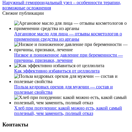
Наружный геморроидальный узел – особенности терапии,
возможные осложнения
Свежие публикации
Аргановое масло для лица — отзывы косметологов о
применении средства из арганы
Низкое и пониженное давление при беременности —
причины, признаки, лечение
Как эффективно избавиться от целлюлита
Польза кедровых орехов для мужчин — состав и
полезные свойства
Хлеб при похудении: какой можно есть, какой самый
полезный, чем заменить, полный отказ
Контакты