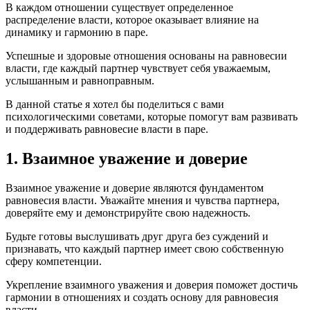
В каждом отношении существует определенное
распределение власти, которое оказывает влияние на
динамику и гармонию в паре.
Успешные и здоровые отношения основаны на равновесии
власти, где каждый партнер чувствует себя уважаемым,
услышанным и равноправным.
В данной статье я хотел бы поделиться с вами
психологическими советами, которые помогут вам развивать
и поддерживать равновесие власти в паре.
1. Взаимное уважение и доверие
Взаимное уважение и доверие являются фундаментом
равновесия власти. Уважайте мнения и чувства партнера,
доверяйте ему и демонстрируйте свою надежность.
Будьте готовы выслушивать друг друга без суждений и
признавать, что каждый партнер имеет свою собственную
сферу компетенции.
Укрепление взаимного уважения и доверия поможет достичь
гармонии в отношениях и создать основу для равновесия
власти.