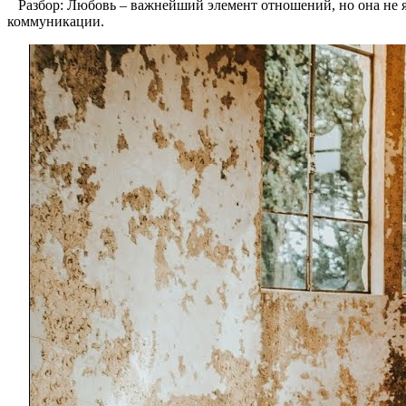
Разбор: Любовь – важнейший элемент отношений, но она не 
коммуникации.