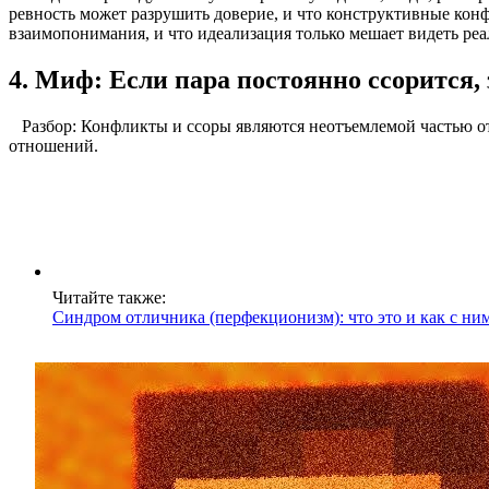
ревность может разрушить доверие, и что конструктивные кон
взаимопонимания, и что идеализация только мешает видеть реа
4. Миф: Если пара постоянно ссорится,
Разбор: Конфликты и ссоры являются неотъемлемой частью о
отношений.
Читайте также:
Синдром отличника (перфекционизм): что это и как с ни