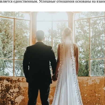
является единственным. Успешные отношения основаны на взаи