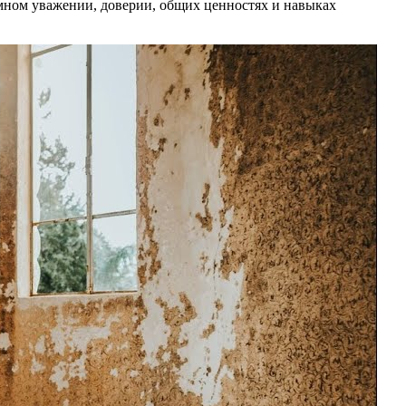
мном уважении, доверии, общих ценностях и навыках