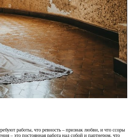
ебуют работы, что ревность – признак любви, и что ссоры
ния – это постоянная работа над собой и партнером, что