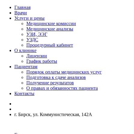
Главная
Врачи
Услуги и цены
Медицинские комиссии
Медицинские анализы
УЗИ, ЭЭГ
УЗДС
Процедурный кабинет
О клинике
Лицензии
График работы
Пациентам
Порядок оплаты медицинских услуг
Подготовка к сдаче анализов
Получение результатов
О правах и обязанностях пациента
Контакты
г. Бирск, ул. Коммунистическая, 142А