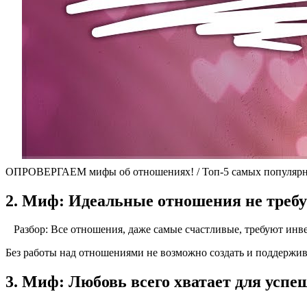
ОПРОВЕРГАЕМ мифы об отношениях! / Топ-5 самых популяр
2. Миф: Идеальные отношения не треб
Разбор: Все отношения, даже самые счастливые, требуют инв
Без работы над отношениями не возможно создать и поддержив
3. Миф: Любовь всего хватает для усп