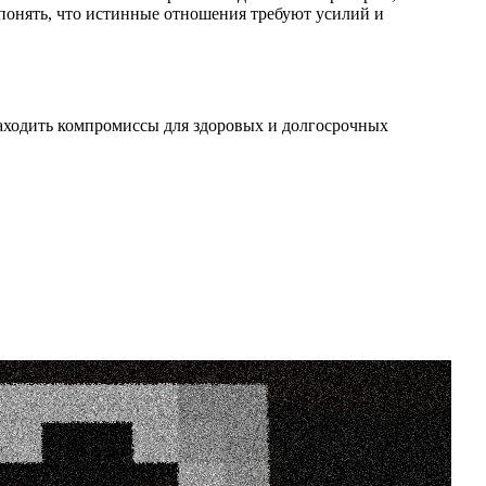
 понять, что истинные отношения требуют усилий и
аходить компромиссы для здоровых и долгосрочных