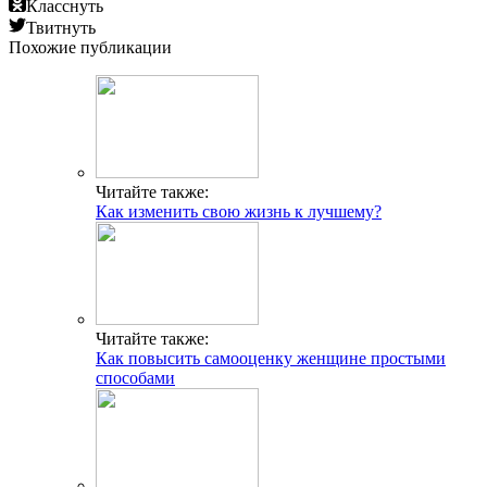
Класснуть
Твитнуть
Похожие публикации
Читайте также:
Как изменить свою жизнь к лучшему?
Читайте также:
Как повысить самооценку женщине простыми
способами