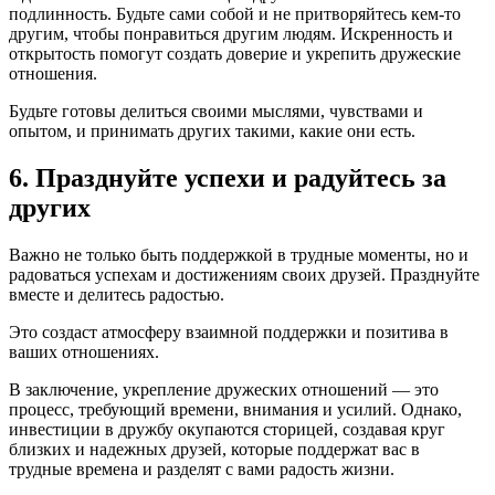
подлинность. Будьте сами собой и не притворяйтесь кем-то
другим, чтобы понравиться другим людям. Искренность и
открытость помогут создать доверие и укрепить дружеские
отношения.
Будьте готовы делиться своими мыслями, чувствами и
опытом, и принимать других такими, какие они есть.
6. Празднуйте успехи и радуйтесь за
других
Важно не только быть поддержкой в трудные моменты, но и
радоваться успехам и достижениям своих друзей. Празднуйте
вместе и делитесь радостью.
Это создаст атмосферу взаимной поддержки и позитива в
ваших отношениях.
В заключение, укрепление дружеских отношений — это
процесс, требующий времени, внимания и усилий. Однако,
инвестиции в дружбу окупаются сторицей, создавая круг
близких и надежных друзей, которые поддержат вас в
трудные времена и разделят с вами радость жизни.