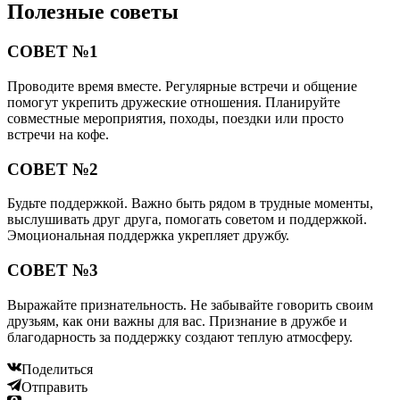
Полезные советы
СОВЕТ №1
Проводите время вместе. Регулярные встречи и общение
помогут укрепить дружеские отношения. Планируйте
совместные мероприятия, походы, поездки или просто
встречи на кофе.
СОВЕТ №2
Будьте поддержкой. Важно быть рядом в трудные моменты,
выслушивать друг друга, помогать советом и поддержкой.
Эмоциональная поддержка укрепляет дружбу.
СОВЕТ №3
Выражайте признательность. Не забывайте говорить своим
друзьям, как они важны для вас. Признание в дружбе и
благодарность за поддержку создают теплую атмосферу.
Поделиться
Отправить