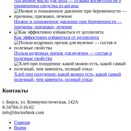
Аргановое масло для лица — отзывы косметологов о
применении средства из арганы
Низкое и пониженное давление при беременности —
причины, признаки, лечение
Как эффективно избавиться от целлюлита
Польза кедровых орехов для мужчин — состав и
полезные свойства
Хлеб при похудении: какой можно есть, какой самый
полезный, чем заменить, полный отказ
Контакты
г. Бирск, ул. Коммунистическая, 142А
8-34784-3-16-02
info@doctorbirsk.com
Главная
Врачи