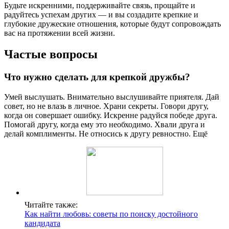
Будьте искренними, поддерживайте связь, прощайте и
радуйтесь успехам других — и вы создадите крепкие и
глубокие дружеские отношения, которые будут сопровождать
вас на протяжении всей жизни.
Частые вопросы
Что нужно сделать для крепкой дружбы?
Умей выслушать. Внимательно выслушивайте приятеля. Дай
совет, но не влазь в личное. Храни секреты. Говори другу,
когда он совершает ошибку. Искренне радуйся победе друга.
Помогай другу, когда ему это необходимо. Хвали друга и
делай комплименты. Не относись к другу ревностно. Ещё
Читайте также:
Как найти любовь: советы по поиску достойного
кандидата