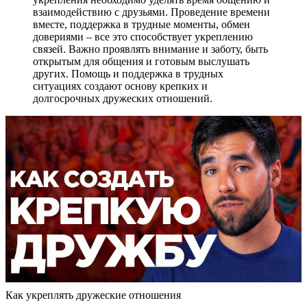
взаимодействию с друзьями. Проведение времени
вместе, поддержка в трудные моменты, обмен
довериями – все это способствует укреплению
связей. Важно проявлять внимание и заботу, быть
открытым для общения и готовым выслушать
других. Помощь и поддержка в трудных
ситуациях создают основу крепких и
долгосрочных дружеских отношений.
Как укреплять дружеские отношения