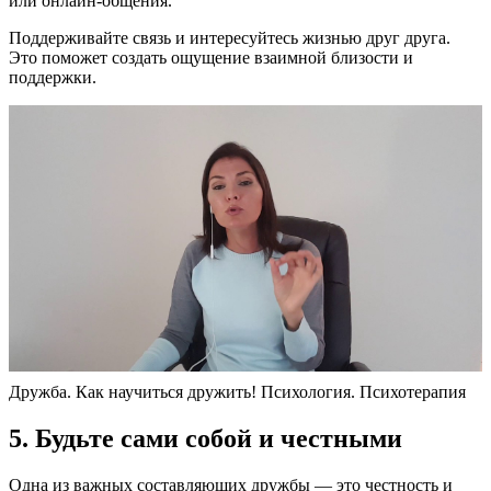
или онлайн-общения.
Поддерживайте связь и интересуйтесь жизнью друг друга.
Это поможет создать ощущение взаимной близости и
поддержки.
Дружба. Как научиться дружить! Психология. Психотерапия
5. Будьте сами собой и честными
Одна из важных составляющих дружбы — это честность и