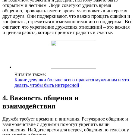
открытым и честным. Люди советуют уделять время
общению, проводить вместе время, участвовать в интересах
друг друга. Они подчеркивают, что важно прощать ошибки и
конфликты, стремиться к взаимопониманию и поддержке. Все
считают, что укрепление дружеских отношений – это важная
и ценная работа, которая приносит радость и счастье.
Читайте также:
Какие девушки больше всего нравятся мужчинам и что
делать, чтобы быть интересной
4. Важность общения и
взаимодействия
Дружба требует времени и внимания. Регулярное общение и
взаимодействие с друзьями помогут укрепить ваши
отношения. Найдите время для встреч, общения по телефону