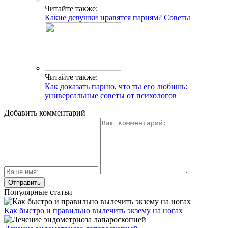
Читайте также:
Какие девушки нравятся парням? Советы
Читайте также:
Как доказать парню, что ты его любишь:
универсальные советы от психологов
Добавить комментарий
Популярные статьи
Как быстро и правильно вылечить экзему на ногах