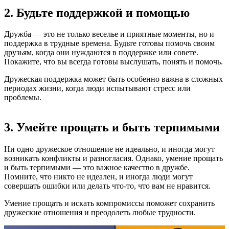
2. Будьте поддержкой и помощью
Дружба — это не только веселье и приятные моменты, но и
поддержка в трудные времена. Будьте готовы помочь своим
друзьям, когда они нуждаются в поддержке или совете.
Покажите, что вы всегда готовы выслушать, понять и помочь.
Дружеская поддержка может быть особенно важна в сложных
периодах жизни, когда люди испытывают стресс или
проблемы.
3. Умейте прощать и быть терпимыми
Ни одно дружеское отношение не идеально, и иногда могут
возникать конфликты и разногласия. Однако, умение прощать
и быть терпимыми — это важное качество в дружбе.
Помните, что никто не идеален, и иногда люди могут
совершать ошибки или делать что-то, что вам не нравится.
Умение прощать и искать компромиссы поможет сохранить
дружеские отношения и преодолеть любые трудности.