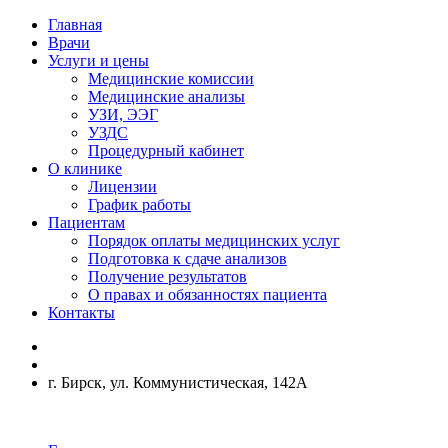
Главная
Врачи
Услуги и цены
Медицинские комиссии
Медицинские анализы
УЗИ, ЭЭГ
УЗДС
Процедурный кабинет
О клинике
Лицензии
График работы
Пациентам
Порядок оплаты медицинских услуг
Подготовка к сдаче анализов
Получение результатов
О правах и обязанностях пациента
Контакты
г. Бирск, ул. Коммунистическая, 142А