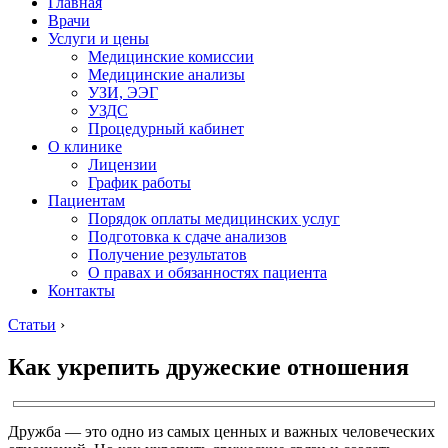
Главная
Врачи
Услуги и цены
Медицинские комиссии
Медицинские анализы
УЗИ, ЭЭГ
УЗДС
Процедурный кабинет
О клинике
Лицензии
График работы
Пациентам
Порядок оплаты медицинских услуг
Подготовка к сдаче анализов
Получение результатов
О правах и обязанностях пациента
Контакты
Статьи
›
Как укрепить дружеские отношения
Дружба — это одно из самых ценных и важных человеческих