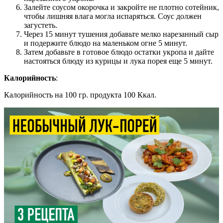
Залейте соусом окорочка и закройте не плотно сотейник,
чтобы лишняя влага могла испаряться. Соус должен
загустеть.
Через 15 минут тушения добавьте мелко нарезанный сыр
и подержите блюдо на маленьком огне 5 минут.
Затем добавьте в готовое блюдо остатки укропа и дайте
настояться блюду из курицы и лука порея еще 5 минут.
Калорийность
:
Калорийность на 100 гр. продукта 100 Ккал.