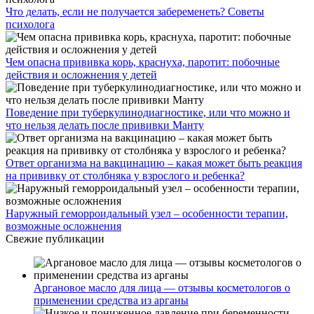
Что делать, если не получается забеременеть? Советы
психолога
Чем опасна прививка корь, краснуха, паротит: побочные
действия и осложнения у детей
Поведение при туберкулинодиагностике, или что можно и
что нельзя делать после прививки Манту
Ответ организма на вакцинацию – какая может быть реакция
на прививку от столбняка у взрослого и ребенка?
Наружный геморроидальный узел – особенности терапии,
возможные осложнения
Свежие публикации
Аргановое масло для лица — отзывы косметологов о
применении средства из арганы