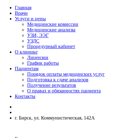
Главная
Врачи
Услуги и цены
Медицинские комиссии
Медицинские анализы
УЗИ, ЭЭГ
УЗДС
Процедурный кабинет
О клинике
Лицензии
График работы
Пациентам
Порядок оплаты медицинских услуг
Подготовка к сдаче анализов
Получение результатов
О правах и обязанностях пациента
Контакты
г. Бирск, ул. Коммунистическая, 142А