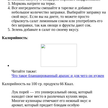
Морковь натрите на терке.
Все ингредиенты смешайте в тарелке и добавьте
небольшое количество заправки. Выбирайте заправку на
свой вкус. Если вы на диете, то можете просто
сбрызнуть салат лимонным соком или употреблять его
без заправки, так как овощи и фрукты дают сок.
Зелень добавьте в салат по своему вкусу.
Калорийность
:
Читайте также:
Что такое бланшированный арахис и для чего он нужен
Калорийность на 100 гр. продукта 66 Ккал.
Лук порей — это универсальный овощ, который
находит свое место в различных кухнях мира.
Многие кулинары отмечают его нежный вкус и
аромат, который придает блюдам особую