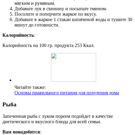
мягким и румяным.
Добавьте лук в свинину и посыпьте тмином.
Посолите и поперчите жаркое по вкусу.
Добавьте в жаркое 1 стакан кипяченой воды и тушите 30
минут до готовности.
Калорийность
:
Калорийность на 100 гр. продукта 253 Ккал.
Читайте также:
Основы правильного питания для похудения дома
Рыба
Запеченная рыба с луком пореем подойдет в качестве
диетического и вкусного блюда для всей семьи.
Вам понадобится
: