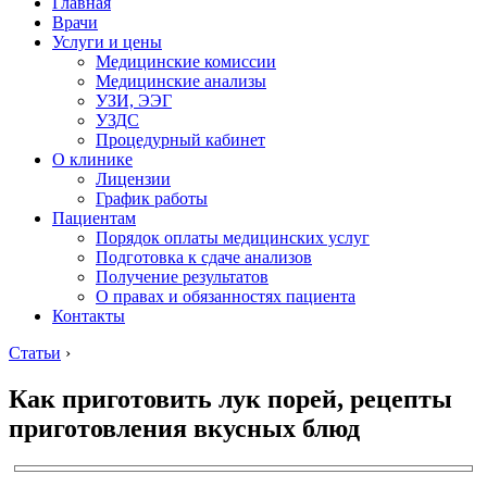
Главная
Врачи
Услуги и цены
Медицинские комиссии
Медицинские анализы
УЗИ, ЭЭГ
УЗДС
Процедурный кабинет
О клинике
Лицензии
График работы
Пациентам
Порядок оплаты медицинских услуг
Подготовка к сдаче анализов
Получение результатов
О правах и обязанностях пациента
Контакты
Статьи
›
Как приготовить лук порей, рецепты
приготовления вкусных блюд