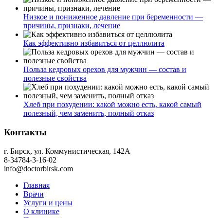
Низкое и пониженное давление при беременности —
причины, признаки, лечение
Как эффективно избавиться от целлюлита
Польза кедровых орехов для мужчин — состав и
полезные свойства
Хлеб при похудении: какой можно есть, какой самый
полезный, чем заменить, полный отказ
Контакты
г. Бирск, ул. Коммунистическая, 142А
8-34784-3-16-02
info@doctorbirsk.com
Главная
Врачи
Услуги и цены
О клинике