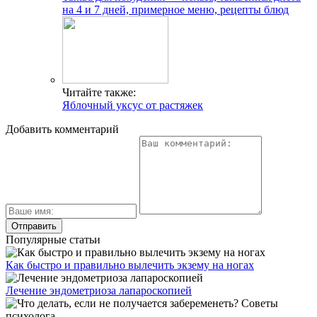
на 4 и 7 дней, примерное меню, рецепты блюд
Читайте также:
Яблочный уксус от растяжек
Добавить комментарий
Популярные статьи
Как быстро и правильно вылечить экзему на ногах
Лечение эндометриоза лапароскопией