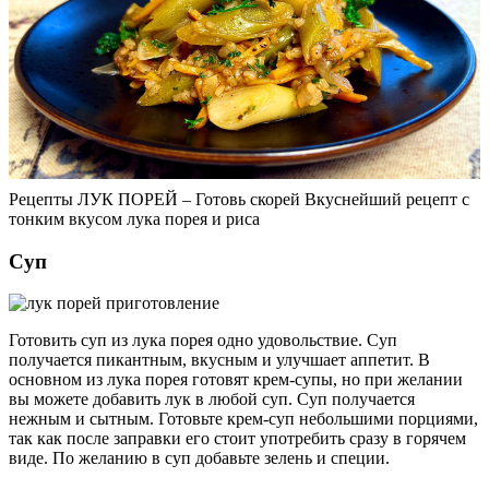
Рецепты ЛУК ПОРЕЙ – Готовь скорей Вкуснейший рецепт с
тонким вкусом лука порея и риса
Суп
Готовить суп из лука порея одно удовольствие. Суп
получается пикантным, вкусным и улучшает аппетит. В
основном из лука порея готовят крем-супы, но при желании
вы можете добавить лук в любой суп. Суп получается
нежным и сытным. Готовьте крем-суп небольшими порциями,
так как после заправки его стоит употребить сразу в горячем
виде. По желанию в суп добавьте зелень и специи.