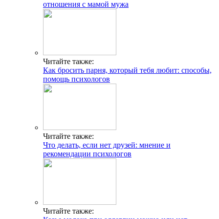
отношения с мамой мужа
Читайте также:
Как бросить парня, который тебя любит: способы,
помощь психологов
Читайте также:
Что делать, если нет друзей: мнение и
рекомендации психологов
Читайте также: