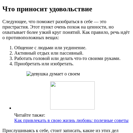
Что приносит удовольствие
Следующее, что поможет разобраться в себе — это
пристрастия. Этот пункт очень похож на ценности, но
охватывает более узкий круг понятий. Как правило, речь идёт
о противоположных вещах:
Общение с людьми или уединение.
Активный отдых или пассивный.
Работать головой или делать что-то своими руками.
Приобретать или изобретать.
Читайте также:
Как привлекать в свою жизнь любовь: полезные советы
Прислушиваясь к себе, стоит записать, какие из этих дел