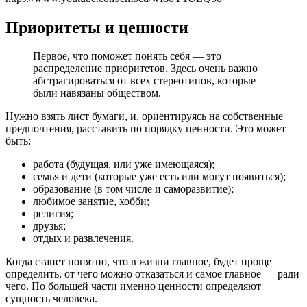
Приоритеты и ценности
Первое, что поможет понять себя — это
распределение приоритетов. Здесь очень важно
абстрагироваться от всех стереотипов, которые
были навязаны обществом.
Нужно взять лист бумаги, и, ориентируясь на собственные
предпочтения, расставить по порядку ценности. Это может
быть:
работа (будущая, или уже имеющаяся);
семья и дети (которые уже есть или могут появиться);
образование (в том числе и саморазвитие);
любимое занятие, хобби;
религия;
друзья;
отдых и развлечения.
Когда станет понятно, что в жизни главное, будет проще
определить, от чего можно отказаться и самое главное — ради
чего. По большей части именно ценности определяют
сущность человека.