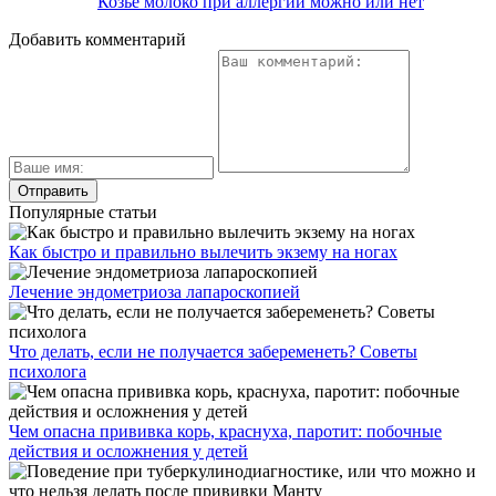
Козье молоко при аллергии можно или нет
Добавить комментарий
Популярные статьи
Как быстро и правильно вылечить экзему на ногах
Лечение эндометриоза лапароскопией
Что делать, если не получается забеременеть? Советы
психолога
Чем опасна прививка корь, краснуха, паротит: побочные
действия и осложнения у детей