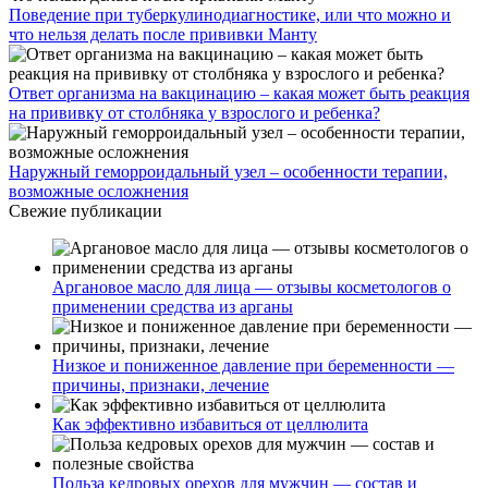
Поведение при туберкулинодиагностике, или что можно и
что нельзя делать после прививки Манту
Ответ организма на вакцинацию – какая может быть реакция
на прививку от столбняка у взрослого и ребенка?
Наружный геморроидальный узел – особенности терапии,
возможные осложнения
Свежие публикации
Аргановое масло для лица — отзывы косметологов о
применении средства из арганы
Низкое и пониженное давление при беременности —
причины, признаки, лечение
Как эффективно избавиться от целлюлита
Польза кедровых орехов для мужчин — состав и