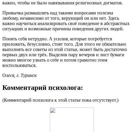
важно, чтобы не было навязывания религиозных догматов.
Привычка размышлять над такими вопросами полезна
любому, независимо от того, верующий он или нет. Здесь
важно научиться анализировать своё поведение в абстрактных
ситуациях и возможные причины поведения других людей.
Понять себя нетрудно. А усилия, которые потребуется
приложить, безусловно, стоят того. Для этого не обязательно
выполнять все советы из этой статьи, может быть достаточно
первых двух или трёх. Выделив пару вечеров и лист бумаги
можно многое узнать о себе и потом грамотно этим
воспользоваться.
О
леся, г. Туринск
Комментарий психолога:
(Комментарий психолога к этой статье пока отсутствует.)