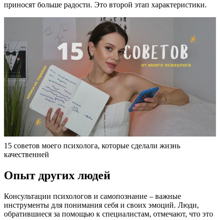
приносят больше радости. Это второй этап характеристики.
15 советов моего психолога, которые сделали жизнь
качественней
Опыт других людей
Консультации психологов и самопознание – важные
инструменты для понимания себя и своих эмоций. Люди,
обратившиеся за помощью к специалистам, отмечают, что это