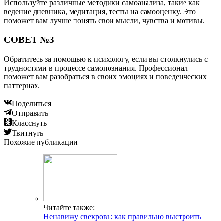
Используйте различные методики самоанализа, такие как
ведение дневника, медитация, тесты на самооценку. Это
поможет вам лучше понять свои мысли, чувства и мотивы.
СОВЕТ №3
Обратитесь за помощью к психологу, если вы столкнулись с
трудностями в процессе самопознания. Профессионал
поможет вам разобраться в своих эмоциях и поведенческих
паттернах.
Поделиться
Отправить
Класснуть
Твитнуть
Похожие публикации
Читайте также:
Ненавижу свекровь: как правильно выстроить