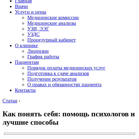
Главная
Врачи
Услуги и цены
Медицинские комиссии
Медицинские анализы
УЗИ, ЭЭГ
УЗДС
Процедурный кабинет
О клинике
Лицензии
График работы
Пациентам
Порядок оплаты медицинских услуг
Подготовка к сдаче анализов
Получение результатов
О правах и обязанностях пациента
Контакты
Статьи
›
Как понять себя: помощь психологов и
лучшие способы