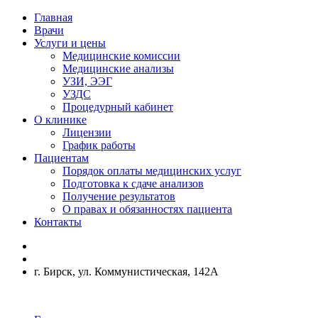
Главная
Врачи
Услуги и цены
Медицинские комиссии
Медицинские анализы
УЗИ, ЭЭГ
УЗДС
Процедурный кабинет
О клинике
Лицензии
График работы
Пациентам
Порядок оплаты медицинских услуг
Подготовка к сдаче анализов
Получение результатов
О правах и обязанностях пациента
Контакты
г. Бирск, ул. Коммунистическая, 142А