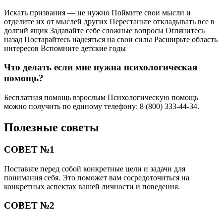
Искать призвания — не нужно Поймите свои мысли и
отделите их от мыслей других Перестаньте откладывать все в
долгий ящик Задавайте себе сложные вопросы Оглянитесь
назад Постарайтесь надеяться на свои силы Расширьте область
интересов Вспомните детские годы
Что делать если мне нужна психологическая
помощь?
Бесплатная помощь взрослым Психологическую помощь
можно получить по единому телефону: 8 (800) 333-44-34.
Полезные советы
СОВЕТ №1
Поставьте перед собой конкретные цели и задачи для
понимания себя. Это поможет вам сосредоточиться на
конкретных аспектах вашей личности и поведения.
СОВЕТ №2