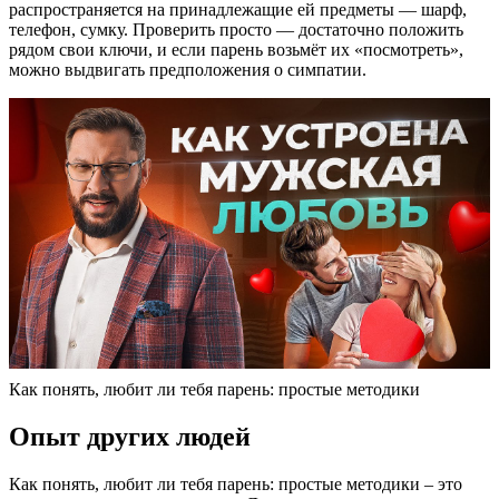
распространяется на принадлежащие ей предметы — шарф,
телефон, сумку. Проверить просто — достаточно положить
рядом свои ключи, и если парень возьмёт их «посмотреть»,
можно выдвигать предположения о симпатии.
Как понять, любит ли тебя парень: простые методики
Опыт других людей
Как понять, любит ли тебя парень: простые методики – это