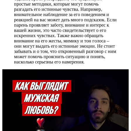
простые методики, которые могут помочь
разгадать его истинные чувства. Например,
внимательное наблюдение за его поведением и
реакцией на вас может дать много подсказок. Если
парень проявляет заботу, внимание и интерес к
вашей жизни, это часто свидетельствует о его
искренних чувствах. Также важно обращать
внимание на его жесты, мимику и тон голоса –
они могут выдать его истинные эмоции. Не стоит
забывать и о том, что откровенный разговор с ним
может помочь прояснить ситуацию и понять,
насколько серьезны его намерения.