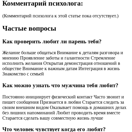
Комментарий психолога:
(Комментарий психолога к этой статье пока отсутствует.)
Частые вопросы
Как проверить любит ли парень тебя?
Желание больше общаться Внимание к деталям разговора и
мнению Проявление заботы и галантности Стремление
исполнить желания Открытая демонстрация отношений в
обществе Внимание к важным датам Интеграция в жизнь
Знакомство с семьей
Как можно узнать что мужчина тебя любит?
Постоянно инициирует физический контакт Часто звонит и
пишет сообщения Признается в любви Старается следить за
своим внешним видом Оказывает помощь в домашних делах
без лишних напоминаний Любит проводить время вместе
Старается сделать вашу совместную жизнь лучше
Что человек чувствует когда его любят?