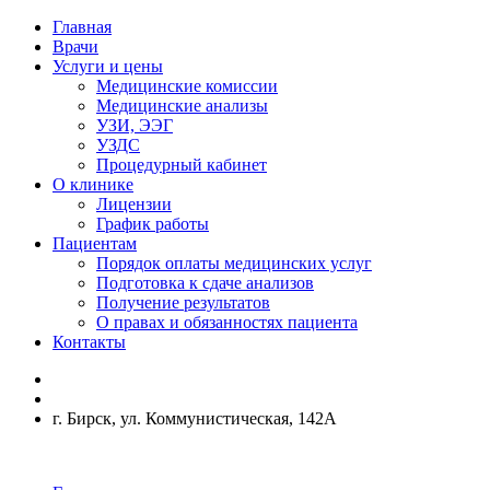
Главная
Врачи
Услуги и цены
Медицинские комиссии
Медицинские анализы
УЗИ, ЭЭГ
УЗДС
Процедурный кабинет
О клинике
Лицензии
График работы
Пациентам
Порядок оплаты медицинских услуг
Подготовка к сдаче анализов
Получение результатов
О правах и обязанностях пациента
Контакты
г. Бирск, ул. Коммунистическая, 142А