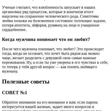
Ученые считают, что влюбленность запускает в наших
организмах ряд процессов, которые в конечном итоге
нацелены на сохранение человеческого рода. Симптомы
любви похожи на болезненное состояние: потеющие ладони,
потеря аппетита, эйфория, румянец на лице и учащенное
сердцебиение.
Когда мужчина понимает что он любит?
После чего мужчина понимает, что любит? Это происходит
тогда, когда он осознает, что хочет быть рядом как можно
чаще, желает разделить с девушкой свои самые важные
переживания. Ну, а если ты уже уверена в его чувствах к себе,
то теперь у тебя другой вопрос — как понять любящего
мужчину.
Полезные советы
СОВЕТ №1
Обратите внимание на его внимание к вам: если парень
интересуется вашей жизнью, задает много вопросов и