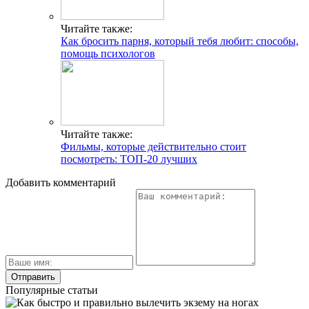
Читайте также:
Как бросить парня, который тебя любит: способы,
помощь психологов
Читайте также:
Фильмы, которые действительно стоит
посмотреть: ТОП-20 лучших
Добавить комментарий
Популярные статьи