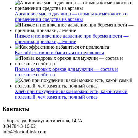
Аргановое масло для лица — отзывы косметологов о
применении средства из арганы
Низкое и пониженное давление при беременности —
причины, признаки, лечение
Как эффективно избавиться от целлюлита
Польза кедровых орехов для мужчин — состав и
полезные свойства
Хлеб при похудении: какой можно есть, какой самый
полезный, чем заменить, полный отказ
Контакты
г. Бирск, ул. Коммунистическая, 142А
8-34784-3-16-02
info@doctorbirsk.com