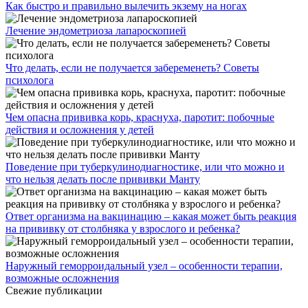
Как быстро и правильно вылечить экзему на ногах
Лечение эндометриоза лапароскопией
Что делать, если не получается забеременеть? Советы
психолога
Чем опасна прививка корь, краснуха, паротит: побочные
действия и осложнения у детей
Поведение при туберкулинодиагностике, или что можно и
что нельзя делать после прививки Манту
Ответ организма на вакцинацию – какая может быть реакция
на прививку от столбняка у взрослого и ребенка?
Наружный геморроидальный узел – особенности терапии,
возможные осложнения
Свежие публикации