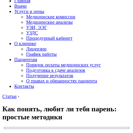
Главная
Врачи
Услуги и цены
Медицинские комиссии
Медицинские анализы
УЗИ, ЭЭГ
УЗДС
Процедурный кабинет
О клинике
Лицензии
График работы
Пациентам
Порядок оплаты медицинских услуг
Подготовка к сдаче анализов
Получение результатов
О правах и обязанностях пациента
Контакты
Статьи
›
Как понять, любит ли тебя парень:
простые методики