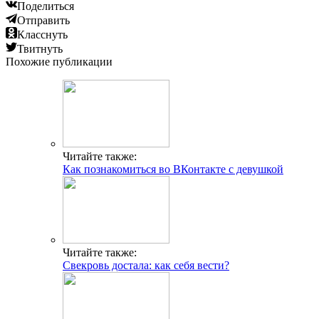
Поделиться
Отправить
Класснуть
Твитнуть
Похожие публикации
Читайте также:
Как познакомиться во ВКонтакте с девушкой
Читайте также:
Свекровь достала: как себя вести?