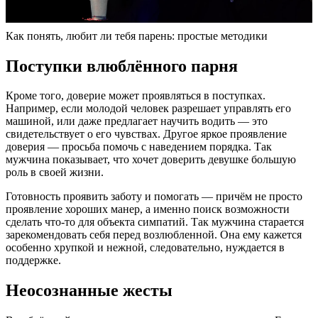
Как понять, любит ли тебя парень: простые методики
Поступки влюблённого парня
Кроме того, доверие может проявляться в поступках.
Например, если молодой человек разрешает управлять его
машиной, или даже предлагает научить водить — это
свидетельствует о его чувствах. Другое яркое проявление
доверия — просьба помочь с наведением порядка. Так
мужчина показывает, что хочет доверить девушке большую
роль в своей жизни.
Готовность проявить заботу и помогать — причём не просто
проявление хороших манер, а именно поиск возможности
сделать что-то для объекта симпатий. Так мужчина старается
зарекомендовать себя перед возлюбленной. Она ему кажется
особенно хрупкой и нежной, следовательно, нуждается в
поддержке.
Неосознанные жесты