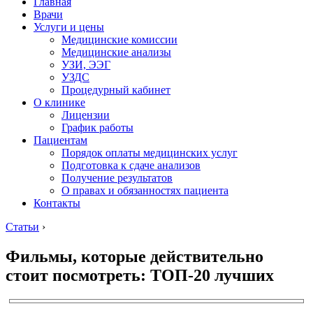
Главная
Врачи
Услуги и цены
Медицинские комиссии
Медицинские анализы
УЗИ, ЭЭГ
УЗДС
Процедурный кабинет
О клинике
Лицензии
График работы
Пациентам
Порядок оплаты медицинских услуг
Подготовка к сдаче анализов
Получение результатов
О правах и обязанностях пациента
Контакты
Статьи
›
Фильмы, которые действительно
стоит посмотреть: ТОП-20 лучших