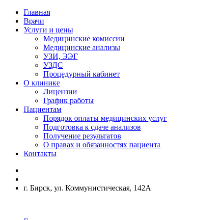
Главная
Врачи
Услуги и цены
Медицинские комиссии
Медицинские анализы
УЗИ, ЭЭГ
УЗДС
Процедурный кабинет
О клинике
Лицензии
График работы
Пациентам
Порядок оплаты медицинских услуг
Подготовка к сдаче анализов
Получение результатов
О правах и обязанностях пациента
Контакты
г. Бирск, ул. Коммунистическая, 142А