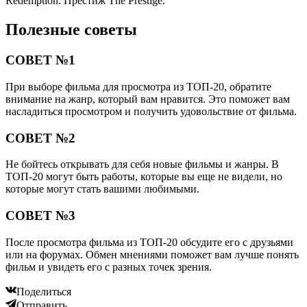
Redemption. Престиж The Prestige.
Полезные советы
СОВЕТ №1
При выборе фильма для просмотра из ТОП-20, обратите
внимание на жанр, который вам нравится. Это поможет вам
насладиться просмотром и получить удовольствие от фильма.
СОВЕТ №2
Не бойтесь открывать для себя новые фильмы и жанры. В
ТОП-20 могут быть работы, которые вы еще не видели, но
которые могут стать вашими любимыми.
СОВЕТ №3
После просмотра фильма из ТОП-20 обсудите его с друзьями
или на форумах. Обмен мнениями поможет вам лучше понять
фильм и увидеть его с разных точек зрения.
Поделиться
Отправить