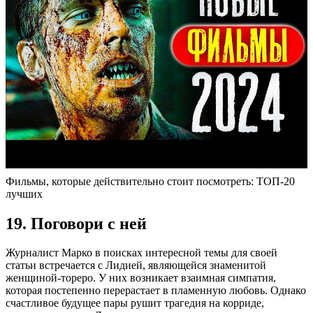
Фильмы, которые действительно стоит посмотреть: ТОП-20
лучших
19. Поговори с ней
Журналист Марко в поисках интересной темы для своей
статьи встречается с Лидией, являющейся знаменитой
женщиной-тореро. У них возникает взаимная симпатия,
которая постепенно перерастает в пламенную любовь. Однако
счастливое будущее пары рушит трагедия на корриде,