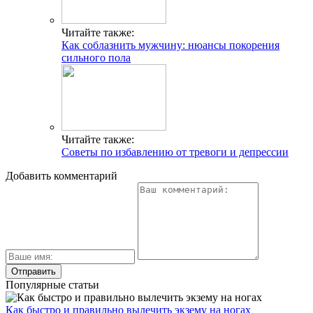
Читайте также:
Как соблазнить мужчину: нюансы покорения
сильного пола
Читайте также:
Советы по избавлению от тревоги и депрессии
Добавить комментарий
Популярные статьи
Как быстро и правильно вылечить экзему на ногах