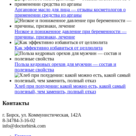
Аргановое масло для лица — отзывы косметологов о
применении средства из арганы
Низкое и пониженное давление при беременности —
причины, признаки, лечение
Как эффективно избавиться от целлюлита
Польза кедровых орехов для мужчин — состав и
полезные свойства
Хлеб при похудении: какой можно есть, какой самый
полезный, чем заменить, полный отказ
Контакты
г. Бирск, ул. Коммунистическая, 142А
8-34784-3-16-02
info@doctorbirsk.com