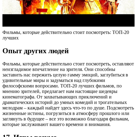
Фильмы, которые действительно стоит посмотреть: ТОП-20
лучших
Опыт других людей
Фильмы, которые действительно стоит посмотреть, оставляют
неизгладимое впечатление на зрителя. Они способны
заставить нас пережить целую гамму эмоций, заглубиться в
удивительные миры и задуматься над глубокими
философскими вопросами. ТОП-20 лучших фильмов, по
мнению зрителей, предлагает нам настоящие шедевры
кинематографа. От захватывающих приключений и
драматических историй до умных комедий и трогательных
мелодрам – каждый найдет здесь что-то по душе. Подсмотреть
жизненные истины, погрузиться в атмосферу прошлого или
заглянуть в будущее – все это возможно благодаря фильмам,
которые заслуживают вашего времени и внимания.