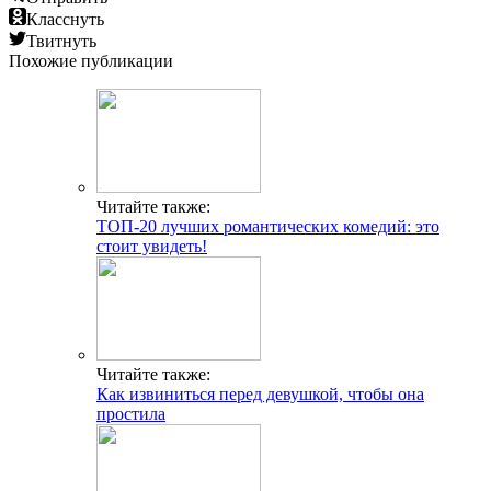
Класснуть
Твитнуть
Похожие публикации
Читайте также:
ТОП-20 лучших романтических комедий: это
стоит увидеть!
Читайте также:
Как извиниться перед девушкой, чтобы она
простила