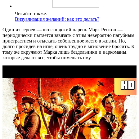
Читайте также:
Визуализация желаний: как это делать?
Один из героев — шотландский парень Марк Рентон —
периодически пытается завязать с этим невероятно пагубным
пристрастием и отыскать собственное место в жизни. Но,
долго просидев на игле, очень трудно в мгновение бросить. К
тому же окружают Марка лишь бездельники и наркоманы,
которые делают все, чтобы помешать ему.