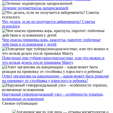
Лечение эндометриоза лапароскопией
Что делать, если не получается забеременеть? Советы
психолога
Чем опасна прививка корь, краснуха, паротит: побочные
действия и осложнения у детей
Поведение при туберкулинодиагностике, или что можно и
что нельзя делать после прививки Манту
Ответ организма на вакцинацию – какая может быть реакция
на прививку от столбняка у взрослого и ребенка?
Наружный геморроидальный узел – особенности терапии,
возможные осложнения
Свежие публикации