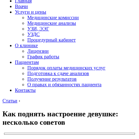
Главная
Врачи
Услуги и цены
Медицинские комиссии
Медицинские анализы
УЗИ, ЭЭГ
УЗДС
Процедурный кабинет
О клинике
Лицензии
График работы
Пациентам
Порядок оплаты медицинских услуг
Подготовка к сдаче анализов
Получение результатов
О правах и обязанностях пациента
Контакты
Статьи
›
Как поднять настроение девушке:
несколько советов