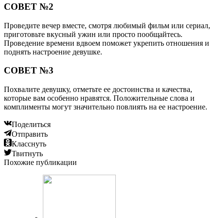
СОВЕТ №2
Проведите вечер вместе, смотря любимый фильм или сериал,
приготовьте вкусный ужин или просто пообщайтесь.
Проведение времени вдвоем поможет укрепить отношения и
поднять настроение девушке.
СОВЕТ №3
Похвалите девушку, отметьте ее достоинства и качества,
которые вам особенно нравятся. Положительные слова и
комплименты могут значительно повлиять на ее настроение.
Поделиться
Отправить
Класснуть
Твитнуть
Похожие публикации