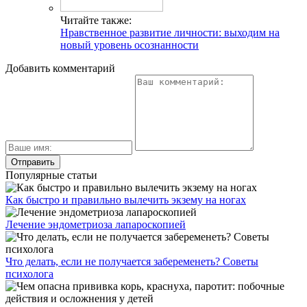
Читайте также:
Нравственное развитие личности: выходим на
новый уровень осознанности
Добавить комментарий
Популярные статьи
Как быстро и правильно вылечить экзему на ногах
Лечение эндометриоза лапароскопией
Что делать, если не получается забеременеть? Советы
психолога