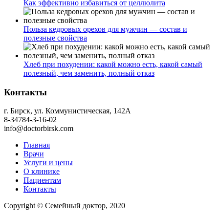
Как эффективно избавиться от целлюлита
Польза кедровых орехов для мужчин — состав и
полезные свойства
Хлеб при похудении: какой можно есть, какой самый
полезный, чем заменить, полный отказ
Контакты
г. Бирск, ул. Коммунистическая, 142А
8-34784-3-16-02
info@doctorbirsk.com
Главная
Врачи
Услуги и цены
О клинике
Пациентам
Контакты
Copyright © Семейный доктор, 2020