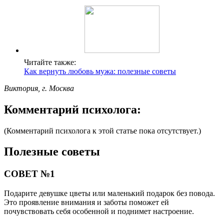
Читайте также:
Как вернуть любовь мужа: полезные советы
Виктория, г. Москва
Комментарий психолога:
(Комментарий психолога к этой статье пока отсутствует.)
Полезные советы
СОВЕТ №1
Подарите девушке цветы или маленький подарок без повода.
Это проявление внимания и заботы поможет ей
почувствовать себя особенной и поднимет настроение.