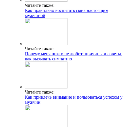
Читайте также:
Как правильно воспитать сына настоящим
мужчиной
Читайте также:
Почему меня никто не любит: причины и советы,
как вызывать симпатию
Читайте также:
Как привлечь внимание и пользоваться успехом у
мужчин