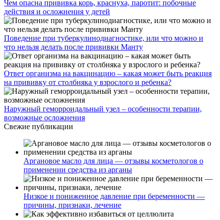
Чем опасна прививка корь, краснуха, паротит: побочные
действия и осложнения у детей
Поведение при туберкулинодиагностике, или что можно и
что нельзя делать после прививки Манту
Ответ организма на вакцинацию – какая может быть реакция
на прививку от столбняка у взрослого и ребенка?
Наружный геморроидальный узел – особенности терапии,
возможные осложнения
Свежие публикации
Аргановое масло для лица — отзывы косметологов о
применении средства из арганы
Низкое и пониженное давление при беременности —
причины, признаки, лечение