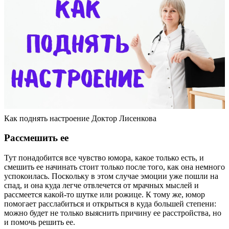
Как поднять настроение Доктор Лисенкова
Рассмешить ее
Тут понадобится все чувство юмора, какое только есть, и
смешить ее начинать стоит только после того, как она немного
успокоилась. Поскольку в этом случае эмоции уже пошли на
спад, и она куда легче отвлечется от мрачных мыслей и
рассмеется какой-то шутке или рожице. К тому же, юмор
помогает расслабиться и открыться в куда большей степени:
можно будет не только выяснить причину ее расстройства, но
и помочь решить ее.