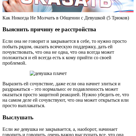
Как Никогда Не Молчать в Общении с Девушкой (5 Трюков)
Выяснить причину ее расстройства
Если она не говорит и закрывается в себе, то нужно просто
побыть рядом, оказать всяческую поддержку, дать ей
почувствовать, что она не одна, что она всегда может
положиться и ей всегда есть к кому прийти со своей
проблемой.
Выразить ей сочувствие, даже если она начнет злиться и
раздражаться – это нормально: ее подавленность может
оказаться просто защитной реакцией. Нужно убедить ее, что
на самом деле ей сочувствуют, что она может открыться или
просто выплакаться.
Выслушать
Если же девушка не закрывается, а, наоборот, начинает
говорить и говорить, очень важно выслушать все, что она