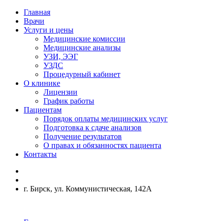
Главная
Врачи
Услуги и цены
Медицинские комиссии
Медицинские анализы
УЗИ, ЭЭГ
УЗДС
Процедурный кабинет
О клинике
Лицензии
График работы
Пациентам
Порядок оплаты медицинских услуг
Подготовка к сдаче анализов
Получение результатов
О правах и обязанностях пациента
Контакты
г. Бирск, ул. Коммунистическая, 142А