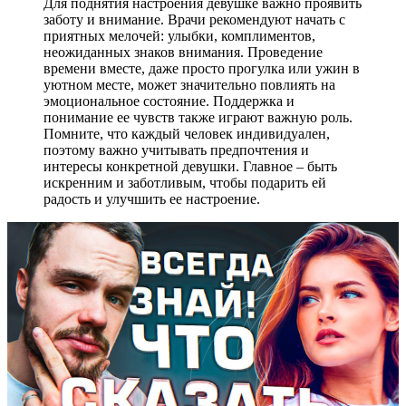
Для поднятия настроения девушке важно проявить
заботу и внимание. Врачи рекомендуют начать с
приятных мелочей: улыбки, комплиментов,
неожиданных знаков внимания. Проведение
времени вместе, даже просто прогулка или ужин в
уютном месте, может значительно повлиять на
эмоциональное состояние. Поддержка и
понимание ее чувств также играют важную роль.
Помните, что каждый человек индивидуален,
поэтому важно учитывать предпочтения и
интересы конкретной девушки. Главное – быть
искренним и заботливым, чтобы подарить ей
радость и улучшить ее настроение.