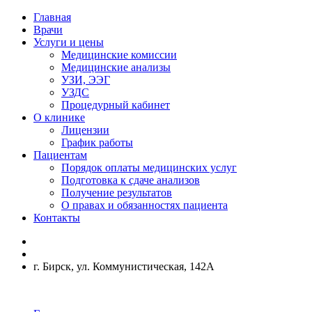
Главная
Врачи
Услуги и цены
Медицинские комиссии
Медицинские анализы
УЗИ, ЭЭГ
УЗДС
Процедурный кабинет
О клинике
Лицензии
График работы
Пациентам
Порядок оплаты медицинских услуг
Подготовка к сдаче анализов
Получение результатов
О правах и обязанностях пациента
Контакты
г. Бирск, ул. Коммунистическая, 142А