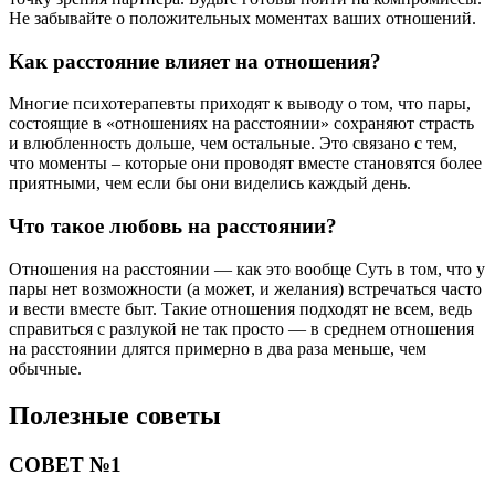
Не забывайте о положительных моментах ваших отношений.
Как расстояние влияет на отношения?
Многие психотерапевты приходят к выводу о том, что пары,
состоящие в «отношениях на расстоянии» сохраняют страсть
и влюбленность дольше, чем остальные. Это связано с тем,
что моменты – которые они проводят вместе становятся более
приятными, чем если бы они виделись каждый день.
Что такое любовь на расстоянии?
Отношения на расстоянии — как это вообще Суть в том, что у
пары нет возможности (а может, и желания) встречаться часто
и вести вместе быт. Такие отношения подходят не всем, ведь
справиться с разлукой не так просто — в среднем отношения
на расстоянии длятся примерно в два раза меньше, чем
обычные.
Полезные советы
СОВЕТ №1