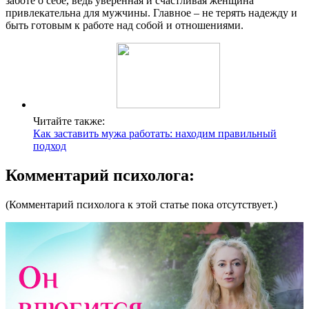
заботе о себе, ведь уверенная и счастливая женщина
привлекательна для мужчины. Главное – не терять надежду и
быть готовым к работе над собой и отношениями.
Читайте также:
Как заставить мужа работать: находим правильный
подход
Комментарий психолога:
(Комментарий психолога к этой статье пока отсутствует.)