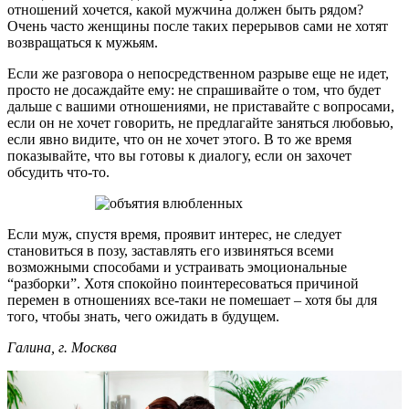
отношений хочется, какой мужчина должен быть рядом?
Очень часто женщины после таких перерывов сами не хотят
возвращаться к мужьям.
Если же разговора о непосредственном разрыве еще не идет,
просто не досаждайте ему: не спрашивайте о том, что будет
дальше с вашими отношениями, не приставайте с вопросами,
если он не хочет говорить, не предлагайте заняться любовью,
если явно видите, что он не хочет этого. В то же время
показывайте, что вы готовы к диалогу, если он захочет
обсудить что-то.
Если муж, спустя время, проявит интерес, не следует
становиться в позу, заставлять его извиняться всеми
возможными способами и устраивать эмоциональные
“разборки”. Хотя спокойно поинтересоваться причиной
перемен в отношениях все-таки не помешает – хотя бы для
того, чтобы знать, чего ожидать в будущем.
Галина, г. Москва