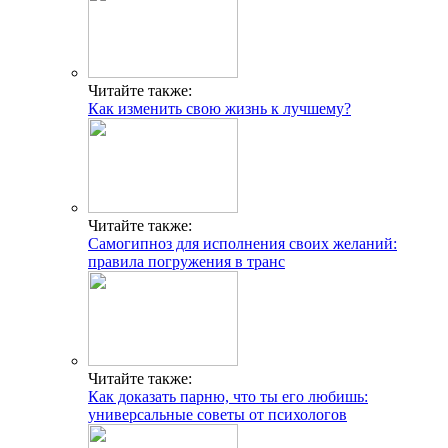
Читайте также:
Как изменить свою жизнь к лучшему?
Читайте также:
Самогипноз для исполнения своих желаний:
правила погружения в транс
Читайте также:
Как доказать парню, что ты его любишь:
универсальные советы от психологов