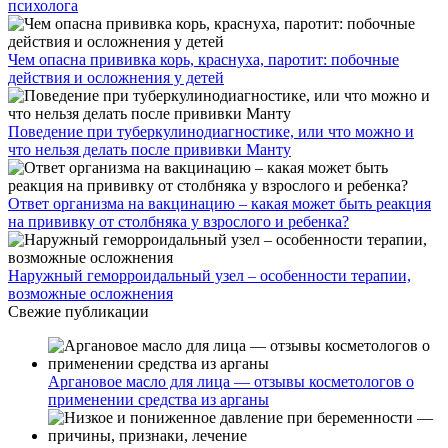
психолога
Чем опасна прививка корь, краснуха, паротит: побочные
действия и осложнения у детей
Поведение при туберкулинодиагностике, или что можно и
что нельзя делать после прививки Манту
Ответ организма на вакцинацию – какая может быть реакция
на прививку от столбняка у взрослого и ребенка?
Наружный геморроидальный узел – особенности терапии,
возможные осложнения
Свежие публикации
Аргановое масло для лица — отзывы косметологов о
применении средства из арганы