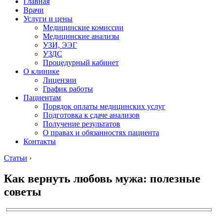
Главная
Врачи
Услуги и цены
Медицинские комиссии
Медицинские анализы
УЗИ, ЭЭГ
УЗДС
Процедурный кабинет
О клинике
Лицензии
График работы
Пациентам
Порядок оплаты медицинских услуг
Подготовка к сдаче анализов
Получение результатов
О правах и обязанностях пациента
Контакты
Статьи
›
Как вернуть любовь мужа: полезные
советы