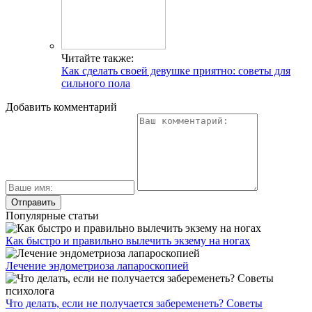
Читайте также:
Как сделать своей девушке приятно: советы для
сильного пола
Добавить комментарий
Популярные статьи
Как быстро и правильно вылечить экзему на ногах
Лечение эндометриоза лапароскопией
Что делать, если не получается забеременеть? Советы