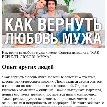
Как вернуть любовь мужа к жене. Советы психолога “КАК
ВЕРНУТЬ ЛЮБОВЬ МУЖА”
Опыт других людей
“Как вернуть любовь мужа: полезные советы” – это тема,
которая заинтересовала многих. Люди делятся своим опытом
и советами по восстановлению отношений. Один из
ключевых моментов – общение. Важно выслушать партнера,
понять его точку зрения и постараться найти компромисс.
Также рекомендуется вспомнить о приятных моментах в
отношениях и попробовать их возродить. Не стоит забывать о