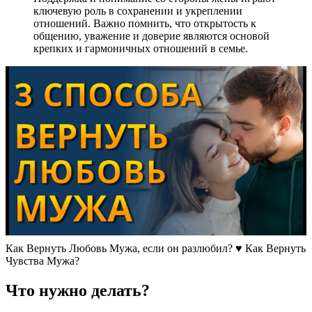
ключевую роль в сохранении и укреплении
отношений. Важно помнить, что открытость к
общению, уважение и доверие являются основой
крепких и гармоничных отношений в семье.
Как Вернуть Любовь Мужа, если он разлюбил? ♥ Как Вернуть
Чувства Мужа?
Что нужно делать?