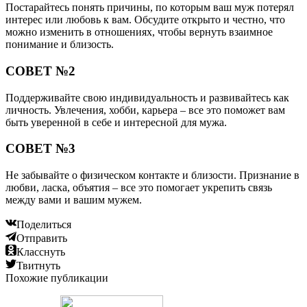
Постарайтесь понять причины, по которым ваш муж потерял
интерес или любовь к вам. Обсудите открыто и честно, что
можно изменить в отношениях, чтобы вернуть взаимное
понимание и близость.
СОВЕТ №2
Поддерживайте свою индивидуальность и развивайтесь как
личность. Увлечения, хобби, карьера – все это поможет вам
быть уверенной в себе и интересной для мужа.
СОВЕТ №3
Не забывайте о физическом контакте и близости. Признание в
любви, ласка, объятия – все это помогает укрепить связь
между вами и вашим мужем.
Поделиться
Отправить
Класснуть
Твитнуть
Похожие публикации