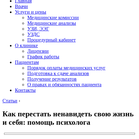
Главная
Врачи
Услуги и цены
Медицинские комиссии
Медицинские анализы
УЗИ, ЭЭГ
УЗДС
Процедурный кабинет
О клинике
Лицензии
График работы
Пациентам
Порядок оплаты медицинских услуг
Подготовка к сдаче анализов
Получение результатов
О правах и обязанностях пациента
Контакты
Статьи
›
Как перестать ненавидеть свою жизнь
и себя: помощь психолога