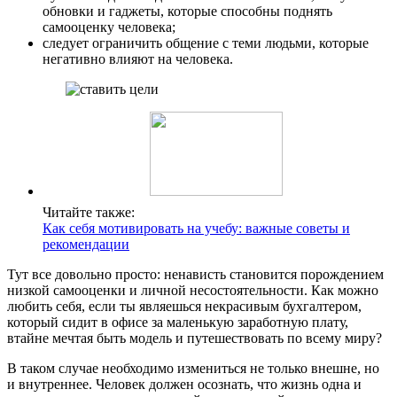
обновки и гаджеты, которые способны поднять
самооценку человека;
следует ограничить общение с теми людьми, которые
негативно влияют на человека.
Читайте также:
Как себя мотивировать на учебу: важные советы и
рекомендации
Тут все довольно просто: ненависть становится порождением
низкой самооценки и личной несостоятельности. Как можно
любить себя, если ты являешься некрасивым бухгалтером,
который сидит в офисе за маленькую заработную плату,
втайне мечтая быть модель и путешествовать по всему миру?
В таком случае необходимо измениться не только внешне, но
и внутреннее. Человек должен осознать, что жизнь одна и