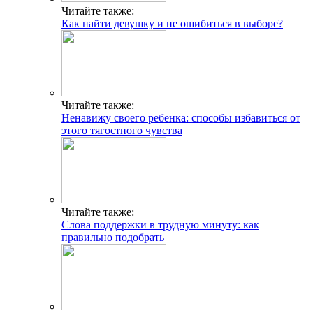
Читайте также:
Как найти девушку и не ошибиться в выборе?
Читайте также:
Ненавижу своего ребенка: способы избавиться от
этого тягостного чувства
Читайте также:
Слова поддержки в трудную минуту: как
правильно подобрать