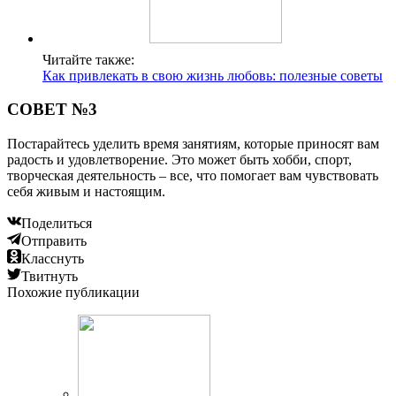
Читайте также:
Как привлекать в свою жизнь любовь: полезные советы
СОВЕТ №3
Постарайтесь уделить время занятиям, которые приносят вам
радость и удовлетворение. Это может быть хобби, спорт,
творческая деятельность – все, что помогает вам чувствовать
себя живым и настоящим.
Поделиться
Отправить
Класснуть
Твитнуть
Похожие публикации