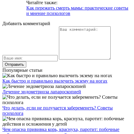
Читайте также:
Как пережить смерть мамы: практические советы
и мнение психологов
Добавить комментарий
Популярные статьи
Как быстро и правильно вылечить экзему на ногах
Лечение эндометриоза лапароскопией
Что делать, если не получается забеременеть? Советы
психолога
Чем опасна прививка корь, краснуха, паротит: побочные