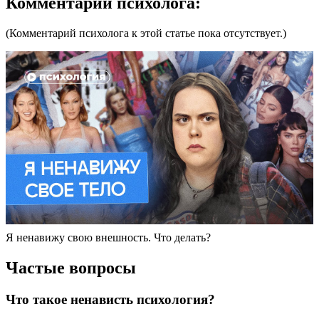
Комментарий психолога:
(Комментарий психолога к этой статье пока отсутствует.)
Я ненавижу свою внешность. Что делать?
Частые вопросы
Что такое ненависть психология?