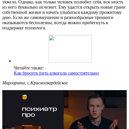
тяжело. Однако, как только человек полюбит себя, вся злость
из него буквально исчезнет. Ему удастся открыть новые грани
собственной жизни и начать улыбаться каждому прожитому
дню. Если же самовнушение и разнообразные тренинги
оказываются бесполезны, всегда можно прибегнуть к
поддержке психолога.
Читайте также:
Как бросить пить алкоголь самостоятельно
Маргарита, с.Красногвардейское