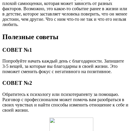
плохой самооценки, которая может зависеть от разных
факторов. Возможно, это какое-то событие ранее в жизни или
в детстве, которое заставляет человека поверить, что он менее
достоин, чем другие. Что с ним что-то не так и что его нельзя
любить.
Полезные советы
СОВЕТ №1
Попробуйте начать каждый день с благодарности. Запишите
3-5 вещей, за которые вы благодарны в своей жизни. Это
поможет сменить фокус с негативного на позитивное.
СОВЕТ №2
Обратитесь к психологу или психотерапевту за помощью.
Разговор с профессионалом может помочь вам разобраться в
своих чувствах и найти способы изменить отношение к себе и
своей жизни.