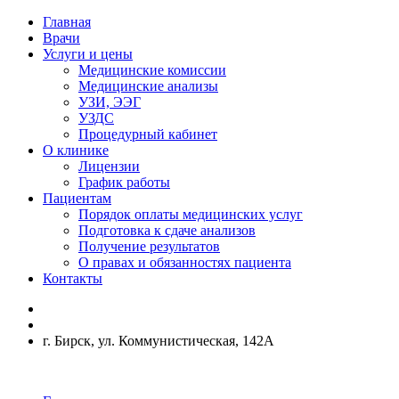
Главная
Врачи
Услуги и цены
Медицинские комиссии
Медицинские анализы
УЗИ, ЭЭГ
УЗДС
Процедурный кабинет
О клинике
Лицензии
График работы
Пациентам
Порядок оплаты медицинских услуг
Подготовка к сдаче анализов
Получение результатов
О правах и обязанностях пациента
Контакты
г. Бирск, ул. Коммунистическая, 142А