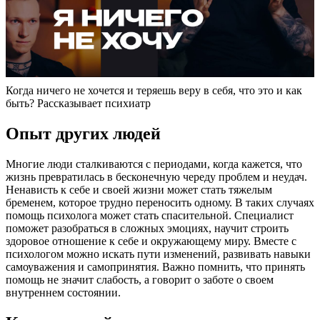
Когда ничего не хочется и теряешь веру в себя, что это и как
быть? Рассказывает психиатр
Опыт других людей
Многие люди сталкиваются с периодами, когда кажется, что
жизнь превратилась в бесконечную череду проблем и неудач.
Ненависть к себе и своей жизни может стать тяжелым
бременем, которое трудно переносить одному. В таких случаях
помощь психолога может стать спасительной. Специалист
поможет разобраться в сложных эмоциях, научит строить
здоровое отношение к себе и окружающему миру. Вместе с
психологом можно искать пути изменений, развивать навыки
самоуважения и самопринятия. Важно помнить, что принять
помощь не значит слабость, а говорит о заботе о своем
внутреннем состоянии.