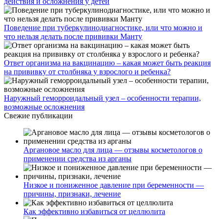
действия и осложнения у детей
Поведение при туберкулинодиагностике, или что можно и
что нельзя делать после прививки Манту
Ответ организма на вакцинацию – какая может быть реакция
на прививку от столбняка у взрослого и ребенка?
Наружный геморроидальный узел – особенности терапии,
возможные осложнения
Свежие публикации
Аргановое масло для лица — отзывы косметологов о
применении средства из арганы
Низкое и пониженное давление при беременности —
причины, признаки, лечение
Как эффективно избавиться от целлюлита