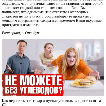
ощущаешь, что привычная ранее пища становится приторной
– слишком сладкой или слишком соленой. Если Вы
понимаете, что одномоментно отказаться от вредных
сладостей не получится, просто выбирайте продукты с
меньшим содержанием сахара и со временем Ваши вкусовые
пристрастия изменятся.
Екатерина, г. Оренбург
Как перестать есть сахар и пустые углеводы: 4 простых шага
💥