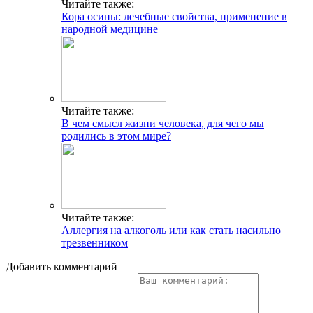
Читайте также:
Кора осины: лечебные свойства, применение в
народной медицине
Читайте также:
В чем смысл жизни человека, для чего мы
родились в этом мире?
Читайте также:
Аллергия на алкоголь или как стать насильно
трезвенником
Добавить комментарий