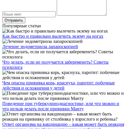
Популярные статьи
Как быстро и правильно вылечить экзему на ногах
Лечение эндометриоза лапароскопией
Что делать, если не получается забеременеть? Советы
психолога
Чем опасна прививка корь, краснуха, паротит: побочные
действия и осложнения у детей
Поведение при туберкулинодиагностике, или что можно и
что нельзя делать после прививки Манту
Ответ организма на вакцинацию – какая может быть реакция