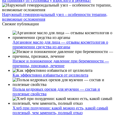
на прививку от столбняка у взрослого и ребенка?
Наружный геморроидальный узел – особенности терапии,
возможные осложнения
Свежие публикации
Аргановое масло для лица — отзывы косметологов о
применении средства из арганы
Низкое и пониженное давление при беременности —
причины, признаки, лечение
Как эффективно избавиться от целлюлита
Польза кедровых орехов для мужчин — состав и
полезные свойства
Хлеб при похудении: какой можно есть, какой самый
полезный, чем заменить, полный отказ