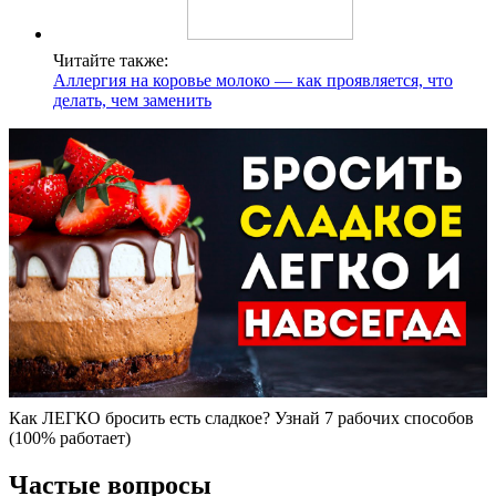
Читайте также:
Аллергия на коровье молоко — как проявляется, что
делать, чем заменить
Как ЛЕГКО бросить есть сладкое? Узнай 7 рабочих способов
(100% работает)
Частые вопросы