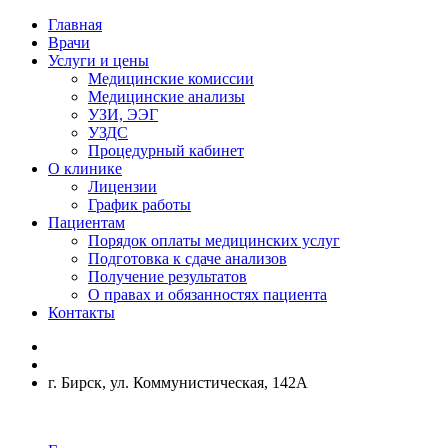
Главная
Врачи
Услуги и цены
Медицинские комиссии
Медицинские анализы
УЗИ, ЭЭГ
УЗДС
Процедурный кабинет
О клинике
Лицензии
График работы
Пациентам
Порядок оплаты медицинских услуг
Подготовка к сдаче анализов
Получение результатов
О правах и обязанностях пациента
Контакты
г. Бирск, ул. Коммунистическая, 142А