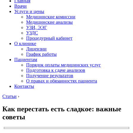
Главная
Врачи
Услуги и цены
Медицинские комиссии
Медицинские анализы
УЗИ, ЭЭГ
УЗДС
Процедурный кабинет
О клинике
Лицензии
График работы
Пациентам
Порядок оплаты медицинских услуг
Подготовка к сдаче анализов
Получение результатов
О правах и обязанностях пациента
Контакты
Статьи
›
Как перестать есть сладкое: важные
советы