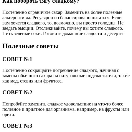
Как побороть тягу сладкому?
Постепенно ограничьте сахар. Заменить на более полезные
альтернативы. Регулярно и сбалансировано питаться. Если
вам хочется сладкого, то, возможно, вы просто голодны. Не
заедать эмоции. Отслеживайте, почему вы хотите сладкого.
Пить зеленые соки. Готовить домашние сладости и десерты.
Полезные советы
СОВЕТ №1
Постепенно сокращайте потребление сладкого, начиная с
замены обычного сахара на натуральные подсластители, такие
как мед, стевия или фруктоза.
СОВЕТ №2
Попробуйте заменить сладкое удовольствие на что-то более
полезное и приятное для организма, например, на фрукты или
орехи.
СОВЕТ №3