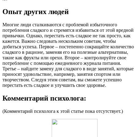
Опыт других людей
Многие люди сталкиваются с проблемой избыточного
потребления сладкого и стремятся избавиться от этой вредной
привычки. Однако, перестать есть сладкое не так просто, как
кажется. Важно следовать нескольким советам, чтобы
добиться успеха. Первое – постепенно сокращайте количество
сладкого в рационе, заменяя его на полезные альтернативы,
такие как фрукты или орехи. Второе – контролируйте свое
потребление с помощью ежедневного журнала питания.
Третье – найдите замену для сладкого в виде занятий, которые
приносят удовольствие, например, занятия спортом или
творчеством. Следуя этим советам, вы сможете успешно
перестать есть сладкое и улучшить свое здоровье.
Комментарий психолога:
(Комментарий психолога к этой статье пока отсутствует.)