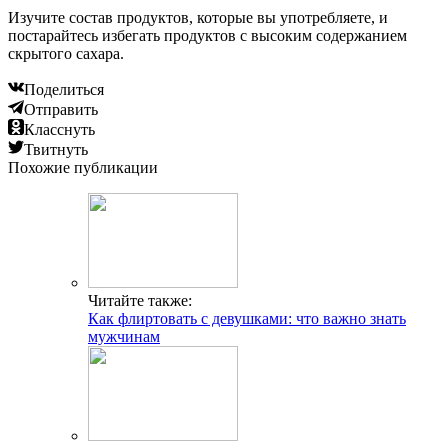
Изучите состав продуктов, которые вы употребляете, и
постарайтесь избегать продуктов с высоким содержанием
скрытого сахара.
Поделиться
Отправить
Класснуть
Твитнуть
Похожие публикации
Читайте также:
Как флиртовать с девушками: что важно знать
мужчинам