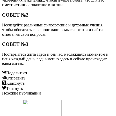
увлечениях и желаниях, чтобы лучше понять, что для вас
имеет истинное значение в жизни.
СОВЕТ №2
Исследуйте различные философские и духовные учения,
чтобы обогатить свое понимание смысла жизни и найти
ответы на свои вопросы.
СОВЕТ №3
Постарайтесь жить здесь и сейчас, наслаждаясь моментом и
ценя каждый день, ведь именно здесь и сейчас происходит
ваша жизнь.
Поделиться
Отправить
Класснуть
Твитнуть
Похожие публикации