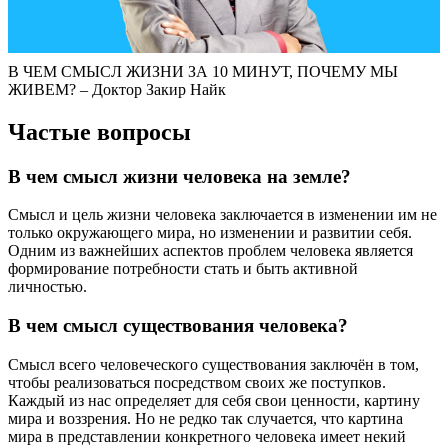
В ЧЕМ СМЫСЛ ЖИЗНИ ЗА 10 МИНУТ, ПОЧЕМУ МЫ
ЖИВЕМ? – Доктор Закир Найк
Частые вопросы
В чем смысл жизни человека на земле?
Смысл и цель жизни человека заключается в изменении им не
только окружающего мира, но изменении и развитии себя.
Одним из важнейших аспектов проблем человека является
формирование потребности стать и быть активной
личностью.
В чем смысл существования человека?
Смысл всего человеческого существования заключён в том,
чтобы реализоваться посредством своих же поступков.
Каждый из нас определяет для себя свои ценности, картину
мира и воззрения. Но не редко так случается, что картина
мира в представлении конкретного человека имеет некий