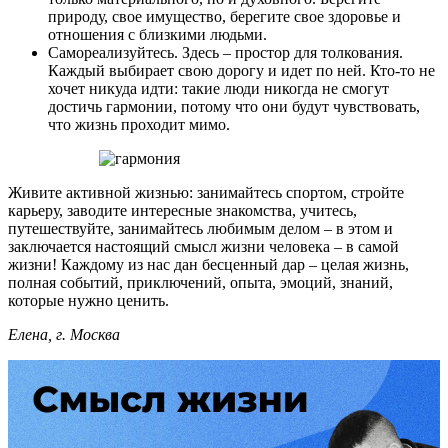
природу, свое имущество, берегите свое здоровье и
отношения с близкими людьми.
Самореализуйтесь. Здесь – простор для толкования.
Каждый выбирает свою дорогу и идет по ней. Кто-то не
хочет никуда идти: такие люди никогда не смогут
достичь гармонии, потому что они будут чувствовать,
что жизнь проходит мимо.
Живите активной жизнью: занимайтесь спортом, стройте
карьеру, заводите интересные знакомства, учитесь,
путешествуйте, занимайтесь любимым делом – в этом и
заключается настоящий смысл жизни человека – в самой
жизни! Каждому из нас дан бесценный дар – целая жизнь,
полная событий, приключений, опыта, эмоций, знаний,
которые нужно ценить.
Елена, г. Москва