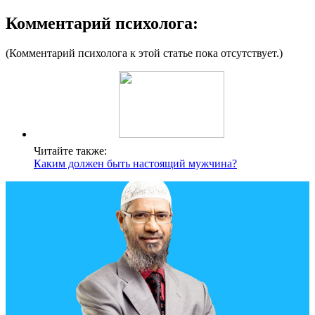
Комментарий психолога:
(Комментарий психолога к этой статье пока отсутствует.)
Читайте также:
Каким должен быть настоящий мужчина?