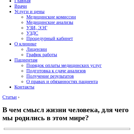
Главная
Врачи
Услуги и цены
Медицинские комиссии
Медицинские анализы
УЗИ, ЭЭГ
УЗДС
Процедурный кабинет
О клинике
Лицензии
График работы
Пациентам
Порядок оплаты медицинских услуг
Подготовка к сдаче анализов
Получение результатов
О правах и обязанностях пациента
Контакты
Статьи
›
В чем смысл жизни человека, для чего
мы родились в этом мире?