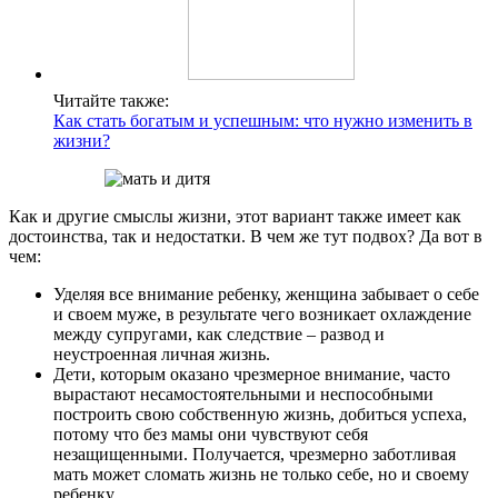
Читайте также:
Как стать богатым и успешным: что нужно изменить в
жизни?
Как и другие смыслы жизни, этот вариант также имеет как
достоинства, так и недостатки. В чем же тут подвох? Да вот в
чем:
Уделяя все внимание ребенку, женщина забывает о себе
и своем муже, в результате чего возникает охлаждение
между супругами, как следствие – развод и
неустроенная личная жизнь.
Дети, которым оказано чрезмерное внимание, часто
вырастают несамостоятельными и неспособными
построить свою собственную жизнь, добиться успеха,
потому что без мамы они чувствуют себя
незащищенными. Получается, чрезмерно заботливая
мать может сломать жизнь не только себе, но и своему
ребенку.