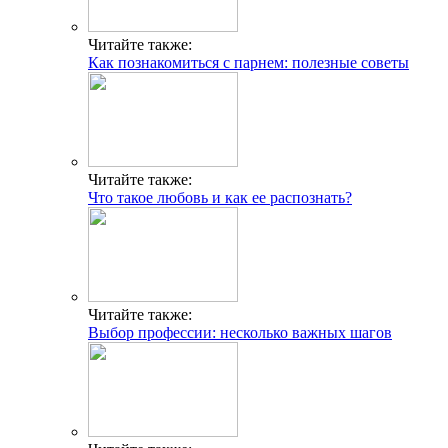
Читайте также:
Как познакомиться с парнем: полезные советы
Читайте также:
Что такое любовь и как ее распознать?
Читайте также:
Выбор профессии: несколько важных шагов