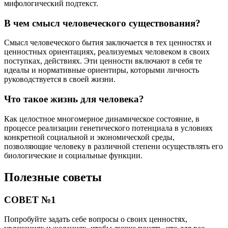
мифологический подтекст.
В чем смысл человеческого существования?
Смысл человеческого бытия заключается в тех ценностях и
ценностных ориентациях, реализуемых человеком в своих
поступках, действиях. Эти ценности включают в себя те
идеалы и нормативные ориентиры, которыми личность
руководствуется в своей жизни.
Что такое жизнь для человека?
Как целостное многомерное динамическое состояние, в
процессе реализации генетического потенциала в условиях
конкретной социальной и экономической среды,
позволяющие человеку в различной степени осуществлять его
биологические и социальные функции.
Полезные советы
СОВЕТ №1
Попробуйте задать себе вопросы о своих ценностях,