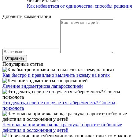
Читайте также:
Как избавиться от одиночества: способы решения
Добавить комментарий
Популярные статьи
Как быстро и правильно вылечить экзему на ногах
Лечение эндометриоза лапароскопией
Что делать, если не получается забеременеть? Советы
психолога
Чем опасна прививка корь, краснуха, паротит: побочные
действия и осложнения у детей