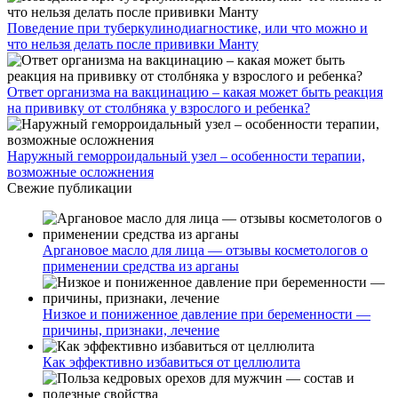
Поведение при туберкулинодиагностике, или что можно и
что нельзя делать после прививки Манту
Ответ организма на вакцинацию – какая может быть реакция
на прививку от столбняка у взрослого и ребенка?
Наружный геморроидальный узел – особенности терапии,
возможные осложнения
Свежие публикации
Аргановое масло для лица — отзывы косметологов о
применении средства из арганы
Низкое и пониженное давление при беременности —
причины, признаки, лечение
Как эффективно избавиться от целлюлита