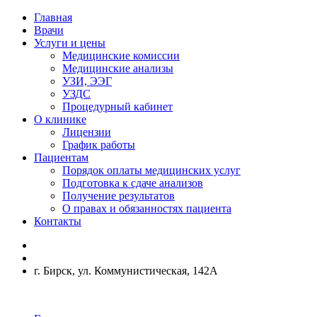
Главная
Врачи
Услуги и цены
Медицинские комиссии
Медицинские анализы
УЗИ, ЭЭГ
УЗДС
Процедурный кабинет
О клинике
Лицензии
График работы
Пациентам
Порядок оплаты медицинских услуг
Подготовка к сдаче анализов
Получение результатов
О правах и обязанностях пациента
Контакты
г. Бирск, ул. Коммунистическая, 142А