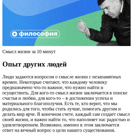
Смысл жизни за 10 минут
Опыт других людей
Люди задаются вопросом о смысле жизни с незапамятных
времен. Некоторые считают, что каждому человеку
предназначено что-то важное, что нужно найти и
осуществить. Для кого-то смысл жизни заключается в поиске
счастья и любви, для кого-то – в достижении успеха и
материального благополучия. Есть те, кто верит, что мы
родились для того, чтобы стать лучше, помогать другим и
делать мир ярче. В конечном счете, каждый сам создает смысл
своей жизни, и важно найти то, что наполняет нас радостью и
удовлетворением. Возможно, именно в этом заключается
ответ на вечный вопрос о цели нашего существования.