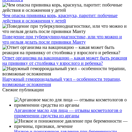
Чем опасна прививка корь, краснуха, паротит: побочные
действия и осложнения у детей
Поведение при туберкулинодиагностике, или что можно и
что нельзя делать после прививки Манту
Ответ организма на вакцинацию – какая может быть реакция
на прививку от столбняка у взрослого и ребенка?
Наружный геморроидальный узел – особенности терапии,
возможные осложнения
Свежие публикации
Аргановое масло для лица — отзывы косметологов о
применении средства из арганы
Низкое и пониженное давление при беременности —