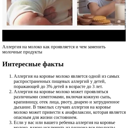
Аллергия на молоко как проявляется и чем заменить
молочные продукты
Интересные факты
Аллергия на коровье молоко является одной из самых
распространенных пищевых аллергий у детей,
поражающей до 3% детей в возрасте до 3 лет.
Аллергия на коровье молоко может проявляться
различными симптомами, включая кожную сыпь,
крапивницу, отек лица, рвоту, диарею и затрудненное
дыхание. В тяжелых случаях аллергия на коровье
молоко может привести к анафилаксии, которая является
опасным для жизни состоянием.
Если у вас или вашего ребенка аллергия на коровье
молоко, важно исключить из рациона все продукты,