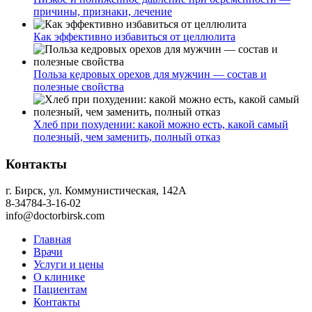
причины, признаки, лечение
Как эффективно избавиться от целлюлита
Польза кедровых орехов для мужчин — состав и
полезные свойства
Хлеб при похудении: какой можно есть, какой самый
полезный, чем заменить, полный отказ
Контакты
г. Бирск, ул. Коммунистическая, 142А
8-34784-3-16-02
info@doctorbirsk.com
Главная
Врачи
Услуги и цены
О клинике
Пациентам
Контакты