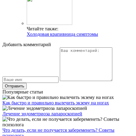
Читайте также:
Холодовая крапивница симптомы
Добавить комментарий
Популярные статьи
Как быстро и правильно вылечить экзему на ногах
Лечение эндометриоза лапароскопией
Что делать, если не получается забеременеть? Советы
психолога