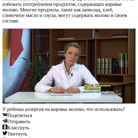
избежать употребления продуктов, содержащих коровье
молоко. Многие продукты, такие как шоколад, хлеб,
сливочное масло и соусы, могут содержать молоко в своем
составе.
У ребенка аллергия на коровье молоко, что использовать?
Поделиться
Отправить
Класснуть
Твитнуть