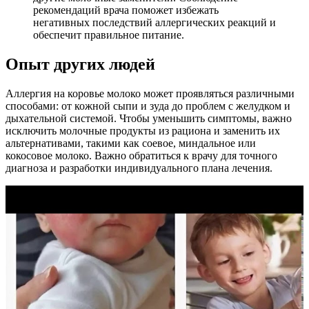
рекомендаций врача поможет избежать
негативных последствий аллергических реакций и
обеспечит правильное питание.
Опыт других людей
Аллергия на коровье молоко может проявляться различными
способами: от кожной сыпи и зуда до проблем с желудком и
дыхательной системой. Чтобы уменьшить симптомы, важно
исключить молочные продукты из рациона и заменить их
альтернативами, такими как соевое, миндальное или
кокосовое молоко. Важно обратиться к врачу для точного
диагноза и разработки индивидуального плана лечения.