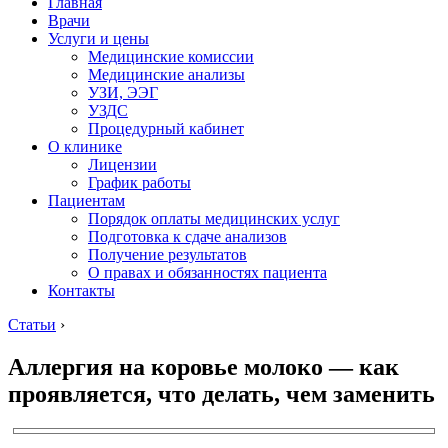
Главная
Врачи
Услуги и цены
Медицинские комиссии
Медицинские анализы
УЗИ, ЭЭГ
УЗДС
Процедурный кабинет
О клинике
Лицензии
График работы
Пациентам
Порядок оплаты медицинских услуг
Подготовка к сдаче анализов
Получение результатов
О правах и обязанностях пациента
Контакты
Статьи
›
Аллергия на коровье молоко — как
проявляется, что делать, чем заменить