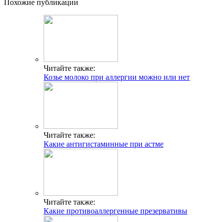
Похожие публикации
Читайте также:
Козье молоко при аллергии можно или нет
Читайте также:
Какие антигистаминные при астме
Читайте также:
Какие противоаллергенные презервативы