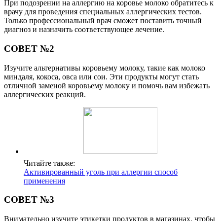
При подозрении на аллергию на коровье молоко обратитесь к
врачу для проведения специальных аллергических тестов.
Только профессиональный врач сможет поставить точный
диагноз и назначить соответствующее лечение.
СОВЕТ №2
Изучите альтернативы коровьему молоку, такие как молоко
миндаля, кокоса, овса или сои. Эти продукты могут стать
отличной заменой коровьему молоку и помочь вам избежать
аллергических реакций.
Читайте также:
Активированный уголь при аллергии способ
применения
СОВЕТ №3
Внимательно изучите этикетки продуктов в магазинах, чтобы