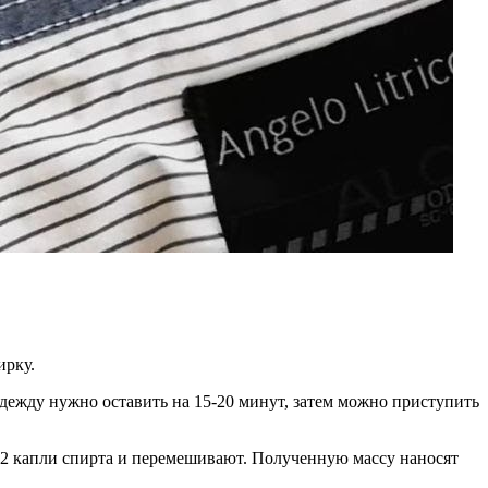
ирку.
дежду нужно оставить на 15-20 минут, затем можно приступить
2 капли спирта и перемешивают. Полученную массу наносят