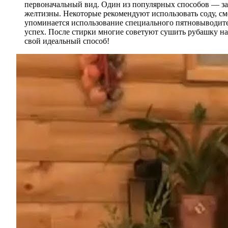
первоначальный вид. Один из популярных способов — зам
желтизны. Некоторые рекомендуют использовать соду, см
упоминается использование специального пятновыводител
успех. После стирки многие советуют сушить рубашку на 
свой идеальный способ!