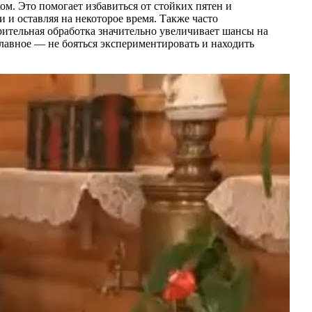
м. Это помогает избавиться от стойких пятен и
 и оставляя на некоторое время. Также часто
рительная обработка значительно увеличивает шансы на
Главное — не бояться экспериментировать и находить