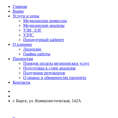
Главная
Врачи
Услуги и цены
Медицинские комиссии
Медицинские анализы
УЗИ, ЭЭГ
УЗДС
Процедурный кабинет
О клинике
Лицензии
График работы
Пациентам
Порядок оплаты медицинских услуг
Подготовка к сдаче анализов
Получение результатов
О правах и обязанностях пациента
Контакты
г. Бирск, ул. Коммунистическая, 142А