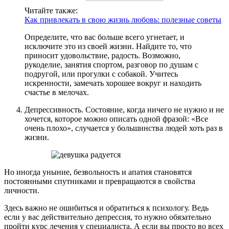
Читайте также:
Как привлекать в свою жизнь любовь: полезные советы
Определите, что вас больше всего угнетает, и
исключите это из своей жизни. Найдите то, что
приносит удовольствие, радость. Возможно,
рукоделие, занятия спортом, разговор по душам с
подругой, или прогулки с собакой. Учитесь
искренности, замечать хорошее вокруг и находить
счастье в мелочах.
Депрессивность. Состояние, когда ничего не нужно и не
хочется, которое можно описать одной фразой: «Все
очень плохо», случается у большинства людей хоть раз в
жизни.
Но иногда уныние, безвольность и апатия становятся
постоянными спутниками и превращаются в свойства
личности.
Здесь важно не ошибиться и обратиться к психологу. Ведь
если у вас действительно депрессия, то нужно обязательно
пройти курс лечения у специалиста. А если вы просто во всех