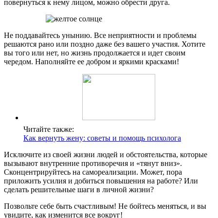
повернуться к нему лицом, можно обрести друга.
Не поддавайтесь унынию. Все неприятности и проблемы
решаются рано или поздно даже без вашего участия. Хотите
вы того или нет, но жизнь продолжается и идет своим
чередом. Наполняйте ее добром и яркими красками!
Читайте также:
Как вернуть жену: советы и помощь психолога
Исключите из своей жизни людей и обстоятельства, которые
вызывают внутренние противоречия и «тянут вниз».
Сконцентрируйтесь на самореализации. Может, пора
приложить усилия и добиться повышения на работе? Или
сделать решительные шаги в личной жизни?
Позвольте себе быть счастливым! Не бойтесь меняться, и вы
увидите, как изменится все вокруг!