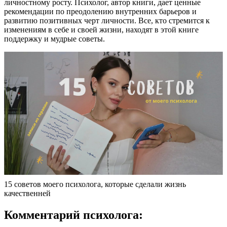
личностному росту. Психолог, автор книги, дает ценные
рекомендации по преодолению внутренних барьеров и
развитию позитивных черт личности. Все, кто стремится к
изменениям в себе и своей жизни, находят в этой книге
поддержку и мудрые советы.
15 советов моего психолога, которые сделали жизнь
качественней
Комментарий психолога: