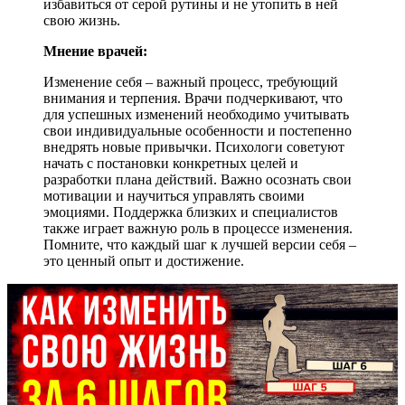
избавиться от серой рутины и не утопить в ней
свою жизнь.
Мнение врачей:
Изменение себя – важный процесс, требующий
внимания и терпения. Врачи подчеркивают, что
для успешных изменений необходимо учитывать
свои индивидуальные особенности и постепенно
внедрять новые привычки. Психологи советуют
начать с постановки конкретных целей и
разработки плана действий. Важно осознать свои
мотивации и научиться управлять своими
эмоциями. Поддержка близких и специалистов
также играет важную роль в процессе изменения.
Помните, что каждый шаг к лучшей версии себя –
это ценный опыт и достижение.