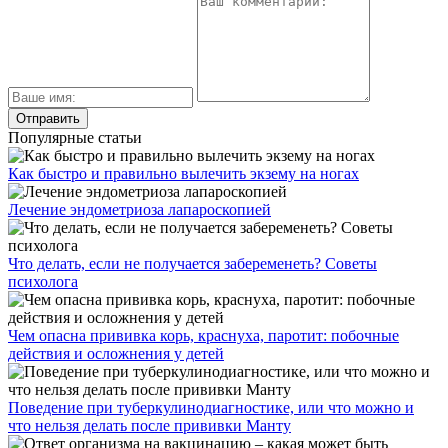
Популярные статьи
Как быстро и правильно вылечить экзему на ногах
Лечение эндометриоза лапароскопией
Что делать, если не получается забеременеть? Советы
психолога
Чем опасна прививка корь, краснуха, паротит: побочные
действия и осложнения у детей
Поведение при туберкулинодиагностике, или что можно и
что нельзя делать после прививки Манту