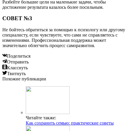
Разбейте большие цели на маленькие задачи, чтобы
достижение результата казалось более посильным.
СОВЕТ №3
Не бойтесь обратиться за помощью к психологу или другому
специалисту, если чувствуете, что сами не справляетесь с
изменениями. Профессиональная поддержка может
значительно облегчить процесс саморазвития.
Поделиться
Отправить
Класснуть
Твитнуть
Похожие публикации
Читайте также:
Как сохранить семью: практические советы