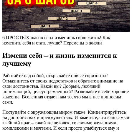
6 ПРОСТЫХ шагов и ты изменишь свою жизнь! Как
изменить себя и стать лучше? Перемены в жизни
Измени себя – и жизнь изменится к
лучшему
Работайте над собой, открывайте новые горизонты!
Отмахнитесь от своих недостатков и обратите внимание на
свои достоинства. Какой вы? Добрый, любящий,
понимающий, целеустремленный? Развивайте в себе хорошие
качества. Вселенная отдает нам то, что мы в нее приносим
сами.
Поступайте с окружающим миром также. Концентрируйтесь
на достоинствах и преимуществах. И заметите, что ваш самый
злейший враг – такой же человек, со своими желаниями,
комплексами и мечтами. И если просто улыбнуться ему и