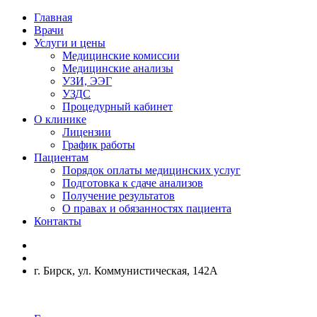
Главная
Врачи
Услуги и цены
Медицинские комиссии
Медицинские анализы
УЗИ, ЭЭГ
УЗДС
Процедурный кабинет
О клинике
Лицензии
График работы
Пациентам
Порядок оплаты медицинских услуг
Подготовка к сдаче анализов
Получение результатов
О правах и обязанностях пациента
Контакты
г. Бирск, ул. Коммунистическая, 142А