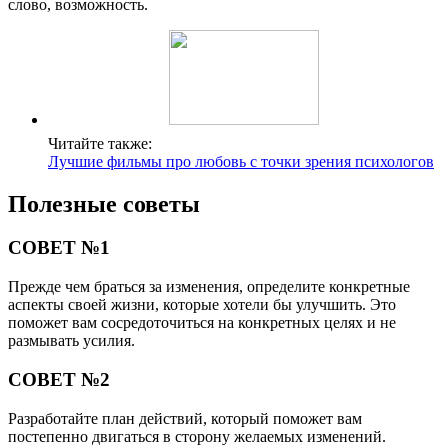
слово, возможность.
Читайте также:
Лучшие фильмы про любовь с точки зрения психологов
Полезные советы
СОВЕТ №1
Прежде чем браться за изменения, определите конкретные
аспекты своей жизни, которые хотели бы улучшить. Это
поможет вам сосредоточиться на конкретных целях и не
размывать усилия.
СОВЕТ №2
Разработайте план действий, который поможет вам
постепенно двигаться в сторону желаемых изменений.