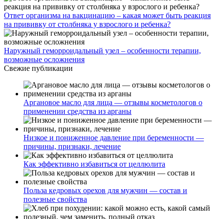
Ответ организма на вакцинацию – какая может быть реакция
на прививку от столбняка у взрослого и ребенка?
Наружный геморроидальный узел – особенности терапии,
возможные осложнения
Свежие публикации
Аргановое масло для лица — отзывы косметологов о
применении средства из арганы
Низкое и пониженное давление при беременности —
причины, признаки, лечение
Как эффективно избавиться от целлюлита
Польза кедровых орехов для мужчин — состав и
полезные свойства