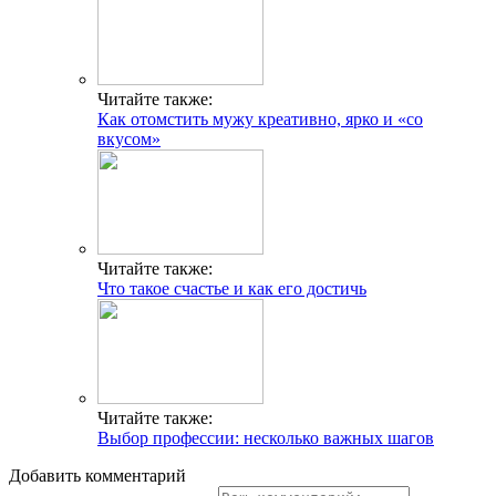
Читайте также:
Как отомстить мужу креативно, ярко и «со
вкусом»
Читайте также:
Что такое счастье и как его достичь
Читайте также:
Выбор профессии: несколько важных шагов
Добавить комментарий