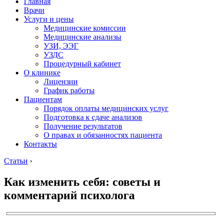
Главная
Врачи
Услуги и цены
Медицинские комиссии
Медицинские анализы
УЗИ, ЭЭГ
УЗДС
Процедурный кабинет
О клинике
Лицензии
График работы
Пациентам
Порядок оплаты медицинских услуг
Подготовка к сдаче анализов
Получение результатов
О правах и обязанностях пациента
Контакты
Статьи
›
Как изменить себя: советы и
комментарий психолога