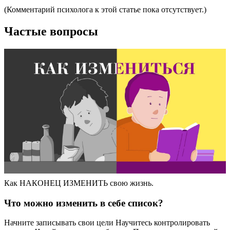
(Комментарий психолога к этой статье пока отсутствует.)
Частые вопросы
Как НАКОНЕЦ ИЗМЕНИТЬ свою жизнь.
Что можно изменить в себе список?
Начните записывать свои цели Научитесь контролировать