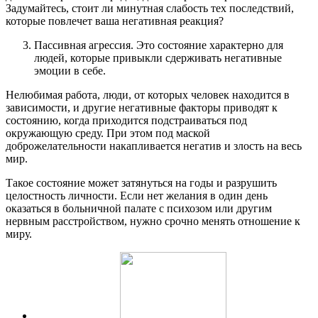
Задумайтесь, стоит ли минутная слабость тех последствий,
которые повлечет ваша негативная реакция?
Пассивная агрессия. Это состояние характерно для
людей, которые привыкли сдерживать негативные
эмоции в себе.
Нелюбимая работа, люди, от которых человек находится в
зависимости, и другие негативные факторы приводят к
состоянию, когда приходится подстраиваться под
окружающую среду. При этом под маской
доброжелательности накапливается негатив и злость на весь
мир.
Такое состояние может затянуться на годы и разрушить
целостность личности. Если нет желания в один день
оказаться в больничной палате с психозом или другим
нервным расстройством, нужно срочно менять отношение к
миру.