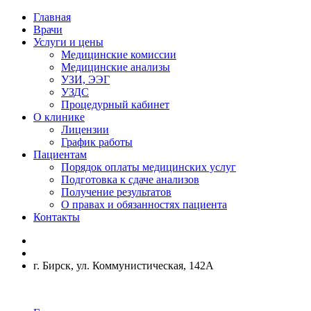
Главная
Врачи
Услуги и цены
Медицинские комиссии
Медицинские анализы
УЗИ, ЭЭГ
УЗДС
Процедурный кабинет
О клинике
Лицензии
График работы
Пациентам
Порядок оплаты медицинских услуг
Подготовка к сдаче анализов
Получение результатов
О правах и обязанностях пациента
Контакты
г. Бирск, ул. Коммунистическая, 142А