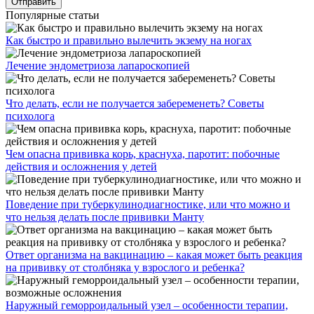
Популярные статьи
Как быстро и правильно вылечить экзему на ногах
Лечение эндометриоза лапароскопией
Что делать, если не получается забеременеть? Советы
психолога
Чем опасна прививка корь, краснуха, паротит: побочные
действия и осложнения у детей
Поведение при туберкулинодиагностике, или что можно и
что нельзя делать после прививки Манту
Ответ организма на вакцинацию – какая может быть реакция
на прививку от столбняка у взрослого и ребенка?
Наружный геморроидальный узел – особенности терапии,