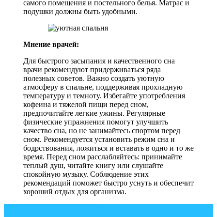
самого помещения и постельного белья. Матрас и
подушки должны быть удобными.
Мнение врачей:
Для быстрого засыпания и качественного сна
врачи рекомендуют придерживаться ряда
полезных советов. Важно создать уютную
атмосферу в спальне, поддерживая прохладную
температуру и темноту. Избегайте употребления
кофеина и тяжелой пищи перед сном,
предпочитайте легкие ужины. Регулярные
физические упражнения помогут улучшить
качество сна, но не занимайтесь спортом перед
сном. Рекомендуется установить режим сна и
бодрствования, ложиться и вставать в одно и то же
время. Перед сном расслабляйтесь: принимайте
теплый душ, читайте книгу или слушайте
спокойную музыку. Соблюдение этих
рекомендаций поможет быстро уснуть и обеспечит
хороший отдых для организма.