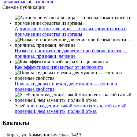
возможные осложнения
Свежие публикации
Аргановое масло для лица — отзывы косметологов о
применении средства из арганы
Низкое и пониженное давление при беременности —
причины, признаки, лечение
Как эффективно избавиться от целлюлита
Польза кедровых орехов для мужчин — состав и
полезные свойства
Хлеб при похудении: какой можно есть, какой самый
полезный, чем заменить, полный отказ
Контакты
г. Бирск, ул. Коммунистическая, 142А