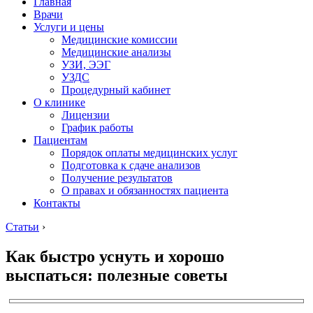
Главная
Врачи
Услуги и цены
Медицинские комиссии
Медицинские анализы
УЗИ, ЭЭГ
УЗДС
Процедурный кабинет
О клинике
Лицензии
График работы
Пациентам
Порядок оплаты медицинских услуг
Подготовка к сдаче анализов
Получение результатов
О правах и обязанностях пациента
Контакты
Статьи
›
Как быстро уснуть и хорошо
выспаться: полезные советы