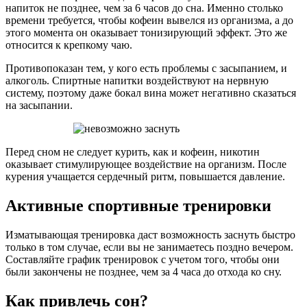
напиток не позднее, чем за 6 часов до сна. Именно столько
времени требуется, чтобы кофеин вывелся из организма, а до
этого момента он оказывает тонизирующий эффект. Это же
относится к крепкому чаю.
Противопоказан тем, у кого есть проблемы с засыпанием, и
алкоголь. Спиртные напитки воздействуют на нервную
систему, поэтому даже бокал вина может негативно сказаться
на засыпании.
Перед сном не следует курить, как и кофеин, никотин
оказывает стимулирующее воздействие на организм. После
курения учащается сердечный ритм, повышается давление.
Активные спортивные тренировки
Изматывающая тренировка даст возможность заснуть быстро
только в том случае, если вы не занимаетесь поздно вечером.
Составляйте график тренировок с учетом того, чтобы они
были закончены не позднее, чем за 4 часа до отхода ко сну.
Как привлечь сон?