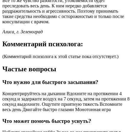
Все то же чувство разбитости, утомляемости будет
преследовать весь день. К ним нередко добавляется
раздражительность и агрессивность. Поэтому принимать
такие средства необходимо с осторожностью и только после
консультации с врачом.
Алиса, г. Зеленоград
Комментарий психолога:
(Комментарий психолога к этой статье пока отсутствует.)
Частые вопросы
Что нужно для быстрого засыпания?
Концентрируйтесь на дыхании Вдохните на протяжении 4
секунд и задержите воздух на 7 секунд, затем на протяжении 8
секунд выдохните. Ощутите приятную тяжесть Вспомните
весь день Двигайте быстро глазами Монотонная игра
Что может помочь быстро уснуть?