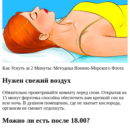
Как Уснуть за 2 Минуты: Методика Военно-Морского Флота
Нужен свежий воздух
Обязательно проветривайте комнату перед сном. Открытая на
15 минут форточка способна обеспечить вам крепкий сон на
всю ночь. В душном помещении, где не хватает кислорода,
организм не сможет отдохнуть.
Можно ли есть после 18.00?