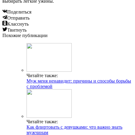
выбирать легкие ужины.
Поделиться
Отправить
Класснуть
Твитнуть
Похожие публикации
Читайте также:
Муж меня ненавидит: причины и способы борьбы
с проблемой
Читайте также:
Как флиртовать с девушками: что важно знать
мужчинам