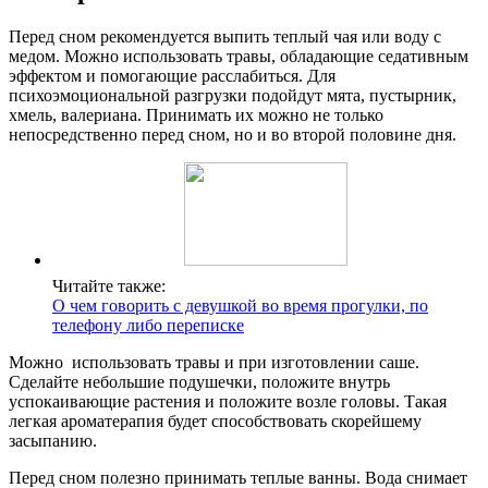
Перед сном рекомендуется выпить теплый чая или воду с
медом. Можно использовать травы, обладающие седативным
эффектом и помогающие расслабиться. Для
психоэмоциональной разгрузки подойдут мята, пустырник,
хмель, валериана. Принимать их можно не только
непосредственно перед сном, но и во второй половине дня.
Читайте также:
О чем говорить с девушкой во время прогулки, по
телефону либо переписке
Можно использовать травы и при изготовлении саше.
Сделайте небольшие подушечки, положите внутрь
успокаивающие растения и положите возле головы. Такая
легкая ароматерапия будет способствовать скорейшему
засыпанию.
Перед сном полезно принимать теплые ванны. Вода снимает