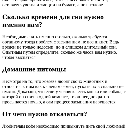
оставляя чувства и эмоции на бумаге, а не в голове.
Сколько времени для сна нужно
именно вам?
Необходимо спать именно столько, сколько требуется
организму, тогда проблем с засыпанием не возникнет. Ведь
вреден не только недосып, но и слишком длительный сон.
Опытным путем определите, сколько же часов вам нужно,
чтобы выспаться.
Домашние питомцы
Несмотря на то, что хозяева любят своих животных и
относятся к ним как к членам семьи, пускать их в спальню не
нужно. Доказано, что если у человека есть кошка или собака, с
которой он спит в одной комнате, то он неоднократно
просыпается ночью, а сам процесс засыпания нарушается.
От чего нужно отказаться?
Любителям кофе необходимо привыкнуть пить свой любимый