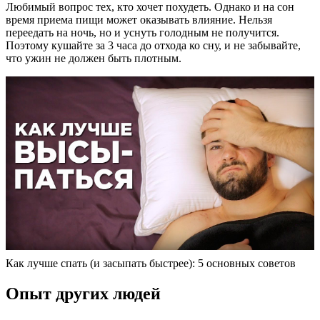
Любимый вопрос тех, кто хочет похудеть. Однако и на сон
время приема пищи может оказывать влияние. Нельзя
переедать на ночь, но и уснуть голодным не получится.
Поэтому кушайте за 3 часа до отхода ко сну, и не забывайте,
что ужин не должен быть плотным.
Как лучше спать (и засыпать быстрее): 5 основных советов
Опыт других людей