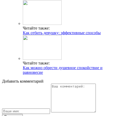
Читайте также:
Как отбить девушку: эффективные способы
Читайте также:
Как можно обрести душевное спокойствие и
равновесие
Добавить комментарий