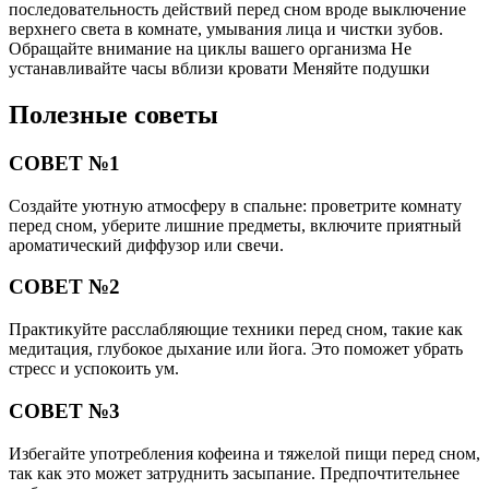
последовательность действий перед сном вроде выключение
верхнего света в комнате, умывания лица и чистки зубов.
Обращайте внимание на циклы вашего организма Не
устанавливайте часы вблизи кровати Меняйте подушки
Полезные советы
СОВЕТ №1
Создайте уютную атмосферу в спальне: проветрите комнату
перед сном, уберите лишние предметы, включите приятный
ароматический диффузор или свечи.
СОВЕТ №2
Практикуйте расслабляющие техники перед сном, такие как
медитация, глубокое дыхание или йога. Это поможет убрать
стресс и успокоить ум.
СОВЕТ №3
Избегайте употребления кофеина и тяжелой пищи перед сном,
так как это может затруднить засыпание. Предпочтительнее