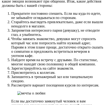
какие эмоции возникают при общении. Итак, какие действия
должны быть с вашей стороны:
Прекратите постоянно спешить. Если вы куда-то идете,
не забывайте оглядываться по сторонам.
Старайтесь выглядеть привлекательно, даже если вышли
ненадолго в магазин.
Заприметив интересного парня (девушку), не отводите
глаз, а улыбнитесь.
Чтобы завязать знакомство, девушки могут спросить
который час или попросить найти нужный адрес.
Парням в этом плане проще, достаточно открыто сказать
о симпатии и предложить встретиться вечером в
уютном кафе.
Найдите время на встречу с друзьями. По статистике,
многие находят свою половинку в общей компании.
Зарегистрируйтесь на сайте знакомств.
Присмотритесь к коллегам.
Запишитесь в тренажерный зал или танцевальную
секцию.
Рассмотрите вариант посещения курсов по интересам.
Если вы достаточно замкнутый человек и вам