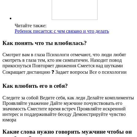
Читайте также:
Ребенок писается: с чем связано и что делать
Как понять что ты влюбилась?
Смотрит вам в глаза Психологи отмечают, что люди любят
смотреть в глаза тем, кто им симпатичен. Находит повод
прикоснуться Повторяет движения Смеется над шутками
Сокращает дистанцию ❓ Задает вопросы Все о психологии
Как влюбить его в себя?
Следите за собой Ведите себя, как леди Делайте комплименты
Проявляйте уважение Дайте мужчине почувствовать его
значимость Сместите время встреч Проявляйте искренний
интерес и поддерживайте беседу Демонстрируйте чувство
юмора
Какие слова нужно говорить мужчине чтобы он