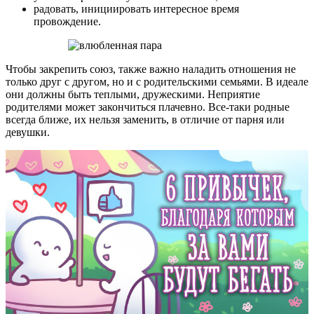
радовать, инициировать интересное время
провождение.
Чтобы закрепить союз, также важно наладить отношения не
только друг с другом, но и с родительскими семьями. В идеале
они должны быть теплыми, дружескими. Неприятие
родителями может закончиться плачевно. Все-таки родные
всегда ближе, их нельзя заменить, в отличие от парня или
девушки.