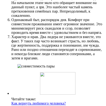
На начальном этапе мало кто обращает внимание на
данный пункт, а зря. Это наиболее частый камень
преткновения семейных пар. Непреодолимый, к
сожалению.
Одинаковый быт, распорядок дня. Комфорт при
совместном проживании имеет огромное значение. Это
минимизирует риск скандалов и ссор, позволяет
проводить время вместе с удовольствием и без напряга.
Характер и нрав. Два лидера не уживаются вместе, это
факт. У таких пар часто возникает страсть, но любовь,
где жертвенность, поддержка и понимание, им чужда.
Рано или поздно отношения переходят в соревнование,
и некогда близкие люди становятся соперниками, а
затем и врагами.
Читайте также:
Как вернуть любимого человека?