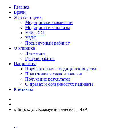
Главная
Врачи
Услуги и цены
Медицинские комиссии
Медицинские анализы
УЗИ, ЭЭГ
УЗДС
Процедурный кабинет
О клинике
Лицензии
График работы
Пациентам
Порядок оплаты медицинских услуг
Подготовка к сдаче анализов
Получение результатов
О правах и обязанностях пациента
Контакты
г. Бирск, ул. Коммунистическая, 142А