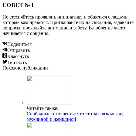
СОВЕТ №3
Не стесняйтесь проявлять инициативу и общаться с людьми,
которые вам нравятся. Приглашайте их на свидания, задавайте
вопросы, проявляйте внимание и заботу. Влюбление часто
начинается с общения.
Поделиться
Отправить
Класснуть
Твитнуть
Похожие публикации
Читайте также:
Свободные отношения: что это за связь между
мужчиной и женщиной