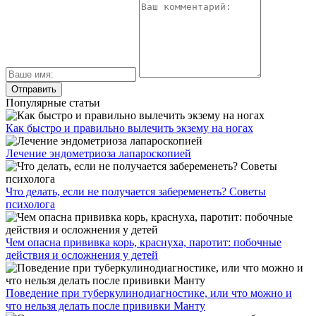
Популярные статьи
Как быстро и правильно вылечить экзему на ногах
Лечение эндометриоза лапароскопией
Что делать, если не получается забеременеть? Советы
психолога
Чем опасна прививка корь, краснуха, паротит: побочные
действия и осложнения у детей
Поведение при туберкулинодиагностике, или что можно и
что нельзя делать после прививки Манту