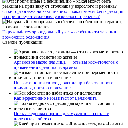
Ответ организма на вакцинацию – какая может быть реакция
на прививку от столбняка у взрослого и ребенка?
Наружный геморроидальный узел – особенности терапии,
возможные осложнения
Свежие публикации
Аргановое масло для лица — отзывы косметологов о
применении средства из арганы
Низкое и пониженное давление при беременности —
причины, признаки, лечение
Как эффективно избавиться от целлюлита
Польза кедровых орехов для мужчин — состав и
полезные свойства