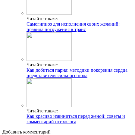
Читайте также:
Самогипноз для исполнения своих желаний:
правила погружения в транс
Читайте также:
Как добиться парня: методики покорения сердца
представителя сильного пола
Читайте также:
Как красиво извиниться перед женой: советы и
комментарий психолога
Добавить комментарий