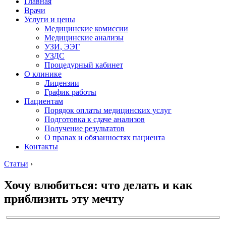
Главная
Врачи
Услуги и цены
Медицинские комиссии
Медицинские анализы
УЗИ, ЭЭГ
УЗДС
Процедурный кабинет
О клинике
Лицензии
График работы
Пациентам
Порядок оплаты медицинских услуг
Подготовка к сдаче анализов
Получение результатов
О правах и обязанностях пациента
Контакты
Статьи
›
Хочу влюбиться: что делать и как
приблизить эту мечту