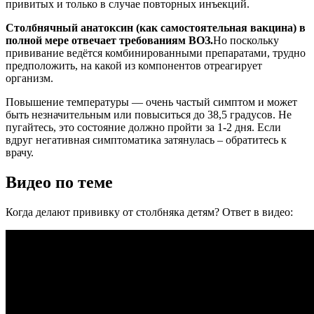
привитых и только в случае повторных инъекций.
Столбнячный анатоксин (как самостоятельная вакцина) в
полной мере отвечает требованиям ВОЗ.
Но поскольку
прививание ведётся комбинированными препаратами, трудно
предположить, на какой из компонентов отреагирует
организм.
Повышение температуры — очень частый симптом и может
быть незначительным или повыситься до 38,5 градусов. Не
пугайтесь, это состояние должно пройти за 1-2 дня. Если
вдруг негативная симптоматика затянулась – обратитесь к
врачу.
Видео по теме
Когда делают прививку от столбняка детям? Ответ в видео: