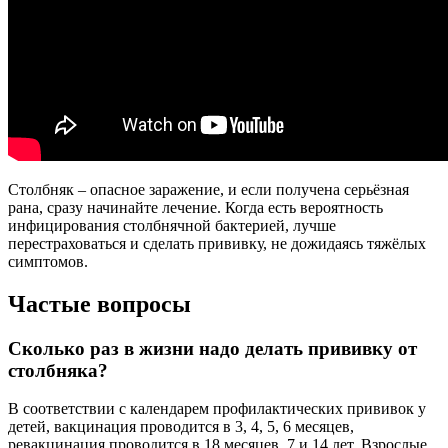
Столбняк – опасное заражение, и если получена серьёзная
рана, сразу начинайте лечение. Когда есть вероятность
инфицирования столбнячной бактерией, лучше
перестраховаться и сделать прививку, не дожидаясь тяжёлых
симптомов.
Частые вопросы
Сколько раз в жизни надо делать прививку от
столбняка?
В соответствии с календарем профилактических прививок у
детей, вакцинация проводится в 3, 4, 5, 6 месяцев,
ревакцинация проводится в 18 месяцев, 7 и 14 лет. Взрослые,