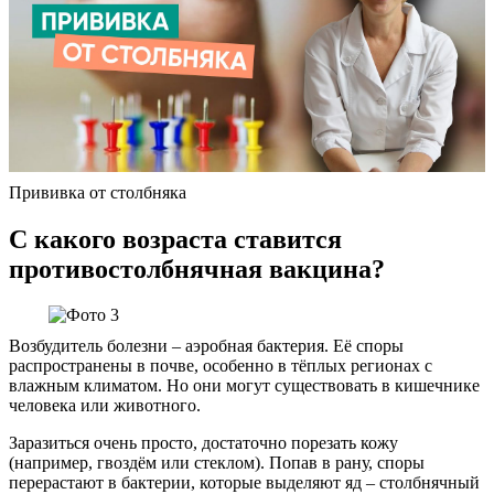
Прививка от столбняка
С какого возраста ставится
противостолбнячная вакцина?
Возбудитель болезни – аэробная бактерия. Её споры
распространены в почве, особенно в тёплых регионах с
влажным климатом. Но они могут существовать в кишечнике
человека или животного.
Заразиться очень просто, достаточно порезать кожу
(например, гвоздём или стеклом). Попав в рану, споры
перерастают в бактерии, которые выделяют яд – столбнячный