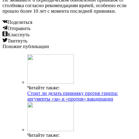
столбняка согласно рекомендациям врачей, особенно если
прошло более 10 лет с момента последней прививки.
Поделиться
Отправить
Класснуть
Твитнуть
Похожие публикации
Читайте также:
Стоит ли делать прививку против гриппа:
аргументы «за» и «против» вакцинации
Читайте также: