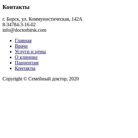
Контакты
г. Бирск, ул. Коммунистическая, 142А
8-34784-3-16-02
info@doctorbirsk.com
Главная
Врачи
Услуги и цены
О клинике
Пациентам
Контакты
Copyright © Семейный доктор, 2020