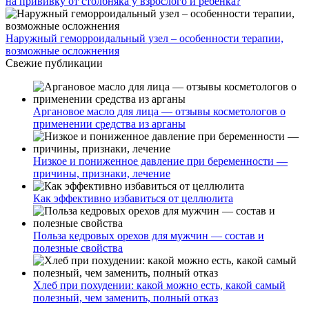
на прививку от столбняка у взрослого и ребенка?
Наружный геморроидальный узел – особенности терапии,
возможные осложнения
Свежие публикации
Аргановое масло для лица — отзывы косметологов о
применении средства из арганы
Низкое и пониженное давление при беременности —
причины, признаки, лечение
Как эффективно избавиться от целлюлита
Польза кедровых орехов для мужчин — состав и
полезные свойства
Хлеб при похудении: какой можно есть, какой самый
полезный, чем заменить, полный отказ