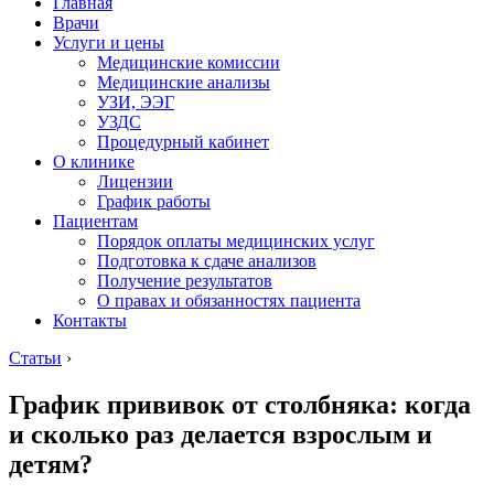
Главная
Врачи
Услуги и цены
Медицинские комиссии
Медицинские анализы
УЗИ, ЭЭГ
УЗДС
Процедурный кабинет
О клинике
Лицензии
График работы
Пациентам
Порядок оплаты медицинских услуг
Подготовка к сдаче анализов
Получение результатов
О правах и обязанностях пациента
Контакты
Статьи
›
График прививок от столбняка: когда
и сколько раз делается взрослым и
детям?