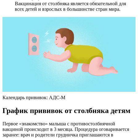
Вакцинация от столбняка является обязательной для
всех детей и взрослых в большинстве стран мира.
Календарь прививок: АДС-М
График прививок от столбняка детям
Первое «знакомство» малыша с противостолбнячной
вакциной происходит в 3 месяца. Процедура оговаривается
заранее: врач и родители грудничка приглашаются в