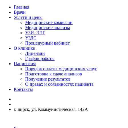
Главная
Врачи
Услуги и цены
Медицинские комиссии
Медицинские анализы
УЗИ, ЭЭГ
УЗДС
Процедурный кабинет
О клинике
Лицензии
График работы
Пациентам
Порядок оплаты медицинских услуг
Подготовка к сдаче анализов
Получение результатов
О правах и обязанностях пациента
Контакты
г. Бирск, ул. Коммунистическая, 142А