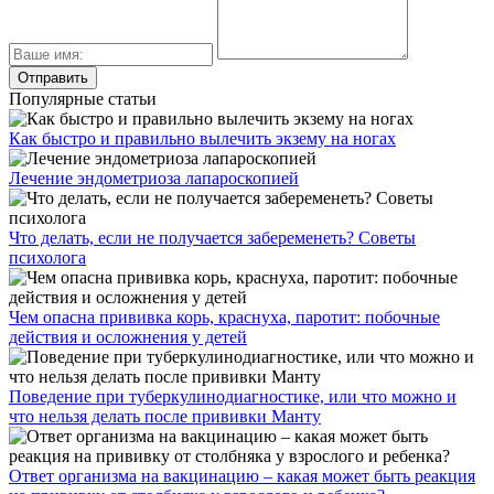
Популярные статьи
Как быстро и правильно вылечить экзему на ногах
Лечение эндометриоза лапароскопией
Что делать, если не получается забеременеть? Советы
психолога
Чем опасна прививка корь, краснуха, паротит: побочные
действия и осложнения у детей
Поведение при туберкулинодиагностике, или что можно и
что нельзя делать после прививки Манту
Ответ организма на вакцинацию – какая может быть реакция