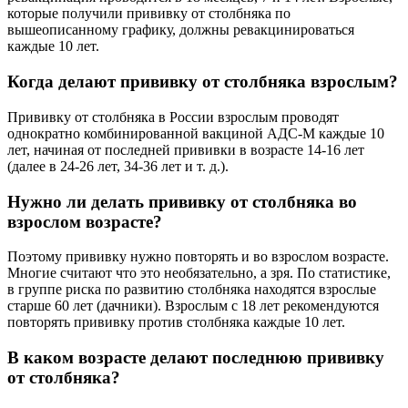
которые получили прививку от столбняка по
вышеописанному графику, должны ревакцинироваться
каждые 10 лет.
Когда делают прививку от столбняка взрослым?
Прививку от столбняка в России взрослым проводят
однократно комбинированной вакциной АДС-М каждые 10
лет, начиная от последней прививки в возрасте 14-16 лет
(далее в 24-26 лет, 34-36 лет и т. д.).
Нужно ли делать прививку от столбняка во
взрослом возрасте?
Поэтому прививку нужно повторять и во взрослом возрасте.
Многие считают что это необязательно, а зря. По статистике,
в группе риска по развитию столбняка находятся взрослые
старше 60 лет (дачники). Взрослым с 18 лет рекомендуются
повторять прививку против столбняка каждые 10 лет.
В каком возрасте делают последнюю прививку
от столбняка?