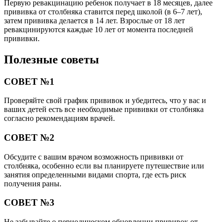
Первую ревакцинацию ребенок получает в 18 месяцев, далее
прививка от столбняка ставится перед школой (в 6–7 лет),
затем прививка делается в 14 лет. Взрослые от 18 лет
ревакцинируются каждые 10 лет от момента последней
прививки.
Полезные советы
СОВЕТ №1
Проверяйте свой график прививок и убедитесь, что у вас и
ваших детей есть все необходимые прививки от столбняка
согласно рекомендациям врачей.
СОВЕТ №2
Обсудите с вашим врачом возможность прививки от
столбняка, особенно если вы планируете путешествие или
занятия определенными видами спорта, где есть риск
получения раны.
СОВЕТ №3
Не забывайте о периодическом обновлении прививок от