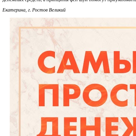
Екатерина, г. Ростов Великий