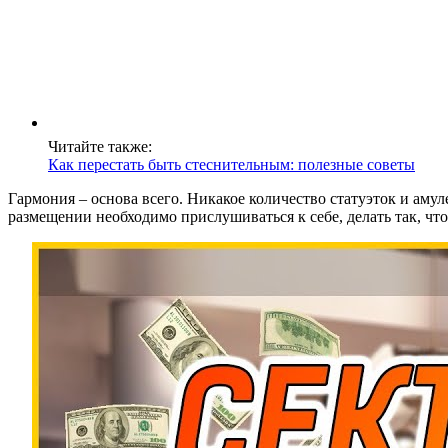
Читайте также:
Как перестать быть стеснительным: полезные советы
Гармония – основа всего. Никакое количество статуэток и аму
размещении необходимо прислушиваться к себе, делать так, чт