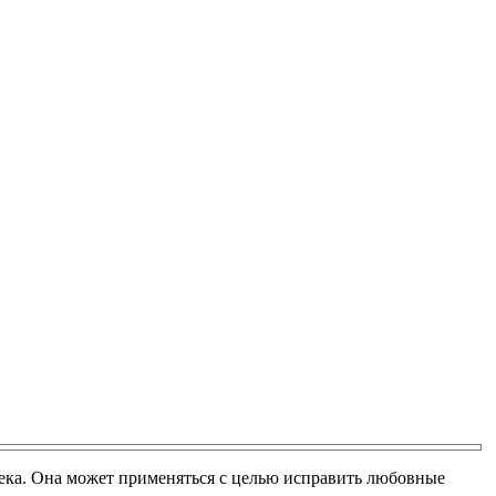
ека. Она может применяться с целью исправить любовные