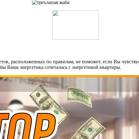
летов, расположенных по правилам, не поможет, если Вы чувству
обы Ваша энергетика сочеталась с энергетикой квартиры.