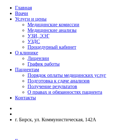
Главная
Врачи
Услуги и цены
Медицинские комиссии
Медицинские анализы
УЗИ, ЭЭГ
УЗДС
Процедурный кабинет
О клинике
Лицензии
График работы
Пациентам
Порядок оплаты медицинских услуг
Подготовка к сдаче анализов
Получение результатов
О правах и обязанностях пациента
Контакты
г. Бирск, ул. Коммунистическая, 142А