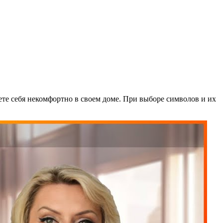
ете себя некомфортно в своем доме. При выборе символов и их