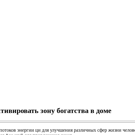
тивировать зону богатства в доме
потоков энергии ци для улучшения различных сфер жизни челов