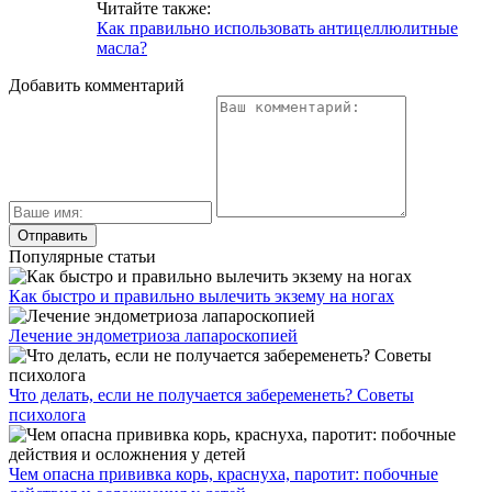
Читайте также:
Как правильно использовать антицеллюлитные
масла?
Добавить комментарий
Популярные статьи
Как быстро и правильно вылечить экзему на ногах
Лечение эндометриоза лапароскопией
Что делать, если не получается забеременеть? Советы
психолога
Чем опасна прививка корь, краснуха, паротит: побочные