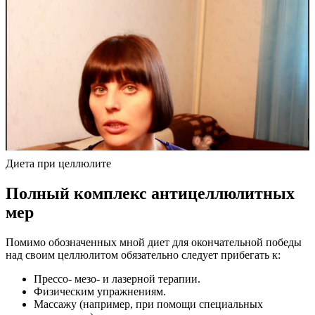
Диета при целлюлите
Полный комплекс антицеллюлитных
мер
Помимо обозначенных мной диет для окончательной победы
над своим целлюлитом обязательно следует прибегать к:
Прессо- мезо- и лазерной терапии.
Физическим упражнениям.
Массажу (например, при помощи специальных