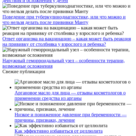
действия и осложнения у детей
Поведение при туберкулинодиагностике, или что можно и
что нельзя делать после прививки Манту
Ответ организма на вакцинацию – какая может быть реакция
на прививку от столбняка у взрослого и ребенка?
Наружный геморроидальный узел – особенности терапии,
возможные осложнения
Свежие публикации
Аргановое масло для лица — отзывы косметологов о
применении средства из арганы
Низкое и пониженное давление при беременности —
причины, признаки, лечение
Как эффективно избавиться от целлюлита