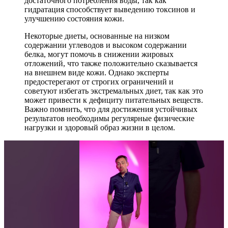
достаточного потребления воды, так как
гидратация способствует выведению токсинов и
улучшению состояния кожи.
Некоторые диеты, основанные на низком
содержании углеводов и высоком содержании
белка, могут помочь в снижении жировых
отложений, что также положительно сказывается
на внешнем виде кожи. Однако эксперты
предостерегают от строгих ограничений и
советуют избегать экстремальных диет, так как это
может привести к дефициту питательных веществ.
Важно помнить, что для достижения устойчивых
результатов необходимы регулярные физические
нагрузки и здоровый образ жизни в целом.