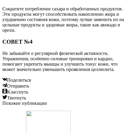
Сократите потребление сахара и обработанных продуктов.
Эти продукты могут способствовать накоплению жира и
ухудшению состояния кожи, поэтому лучше заменить их на
цельные продукты и здоровые жиры, такие как авокадо и
орехи.
СОВЕТ №4
Не забывайте о регулярной физической активности.
Упражнения, особенно силовые тренировки и кардио,
помогают укрепить мышцы и улучшить тонус кожи, что
может значительно уменьшить проявления целлюлита.
Поделиться
Отправить
Класснуть
Твитнуть
Похожие публикации