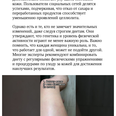
кожи. Пользователи социальных сетей делятся
успехами, подчеркивая, что отказ от сахара и
переработанных продуктов способствует
уменьшению проявлений целлюлита.
Однако есть и те, кто не замечает значительных
изменений, даже следуя строгим диетам. Они
утверждают, что генетика и уровень физической
активности играют не менее важную роль. Важно
помнить, что каждая женщина уникальна, и то,
что работает для одной, может не подойти другой.
Многие эксперты рекомендуют комбинировать
диету с регулярными физическими упражнениями
и процедурами по уходу за кожей для достижения
наилучших результатов.