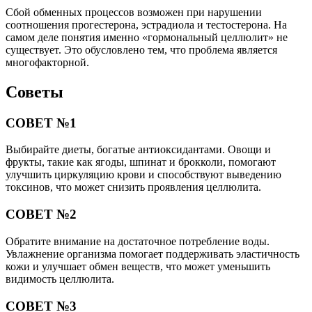
Сбой обменных процессов возможен при нарушении
соотношения прогестерона, эстрадиола и тестостерона. На
самом деле понятия именно «гормональный целлюлит» не
существует. Это обусловлено тем, что проблема является
многофакторной.
Советы
СОВЕТ №1
Выбирайте диеты, богатые антиоксидантами. Овощи и
фрукты, такие как ягоды, шпинат и брокколи, помогают
улучшить циркуляцию крови и способствуют выведению
токсинов, что может снизить проявления целлюлита.
СОВЕТ №2
Обратите внимание на достаточное потребление воды.
Увлажнение организма помогает поддерживать эластичность
кожи и улучшает обмен веществ, что может уменьшить
видимость целлюлита.
СОВЕТ №3