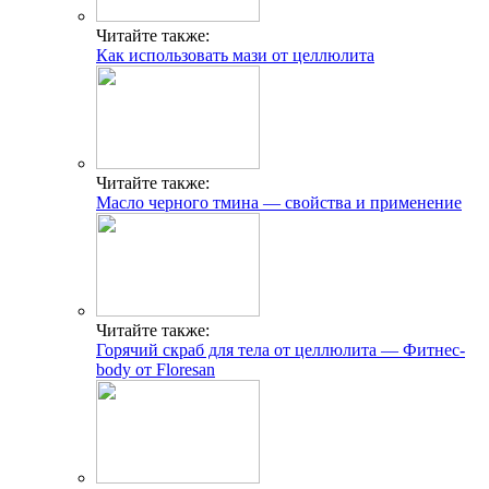
Читайте также:
Как использовать мази от целлюлита
Читайте также:
Масло черного тмина — свойства и применение
Читайте также:
Горячий скраб для тела от целлюлита — Фитнес-
body от Floresan