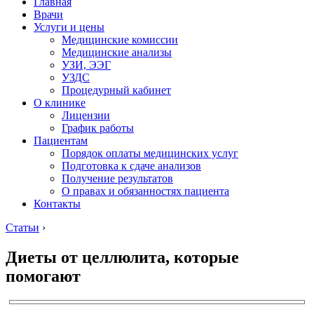
Главная
Врачи
Услуги и цены
Медицинские комиссии
Медицинские анализы
УЗИ, ЭЭГ
УЗДС
Процедурный кабинет
О клинике
Лицензии
График работы
Пациентам
Порядок оплаты медицинских услуг
Подготовка к сдаче анализов
Получение результатов
О правах и обязанностях пациента
Контакты
Статьи
›
Диеты от целлюлита, которые
помогают