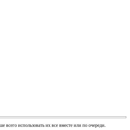
ше всего использовать их все вместе или по очереди.