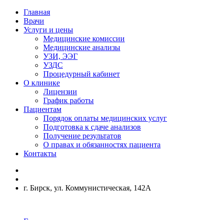
Главная
Врачи
Услуги и цены
Медицинские комиссии
Медицинские анализы
УЗИ, ЭЭГ
УЗДС
Процедурный кабинет
О клинике
Лицензии
График работы
Пациентам
Порядок оплаты медицинских услуг
Подготовка к сдаче анализов
Получение результатов
О правах и обязанностях пациента
Контакты
г. Бирск, ул. Коммунистическая, 142А