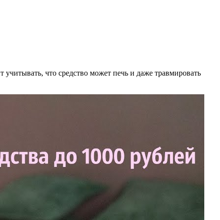
ит учитывать, что средство может печь и даже травмировать