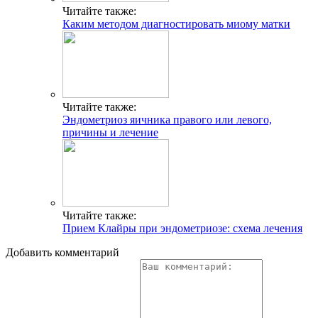
Читайте также:
Каким методом диагностировать миому матки
Читайте также:
Эндометриоз яичника правого или левого,
причины и лечение
Читайте также:
Прием Клайры при эндометриозе: схема лечения
Добавить комментарий