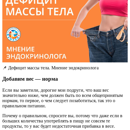
📌 Дефицит массы тела. Мнение эндокринолога
Добавим вес — норма
Если вы заметили, дорогие мои подруги, что ваш вес
значительно ниже, чем должен быть по всем общепринятым
нормам, то первое, о чем следует позаботиться, так это о
правильном питании.
Почему о правильном, спросите вы, потому что даже если в
больших количества употреблять в пищу не совсем те
продукты, то у вас будет недостаточная прибавка в весе.