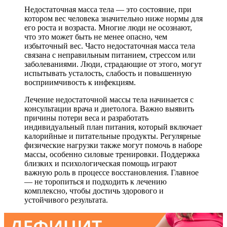
Недостаточная масса тела — это состояние, при
котором вес человека значительно ниже нормы для
его роста и возраста. Многие люди не осознают,
что это может быть не менее опасно, чем
избыточный вес. Часто недостаточная масса тела
связана с неправильным питанием, стрессом или
заболеваниями. Люди, страдающие от этого, могут
испытывать усталость, слабость и повышенную
восприимчивость к инфекциям.
Лечение недостаточной массы тела начинается с
консультации врача и диетолога. Важно выявить
причины потери веса и разработать
индивидуальный план питания, который включает
калорийные и питательные продукты. Регулярные
физические нагрузки также могут помочь в наборе
массы, особенно силовые тренировки. Поддержка
близких и психологическая помощь играют
важную роль в процессе восстановления. Главное
— не торопиться и подходить к лечению
комплексно, чтобы достичь здорового и
устойчивого результата.