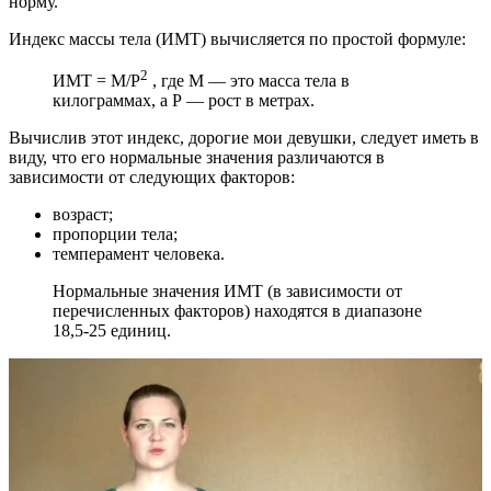
норму.
Индекс массы тела (ИМТ) вычисляется по простой формуле:
2
ИМТ = М/Р
, где М — это масса тела в
килограммах, а Р — рост в метрах.
Вычислив этот индекс, дорогие мои девушки, следует иметь в
виду, что его нормальные значения различаются в
зависимости от следующих факторов:
возраст;
пропорции тела;
темперамент человека.
Нормальные значения ИМТ (в зависимости от
перечисленных факторов) находятся в диапазоне
18,5-25 единиц.