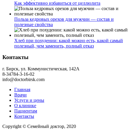
Как эффективно избавиться от целлюлита
Польза кедровых орехов для мужчин — состав и
полезные свойства
Хлеб при похудении: какой можно есть, какой самый
полезный, чем заменить, полный отказ
Контакты
г. Бирск, ул. Коммунистическая, 142А
8-34784-3-16-02
info@doctorbirsk.com
Главная
Врачи
Услуги и цены
О клинике
Пациентам
Контакты
Copyright © Семейный доктор, 2020