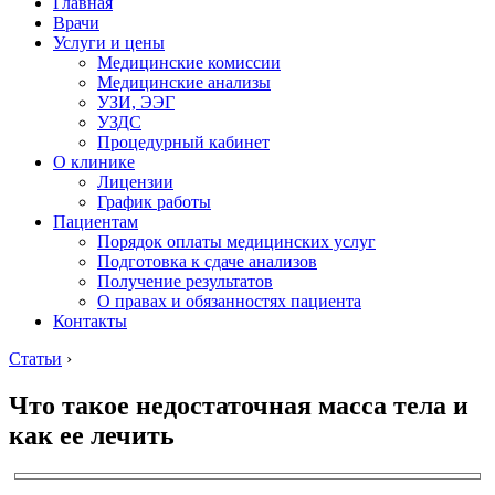
Главная
Врачи
Услуги и цены
Медицинские комиссии
Медицинские анализы
УЗИ, ЭЭГ
УЗДС
Процедурный кабинет
О клинике
Лицензии
График работы
Пациентам
Порядок оплаты медицинских услуг
Подготовка к сдаче анализов
Получение результатов
О правах и обязанностях пациента
Контакты
Статьи
›
Что такое недостаточная масса тела и
как ее лечить