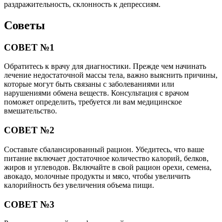
раздражительность, склонность к депрессиям.
Советы
СОВЕТ №1
Обратитесь к врачу для диагностики. Прежде чем начинать
лечение недостаточной массы тела, важно выяснить причины,
которые могут быть связаны с заболеваниями или
нарушениями обмена веществ. Консультация с врачом
поможет определить, требуется ли вам медицинское
вмешательство.
СОВЕТ №2
Составьте сбалансированный рацион. Убедитесь, что ваше
питание включает достаточное количество калорий, белков,
жиров и углеводов. Включайте в свой рацион орехи, семена,
авокадо, молочные продукты и мясо, чтобы увеличить
калорийность без увеличения объема пищи.
СОВЕТ №3