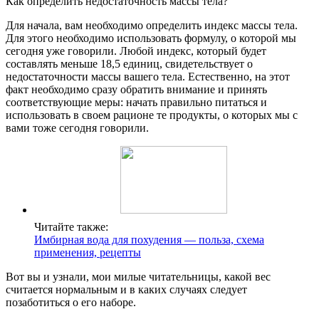
Как определить недостаточность массы тела?
Для начала, вам необходимо определить индекс массы тела.
Для этого необходимо использовать формулу, о которой мы
сегодня уже говорили. Любой индекс, который будет
составлять меньше 18,5 единиц, свидетельствует о
недостаточности массы вашего тела. Естественно, на этот
факт необходимо сразу обратить внимание и принять
соответствующие меры: начать правильно питаться и
использовать в своем рационе те продукты, о которых мы с
вами тоже сегодня говорили.
Читайте также:
Имбирная вода для похудения — польза, схема
применения, рецепты
Вот вы и узнали, мои милые читательницы, какой вес
считается нормальным и в каких случаях следует
позаботиться о его наборе.