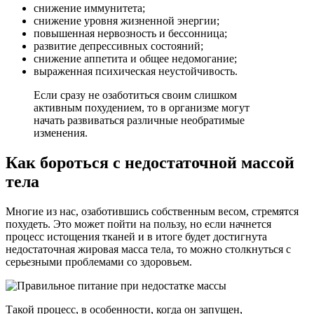
снижение иммунитета;
снижение уровня жизненной энергии;
повышенная нервозность и бессонница;
развитие депрессивных состояний;
снижение аппетита и общее недомогание;
выраженная психическая неустойчивость.
Если сразу не озаботиться своим слишком
активным похудением, то в организме могут
начать развиваться различные необратимые
изменения.
Как бороться с недостаточной массой
тела
Многие из нас, озаботившись собственным весом, стремятся
похудеть. Это может пойти на пользу, но если начнется
процесс истощения тканей и в итоге будет достигнута
недостаточная жировая масса тела, то можно столкнуться с
серьезными проблемами со здоровьем.
Такой процесс, в особенности, когда он запущен,