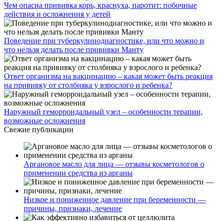
Чем опасна прививка корь, краснуха, паротит: побочные
действия и осложнения у детей
Поведение при туберкулинодиагностике, или что можно и
что нельзя делать после прививки Манту
Ответ организма на вакцинацию – какая может быть реакция
на прививку от столбняка у взрослого и ребенка?
Наружный геморроидальный узел – особенности терапии,
возможные осложнения
Свежие публикации
Аргановое масло для лица — отзывы косметологов о
применении средства из арганы
Низкое и пониженное давление при беременности —
причины, признаки, лечение