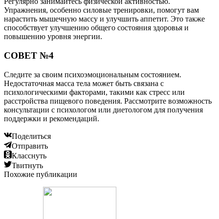
Регулярно занимайтесь физической активностью.
Упражнения, особенно силовые тренировки, помогут вам
нарастить мышечную массу и улучшить аппетит. Это также
способствует улучшению общего состояния здоровья и
повышению уровня энергии.
СОВЕТ №4
Следите за своим психоэмоциональным состоянием.
Недостаточная масса тела может быть связана с
психологическими факторами, такими как стресс или
расстройства пищевого поведения. Рассмотрите возможность
консультации с психологом или диетологом для получения
поддержки и рекомендаций.
Поделиться
Отправить
Класснуть
Твитнуть
Похожие публикации