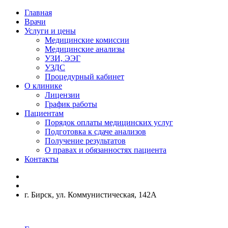
Главная
Врачи
Услуги и цены
Медицинские комиссии
Медицинские анализы
УЗИ, ЭЭГ
УЗДС
Процедурный кабинет
О клинике
Лицензии
График работы
Пациентам
Порядок оплаты медицинских услуг
Подготовка к сдаче анализов
Получение результатов
О правах и обязанностях пациента
Контакты
г. Бирск, ул. Коммунистическая, 142А