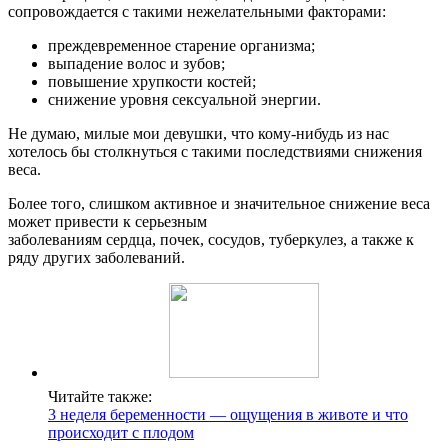
сопровождается с такими нежелательными факторами:
преждевременное старение организма;
выпадение волос и зубов;
повышение хрупкости костей;
снижение уровня сексуальной энергии.
Не думаю, милые мои девушки, что кому-нибудь из нас
хотелось бы столкнуться с такими последствиями снижения
веса.
Более того, слишком активное и значительное снижение веса
может привести к серьезным
заболеваниям сердца, почек, сосудов, туберкулез, а также к
ряду других заболеваний.
Читайте также:
3 неделя беременности — ощущения в животе и что
происходит с плодом