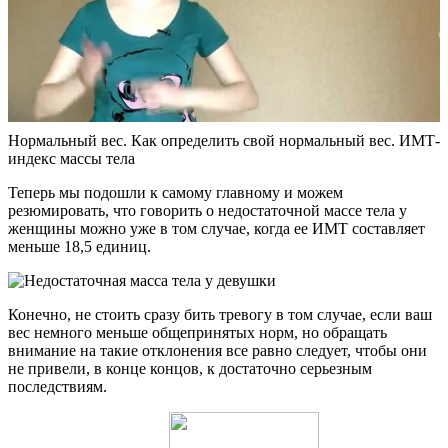
Нормальный вес. Как определить свой нормальный вес. ИМТ-
индекс массы тела
Теперь мы подошли к самому главному и можем
резюмировать, что говорить о недостаточной массе тела у
женщины можно уже в том случае, когда ее ИМТ составляет
меньше 18,5 единиц.
Конечно, не стоить сразу бить тревогу в том случае, если ваш
вес немного меньше общепринятых норм, но обращать
внимание на такие отклонения все равно следует, чтобы они
не привели, в конце концов, к достаточно серьезным
последствиям.