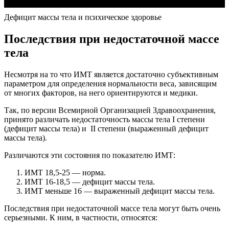
Дефицит массы тела и психическое здоровье
Последствия при недостаточной массе
тела
Несмотря на то что ИМТ является достаточно субъективным
параметром для определения нормальности веса, зависящим
от многих факторов, на него ориентируются и медики.
Так, по версии Всемирной Организацией Здравоохранения,
принято различать недостаточность массы тела I степени
(дефицит массы тела) и II степени (выраженный дефицит
массы тела).
Различаются эти состояния по показателю ИМТ:
ИМТ 18,5-25 — норма.
ИМТ 16-18,5 — дефицит массы тела.
ИМТ меньше 16 — выраженный дефицит массы тела.
Последствия при недостаточной массе тела могут быть очень
серьезными. К ним, в частности, относятся: