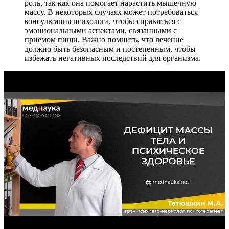
роль, так как она помогает нарастить мышечную
массу. В некоторых случаях может потребоваться
консультация психолога, чтобы справиться с
эмоциональными аспектами, связанными с
приемом пищи. Важно помнить, что лечение
должно быть безопасным и постепенным, чтобы
избежать негативных последствий для организма.