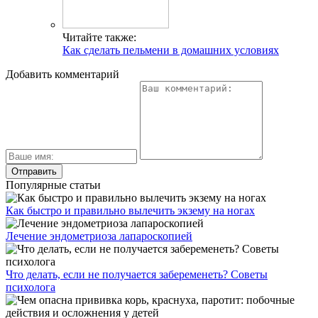
Читайте также:
Как сделать пельмени в домашних условиях
Добавить комментарий
Популярные статьи
Как быстро и правильно вылечить экзему на ногах
Лечение эндометриоза лапароскопией
Что делать, если не получается забеременеть? Советы
психолога