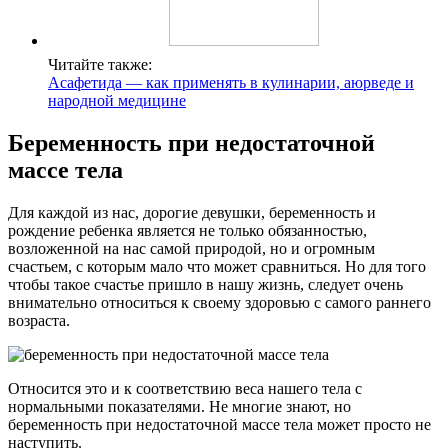
Читайте также:
Асафетида — как применять в кулинарии, аюрведе и
народной медицине
Беременность при недостаточной
массе тела
Для каждой из нас, дорогие девушки, беременность и
рождение ребенка является не только обязанностью,
возложенной на нас самой природой, но и огромным
счастьем, с которым мало что может сравниться. Но для того
чтобы такое счастье пришло в нашу жизнь, следует очень
внимательно относиться к своему здоровью с самого раннего
возраста.
Относится это и к соответствию веса нашего тела с
нормальными показателями. Не многие знают, но
беременность при недостаточной массе тела может просто не
наступить.