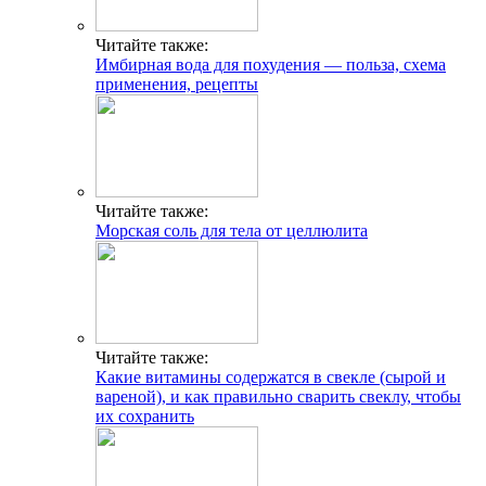
Читайте также:
Имбирная вода для похудения — польза, схема
применения, рецепты
Читайте также:
Морская соль для тела от целлюлита
Читайте также:
Какие витамины содержатся в свекле (сырой и
вареной), и как правильно сварить свеклу, чтобы
их сохранить