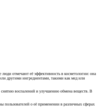
 люди отмечают её эффективность в косметологии: она
 или другими ингредиентами, такими как мед или
ет снятию воспалений и улучшению обмена веществ. В
вы пользователей о её применении в различных сферах