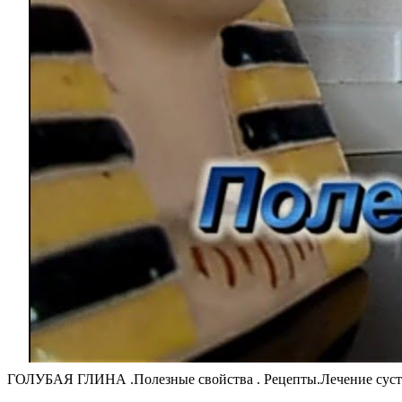
ГОЛУБАЯ ГЛИНА .Полезные свойства . Рецепты.Лечение суста