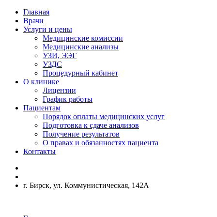
Главная
Врачи
Услуги и цены
Медицинские комиссии
Медицинские анализы
УЗИ, ЭЭГ
УЗДС
Процедурный кабинет
О клинике
Лицензии
График работы
Пациентам
Порядок оплаты медицинских услуг
Подготовка к сдаче анализов
Получение результатов
О правах и обязанностях пациента
Контакты
г. Бирск, ул. Коммунистическая, 142А