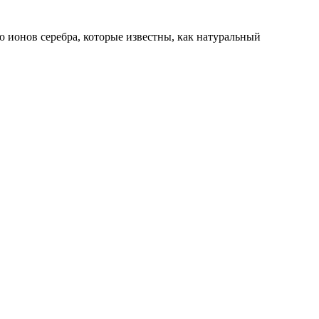
 ионов серебра, которые известны, как натуральный