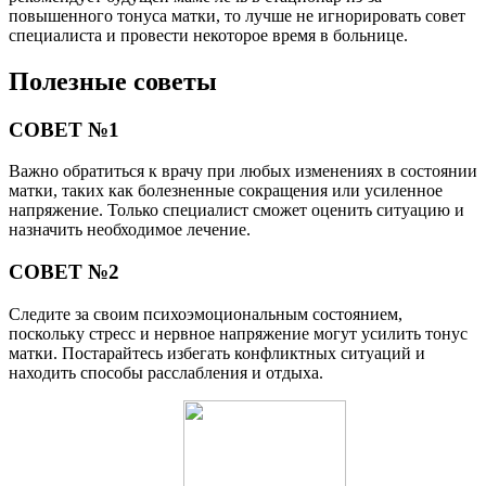
повышенного тонуса матки, то лучше не игнорировать совет
специалиста и провести некоторое время в больнице.
Полезные советы
СОВЕТ №1
Важно обратиться к врачу при любых изменениях в состоянии
матки, таких как болезненные сокращения или усиленное
напряжение. Только специалист сможет оценить ситуацию и
назначить необходимое лечение.
СОВЕТ №2
Следите за своим психоэмоциональным состоянием,
поскольку стресс и нервное напряжение могут усилить тонус
матки. Постарайтесь избегать конфликтных ситуаций и
находить способы расслабления и отдыха.