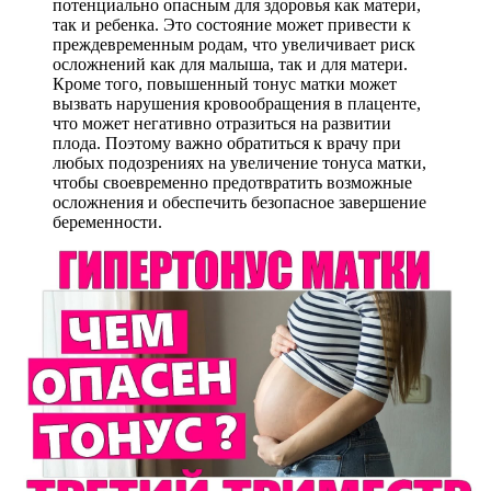
потенциально опасным для здоровья как матери,
так и ребенка. Это состояние может привести к
преждевременным родам, что увеличивает риск
осложнений как для малыша, так и для матери.
Кроме того, повышенный тонус матки может
вызвать нарушения кровообращения в плаценте,
что может негативно отразиться на развитии
плода. Поэтому важно обратиться к врачу при
любых подозрениях на увеличение тонуса матки,
чтобы своевременно предотвратить возможные
осложнения и обеспечить безопасное завершение
беременности.