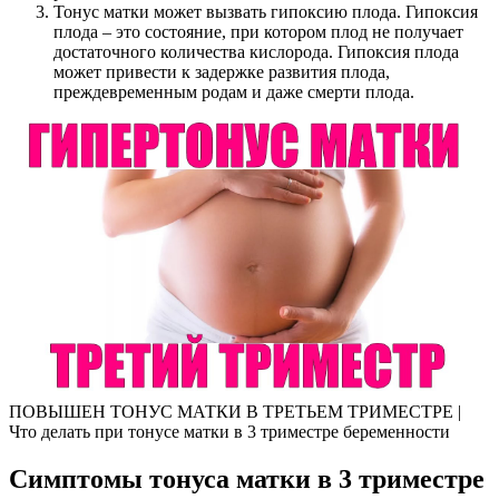
Тонус матки может вызвать гипоксию плода. Гипоксия
плода – это состояние, при котором плод не получает
достаточного количества кислорода. Гипоксия плода
может привести к задержке развития плода,
преждевременным родам и даже смерти плода.
ПОВЫШЕН ТОНУС МАТКИ В ТРЕТЬЕМ ТРИМЕСТРЕ |
Что делать при тонусе матки в 3 триместре беременности
С
имптомы тонуса матки в 3 триместре