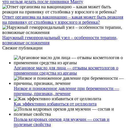
что нельзя делать после прививки Манту
Ответ организма на вакцинацию – какая может быть реакция
на прививку от столбняка у взрослого и ребенка?
Наружный геморроидальный узел – особенности терапии,
возможные осложнения
Свежие публикации
Аргановое масло для лица — отзывы косметологов о
применении средства из арганы
Низкое и пониженное давление при беременности —
причины, признаки, лечение
Как эффективно избавиться от целлюлита
Польза кедровых орехов для мужчин — состав и
полезные свойства