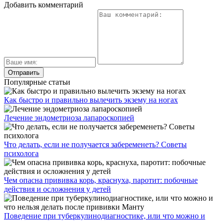
Добавить комментарий
Популярные статьи
Как быстро и правильно вылечить экзему на ногах
Лечение эндометриоза лапароскопией
Что делать, если не получается забеременеть? Советы
психолога
Чем опасна прививка корь, краснуха, паротит: побочные
действия и осложнения у детей
Поведение при туберкулинодиагностике, или что можно и