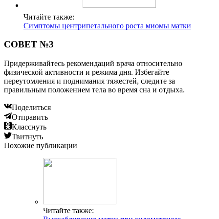
Читайте также:
Симптомы центрипетального роста миомы матки
СОВЕТ №3
Придерживайтесь рекомендаций врача относительно
физической активности и режима дня. Избегайте
переутомления и поднимания тяжестей, следите за
правильным положением тела во время сна и отдыха.
Поделиться
Отправить
Класснуть
Твитнуть
Похожие публикации
Читайте также: