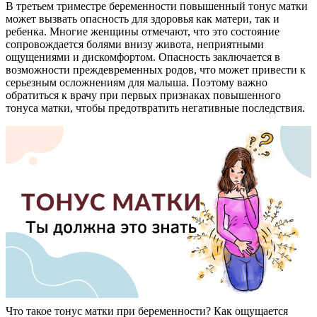
В третьем триместре беременности повышенный тонус матки
может вызвать опасность для здоровья как матери, так и
ребенка. Многие женщины отмечают, что это состояние
сопровождается болями внизу живота, неприятными
ощущениями и дискомфортом. Опасность заключается в
возможности преждевременных родов, что может привести к
серьезным осложнениям для малыша. Поэтому важно
обратиться к врачу при первых признаках повышенного
тонуса матки, чтобы предотвратить негативные последствия.
Что такое тонус матки при беременности? Как ощущается