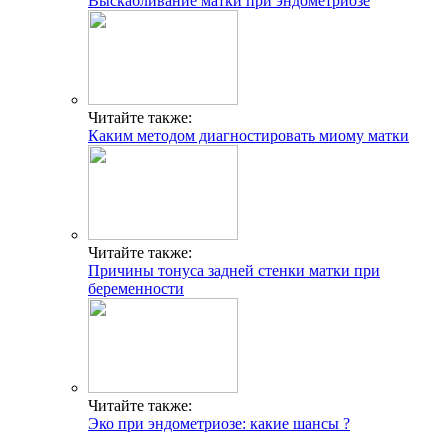
Выскабливание матки при эндометриозе
Читайте также:
Каким методом диагностировать миому матки
Читайте также:
Причины тонуса задней стенки матки при
беременности
Читайте также:
Эко при эндометриозе: какие шансы ?