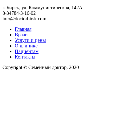
г. Бирск, ул. Коммунистическая, 142А
8-34784-3-16-02
info@doctorbirsk.com
Главная
Врачи
Услуги и цены
О клинике
Пациентам
Контакты
Copyright © Семейный доктор, 2020