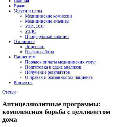
Главная
Врачи
Услуги и цены
Медицинские комиссии
Медицинские анализы
УЗИ, ЭЭГ
УЗДС
Процедурный кабинет
О клинике
Лицензии
График работы
Пациентам
Порядок оплаты медицинских услуг
Подготовка к сдаче анализов
Получение результатов
О правах и обязанностях пациента
Контакты
Статьи
›
Антицеллюлитные программы:
комплексная борьба с целлюлитом
дома