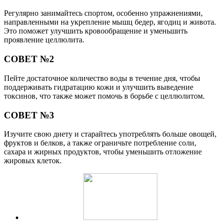
Регулярно занимайтесь спортом, особенно упражнениями,
направленными на укрепление мышц бедер, ягодиц и живота.
Это поможет улучшить кровообращение и уменьшить
проявление целлюлита.
СОВЕТ №2
Пейте достаточное количество воды в течение дня, чтобы
поддерживать гидратацию кожи и улучшить выведение
токсинов, что также может помочь в борьбе с целлюлитом.
СОВЕТ №3
Изучите свою диету и старайтесь употреблять больше овощей,
фруктов и белков, а также ограничьте потребление соли,
сахара и жирных продуктов, чтобы уменьшить отложение
жировых клеток.