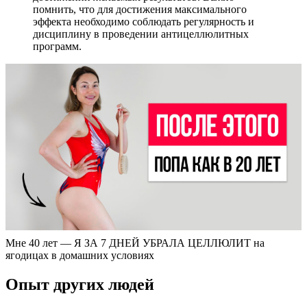
помнить, что для достижения максимального
эффекта необходимо соблюдать регулярность и
дисциплину в проведении антицеллюлитных
программ.
Мне 40 лет — Я ЗА 7 ДНЕЙ УБРАЛА ЦЕЛЛЮЛИТ на
ягодицах в домашних условиях
Опыт других людей