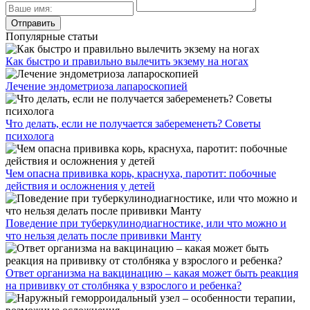
Популярные статьи
Как быстро и правильно вылечить экзему на ногах
Лечение эндометриоза лапароскопией
Что делать, если не получается забеременеть? Советы
психолога
Чем опасна прививка корь, краснуха, паротит: побочные
действия и осложнения у детей
Поведение при туберкулинодиагностике, или что можно и
что нельзя делать после прививки Манту
Ответ организма на вакцинацию – какая может быть реакция
на прививку от столбняка у взрослого и ребенка?