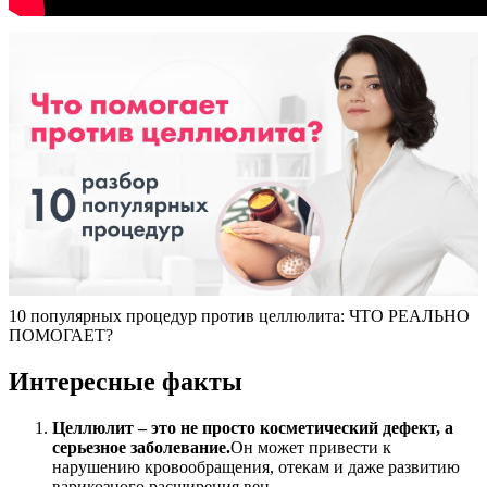
10 популярных процедур против целлюлита: ЧТО РЕАЛЬНО
ПОМОГАЕТ?
Интересные факты
Целлюлит – это не просто косметический дефект, а
серьезное заболевание.
Он может привести к
нарушению кровообращения, отекам и даже развитию
варикозного расширения вен.