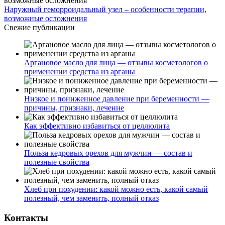
Наружный геморроидальный узел – особенности терапии,
возможные осложнения
Свежие публикации
Аргановое масло для лица — отзывы косметологов о
применении средства из арганы
Низкое и пониженное давление при беременности —
причины, признаки, лечение
Как эффективно избавиться от целлюлита
Польза кедровых орехов для мужчин — состав и
полезные свойства
Хлеб при похудении: какой можно есть, какой самый
полезный, чем заменить, полный отказ
Контакты