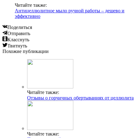
Читайте также:
Антицеллюлитное мыло ручной работы – дешево и
эффективно
Поделиться
Отправить
Класснуть
Твитнуть
Похожие публикации
Читайте также:
Отзывы о горчичных обертываниях от целлюлита
Читайте также: