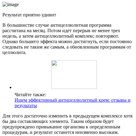
Результат приятно удивит
В большинстве случае антицеллюлитная программа
рассчитана на месяц. Потом идет перерыв не менее трех
недель, а затем антицеллюлитный комплекс повторяют.
Однако большего эффекта можно достигнуть, если постоянно
следовать не таким же самым, а обновленным программам от
целлюлита.
Читайте также:
Ищем эффективный антицеллюлитный крем: отзывы и
результаты
Для этого достаточно изменить в предыдущем комплексе хотя
бы два составляющих элемента. Таким образом будет
предупреждено привыкание организма к определенным
процедурам, и результат останется неизменно высоким.