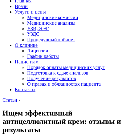
Главная
Врачи
Услуги и цены
Медицинские комиссии
Медицинские анализы
УЗИ, ЭЭГ
УЗДС
Процедурный кабинет
О клинике
Лицензии
График работы
Пациентам
Порядок оплаты медицинских услуг
Подготовка к сдаче анализов
Получение результатов
О правах и обязанностях пациента
Контакты
Статьи
›
Ищем эффективный
антицеллюлитный крем: отзывы и
результаты