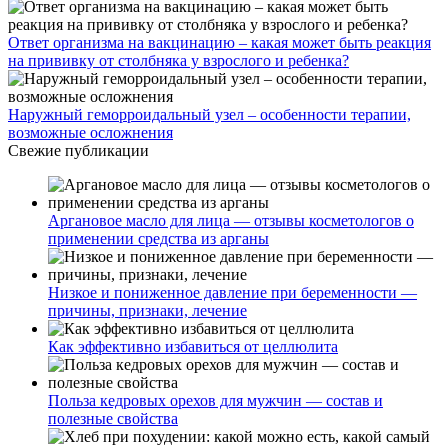
Ответ организма на вакцинацию – какая может быть реакция
на прививку от столбняка у взрослого и ребенка?
Наружный геморроидальный узел – особенности терапии,
возможные осложнения
Свежие публикации
Аргановое масло для лица — отзывы косметологов о
применении средства из арганы
Низкое и пониженное давление при беременности —
причины, признаки, лечение
Как эффективно избавиться от целлюлита
Польза кедровых орехов для мужчин — состав и
полезные свойства