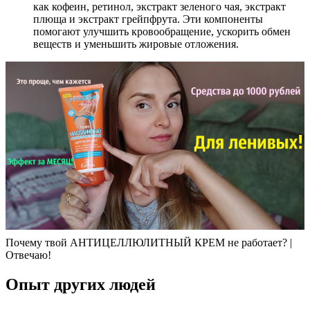
как кофеин, ретинол, экстракт зеленого чая, экстракт
плюща и экстракт грейпфрута. Эти компоненты
помогают улучшить кровообращение, ускорить обмен
веществ и уменьшить жировые отложения.
Почему твой АНТИЦЕЛЛЮЛИТНЫЙ КРЕМ не работает? |
Отвечаю!
Опыт других людей