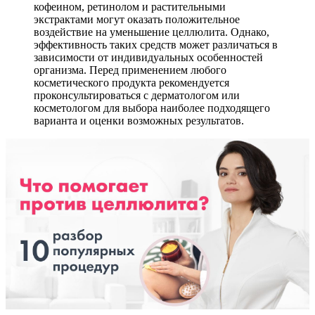
кофеином, ретинолом и растительными
экстрактами могут оказать положительное
воздействие на уменьшение целлюлита. Однако,
эффективность таких средств может различаться в
зависимости от индивидуальных особенностей
организма. Перед применением любого
косметического продукта рекомендуется
проконсультироваться с дерматологом или
косметологом для выбора наиболее подходящего
варианта и оценки возможных результатов.