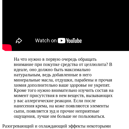
На что нужно в первую очередь обращать
внимание при покупке средства от целлюлита? В
идеале, оно должно быть максимально
натуральным, ведь добавленные в него
минеральные масла, отдушки, парабены и прочая
химия дополнительно ваше здоровье не укрепят.
Кроме того нужно внимательно изучить состав на
момент присутствия в нем веществ, вызывающих
у вас аллергические реакции. Если после
нанесения крема, на коже появляются элементы
сыпи, появляется зуд и прочие неприятные
ощущения, лучше им больше не пользоваться.
Разогревающий и охлаждающий эффекты некоторыми