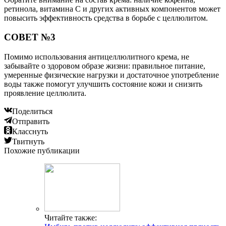
ретинола, витамина С и других активных компонентов может
повысить эффективность средства в борьбе с целлюлитом.
СОВЕТ №3
Помимо использования антицеллюлитного крема, не
забывайте о здоровом образе жизни: правильное питание,
умеренные физические нагрузки и достаточное употребление
воды также помогут улучшить состояние кожи и снизить
проявление целлюлита.
Поделиться
Отправить
Класснуть
Твитнуть
Похожие публикации
Читайте также: