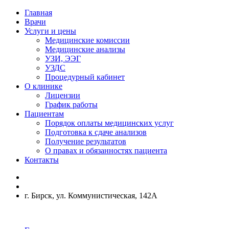
Главная
Врачи
Услуги и цены
Медицинские комиссии
Медицинские анализы
УЗИ, ЭЭГ
УЗДС
Процедурный кабинет
О клинике
Лицензии
График работы
Пациентам
Порядок оплаты медицинских услуг
Подготовка к сдаче анализов
Получение результатов
О правах и обязанностях пациента
Контакты
г. Бирск, ул. Коммунистическая, 142А