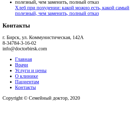
Хлеб при похудении: какой можно есть, какой самый
полезный, чем заменить, полный отказ
Контакты
г. Бирск, ул. Коммунистическая, 142А
8-34784-3-16-02
info@doctorbirsk.com
Главная
Врачи
Услуги и цены
О клинике
Пациентам
Контакты
Copyright © Семейный доктор, 2020