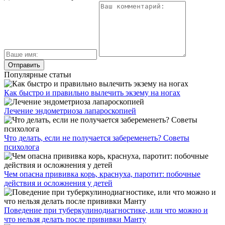
Популярные статьи
Как быстро и правильно вылечить экзему на ногах
Лечение эндометриоза лапароскопией
Что делать, если не получается забеременеть? Советы
психолога
Чем опасна прививка корь, краснуха, паротит: побочные
действия и осложнения у детей
Поведение при туберкулинодиагностике, или что можно и
что нельзя делать после прививки Манту