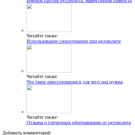
Имбирь против целлюлита: эффективная пряность
Читайте также:
Использование озонотерапии при целлюлите
Читайте также:
Что такое прессотерапия и для чего она нужна
Читайте также:
Отзывы о горчичных обертываниях от целлюлита
Добавить комментарий