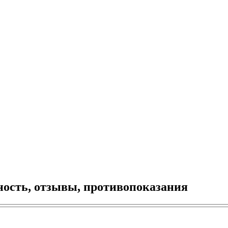
ность, отзывы, противопоказания