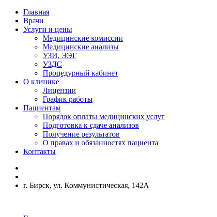
Главная
Врачи
Услуги и цены
Медицинские комиссии
Медицинские анализы
УЗИ, ЭЭГ
УЗДС
Процедурный кабинет
О клинике
Лицензии
График работы
Пациентам
Порядок оплаты медицинских услуг
Подготовка к сдаче анализов
Получение результатов
О правах и обязанностях пациента
Контакты
г. Бирск, ул. Коммунистическая, 142А