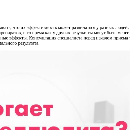
вать, что их эффективность может различаться у разных людей
епаратов, в то время как у других результаты могут быть мене
чные эффекты. Консультация специалиста перед началом приема 
ального результата.