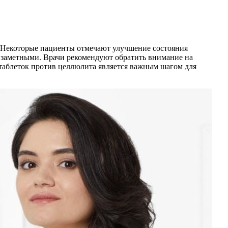
. Некоторые пациенты отмечают улучшение состояния
е заметными. Врачи рекомендуют обратить внимание на
таблеток против целлюлита является важным шагом для