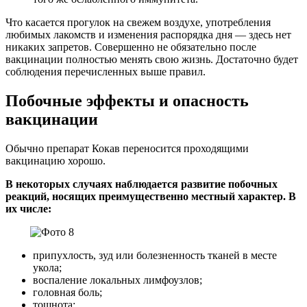
Что касается прогулок на свежем воздухе, употребления
любимых лакомств и изменения распорядка дня — здесь нет
никаких запретов. Совершенно не обязательно после
вакцинации полностью менять свою жизнь. Достаточно будет
соблюдения перечисленных выше правил.
Побочные эффекты и опасность
вакцинации
Обычно препарат Кокав переносится проходящими
вакцинацию хорошо.
В некоторых случаях наблюдается развитие побочных
реакций, носящих преимущественно местный характер. В
их числе:
припухлость, зуд или болезненность тканей в месте
укола;
воспаление локальных лимфоузлов;
головная боль;
тошнота;