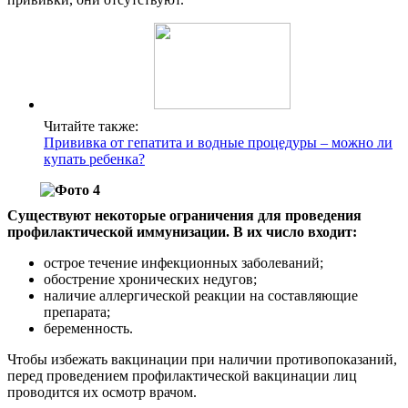
Читайте также:
Прививка от гепатита и водные процедуры – можно ли
купать ребенка?
Существуют некоторые ограничения для проведения
профилактической иммунизации. В их число входит:
острое течение инфекционных заболеваний;
обострение хронических недугов;
наличие аллергической реакции на составляющие
препарата;
беременность.
Чтобы избежать вакцинации при наличии противопоказаний,
перед проведением профилактической вакцинации лиц
проводится их осмотр врачом.