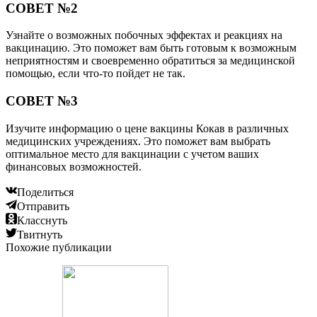
СОВЕТ №2
Узнайте о возможных побочных эффектах и реакциях на
вакцинацию. Это поможет вам быть готовым к возможным
неприятностям и своевременно обратиться за медицинской
помощью, если что-то пойдет не так.
СОВЕТ №3
Изучите информацию о цене вакцины Кокав в различных
медицинских учреждениях. Это поможет вам выбрать
оптимальное место для вакцинации с учетом ваших
финансовых возможностей.
Поделиться
Отправить
Класснуть
Твитнуть
Похожие публикации