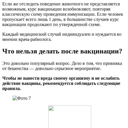
Если же отследить поведение животного не представляется
возможным, курс вакцинации возобновляют, повторяя
классическую схему проведения иммунизации. Если человек
пропускает всего лишь 1 день, в большинстве случаев курс
вакцинации продолжают по утвержденной схеме.
Каждый медицинский случай индивидуален и нуждается во
мнении врача-рабиолога.
Что нельзя делать после вакцинации?
Это довольно популярный вопрос. Дело в том, что прививка
от бешенства — довольно серьезное мероприятие.
Чтобы не нанести вреда своему организму и не ослабить
действие вакцины, рекомендуется соблюдать следующие
правила.