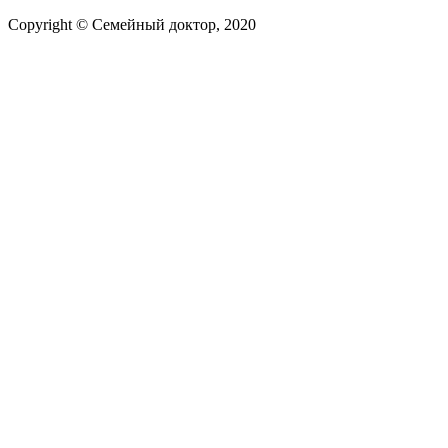
Copyright © Семейный доктор, 2020