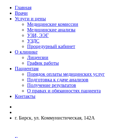
Главная
Врачи
Услуги и цены
Медицинские комиссии
Медицинские анализы
УЗИ, ЭЭГ
УЗДС
Процедурный кабинет
О клинике
Лицензии
График работы
Пациентам
Порядок оплаты медицинских услуг
Подготовка к сдаче анализов
Получение результатов
О правах и обязанностях пациента
Контакты
г. Бирск, ул. Коммунистическая, 142А