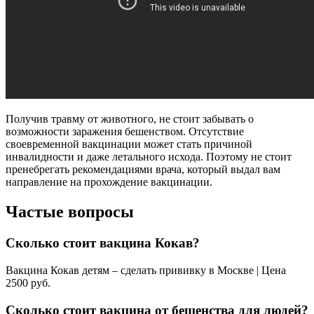
Получив травму от животного, не стоит забывать о
возможности заражения бешенством. Отсутствие
своевременной вакцинации может стать причиной
инвалидности и даже летального исхода. Поэтому не стоит
пренебрегать рекомендациями врача, который выдал вам
направление на прохождение вакцинации.
Частые вопросы
Сколько стоит вакцина Кокав?
Вакцина Кокав детям – сделать прививку в Москве | Цена
2500 руб.
Сколько стоит вакцина от бешенства для людей?