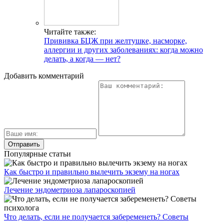
Читайте также:
Прививка БЦЖ при желтушке, насморке,
аллергии и других заболеваниях: когда можно
делать, а когда — нет?
Добавить комментарий
Популярные статьи
Как быстро и правильно вылечить экзему на ногах
Лечение эндометриоза лапароскопией
Что делать, если не получается забеременеть? Советы