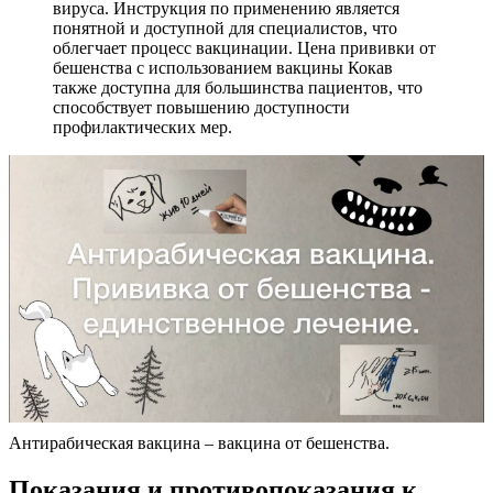
вируса. Инструкция по применению является
понятной и доступной для специалистов, что
облегчает процесс вакцинации. Цена прививки от
бешенства с использованием вакцины Кокав
также доступна для большинства пациентов, что
способствует повышению доступности
профилактических мер.
Антирабическая вакцина – вакцина от бешенства.
Показания и противопоказания к