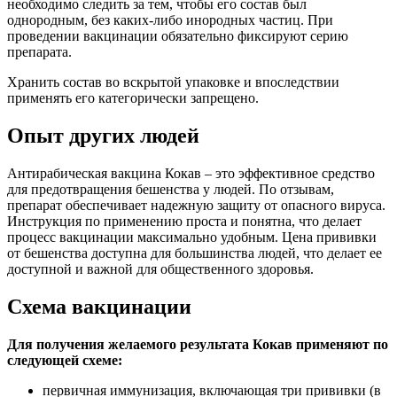
необходимо следить за тем, чтобы его состав был
однородным, без каких-либо инородных частиц. При
проведении вакцинации обязательно фиксируют серию
препарата.
Хранить состав во вскрытой упаковке и впоследствии
применять его категорически запрещено.
Опыт других людей
Антирабическая вакцина Кокав – это эффективное средство
для предотвращения бешенства у людей. По отзывам,
препарат обеспечивает надежную защиту от опасного вируса.
Инструкция по применению проста и понятна, что делает
процесс вакцинации максимально удобным. Цена прививки
от бешенства доступна для большинства людей, что делает ее
доступной и важной для общественного здоровья.
Схема вакцинации
Для получения желаемого результата Кокав применяют по
следующей схеме:
первичная иммунизация, включающая три прививки (в