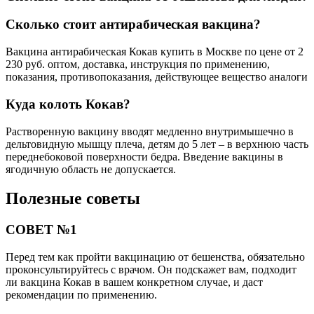
Сколько стоит антирабическая вакцина?
Вакцина антирабическая Кокав купить в Москве по цене от 2
230 руб. оптом, доставка, инструкция по применению,
показания, противопоказания, действующее вещество аналоги
Куда колоть Кокав?
Растворенную вакцину вводят медленно внутримышечно в
дельтовидную мышцу плеча, детям до 5 лет – в верхнюю часть
переднебоковой поверхности бедра. Введение вакцины в
ягодичную область не допускается.
Полезные советы
СОВЕТ №1
Перед тем как пройти вакцинацию от бешенства, обязательно
проконсультируйтесь с врачом. Он подскажет вам, подходит
ли вакцина Кокав в вашем конкретном случае, и даст
рекомендации по применению.