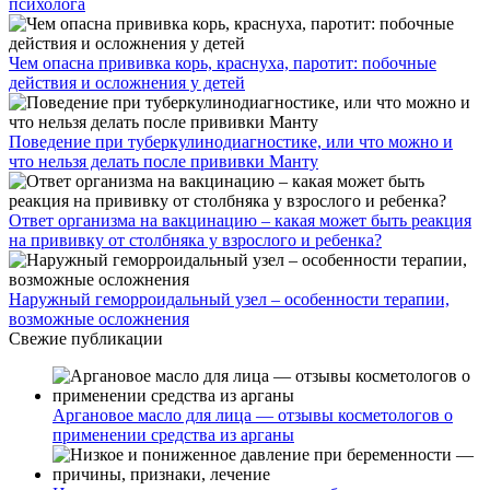
психолога
Чем опасна прививка корь, краснуха, паротит: побочные
действия и осложнения у детей
Поведение при туберкулинодиагностике, или что можно и
что нельзя делать после прививки Манту
Ответ организма на вакцинацию – какая может быть реакция
на прививку от столбняка у взрослого и ребенка?
Наружный геморроидальный узел – особенности терапии,
возможные осложнения
Свежие публикации
Аргановое масло для лица — отзывы косметологов о
применении средства из арганы