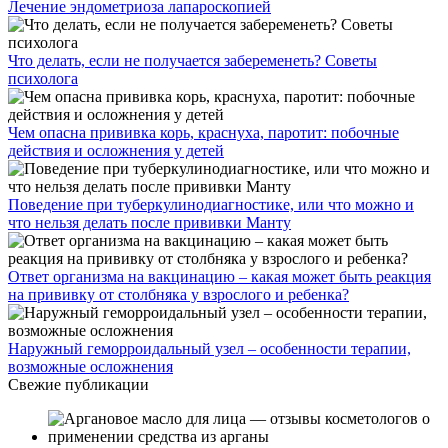
Лечение эндометриоза лапароскопией
Что делать, если не получается забеременеть? Советы
психолога
Чем опасна прививка корь, краснуха, паротит: побочные
действия и осложнения у детей
Поведение при туберкулинодиагностике, или что можно и
что нельзя делать после прививки Манту
Ответ организма на вакцинацию – какая может быть реакция
на прививку от столбняка у взрослого и ребенка?
Наружный геморроидальный узел – особенности терапии,
возможные осложнения
Свежие публикации