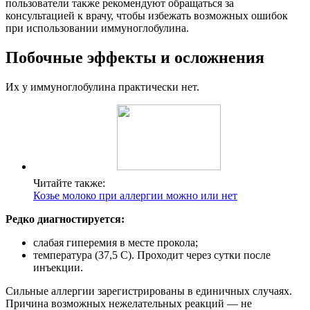
пользователи также рекомендуют обращаться за
консультацией к врачу, чтобы избежать возможных ошибок
при использовании иммуноглобулина.
Побочные эффекты и осложнения
Их у иммуноглобулина практически нет.
Читайте также:
Козье молоко при аллергии можно или нет
Редко диагностируется:
слабая гиперемия в месте прокола;
температура (37,5 С). Проходит через сутки после
инъекции.
Сильные аллергии зарегистрированы в единичных случаях.
Причина возможных нежелательных реакций — не