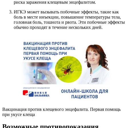
риска заражения клещевым энцефалитом.
ИГКЭ может вызывать побочные эффекты, такие как
боль в месте инъекции, повышение температуры тела,
головная боль, тошнота и рвота. Эти побочные эффекты
обычно проходят в течение нескольких дней.
Вакцинация против клещевого энцефалита. Первая помощь
при укусе клеща
Возможные противопоказания