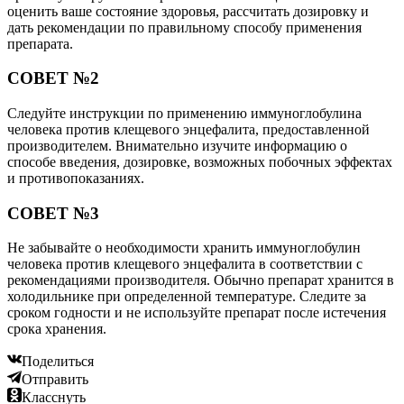
оценить ваше состояние здоровья, рассчитать дозировку и
дать рекомендации по правильному способу применения
препарата.
СОВЕТ №2
Следуйте инструкции по применению иммуноглобулина
человека против клещевого энцефалита, предоставленной
производителем. Внимательно изучите информацию о
способе введения, дозировке, возможных побочных эффектах
и противопоказаниях.
СОВЕТ №3
Не забывайте о необходимости хранить иммуноглобулин
человека против клещевого энцефалита в соответствии с
рекомендациями производителя. Обычно препарат хранится в
холодильнике при определенной температуре. Следите за
сроком годности и не используйте препарат после истечения
срока хранения.
Поделиться
Отправить
Класснуть