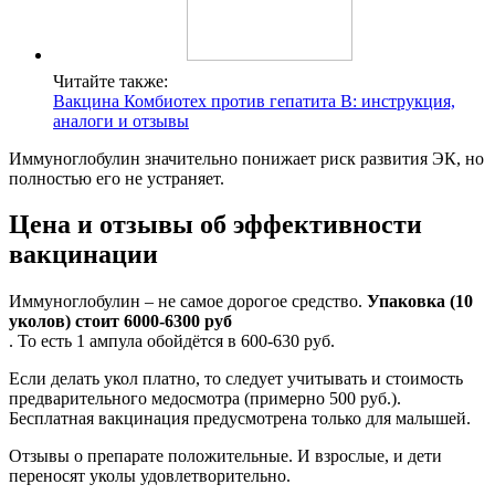
Читайте также:
Вакцина Комбиотех против гепатита B: инструкция,
аналоги и отзывы
Иммуноглобулин значительно понижает риск развития ЭК, но
полностью его не устраняет.
Цена и отзывы об эффективности
вакцинации
Иммуноглобулин – не самое дорогое средство.
Упаковка (10
уколов) стоит 6000-6300 руб
. То есть 1 ампула обойдётся в 600-630 руб.
Если делать укол платно, то следует учитывать и стоимость
предварительного медосмотра (примерно 500 руб.).
Бесплатная вакцинация предусмотрена только для малышей.
Отзывы о препарате положительные. И взрослые, и дети
переносят уколы удовлетворительно.