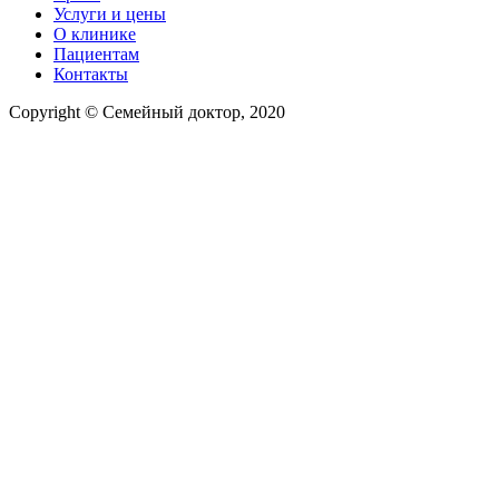
Услуги и цены
О клинике
Пациентам
Контакты
Copyright © Семейный доктор, 2020