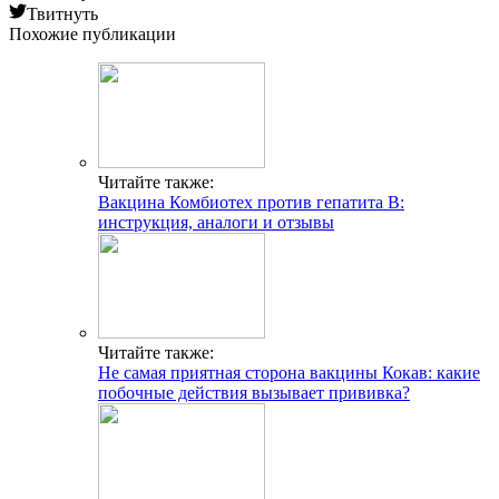
Твитнуть
Похожие публикации
Читайте также:
Вакцина Комбиотех против гепатита B:
инструкция, аналоги и отзывы
Читайте также:
Не самая приятная сторона вакцины Кокав: какие
побочные действия вызывает прививка?