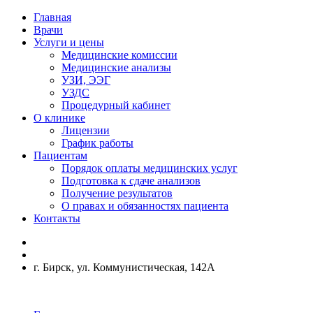
Главная
Врачи
Услуги и цены
Медицинские комиссии
Медицинские анализы
УЗИ, ЭЭГ
УЗДС
Процедурный кабинет
О клинике
Лицензии
График работы
Пациентам
Порядок оплаты медицинских услуг
Подготовка к сдаче анализов
Получение результатов
О правах и обязанностях пациента
Контакты
г. Бирск, ул. Коммунистическая, 142А