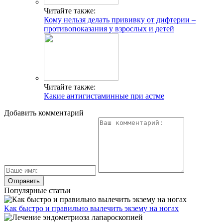
Читайте также:
Кому нельзя делать прививку от дифтерии –
противопоказания у взрослых и детей
Читайте также:
Какие антигистаминные при астме
Добавить комментарий
Популярные статьи
Как быстро и правильно вылечить экзему на ногах