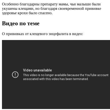
Особенно благодарны препарату мамы, чьи малыши были
укушены клещами, но благодаря своевременной прививке
здоровье крохи было спасено.
Видео по теме
О прививках от клещевого энцефалита в видео: