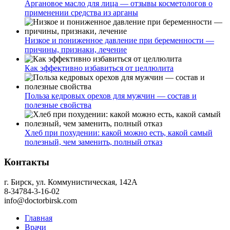
Аргановое масло для лица — отзывы косметологов о
применении средства из арганы
Низкое и пониженное давление при беременности —
причины, признаки, лечение
Как эффективно избавиться от целлюлита
Польза кедровых орехов для мужчин — состав и
полезные свойства
Хлеб при похудении: какой можно есть, какой самый
полезный, чем заменить, полный отказ
Контакты
г. Бирск, ул. Коммунистическая, 142А
8-34784-3-16-02
info@doctorbirsk.com
Главная
Врачи