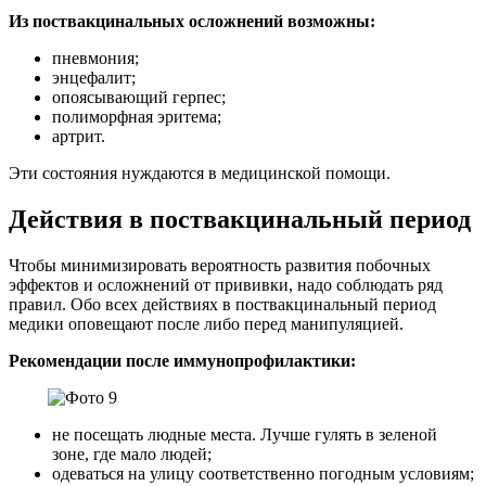
Из поствакцинальных осложнений возможны:
пневмония;
энцефалит;
опоясывающий герпес;
полиморфная эритема;
артрит.
Эти состояния нуждаются в медицинской помощи.
Действия в поствакцинальный период
Чтобы минимизировать вероятность развития побочных
эффектов и осложнений от прививки, надо соблюдать ряд
правил. Обо всех действиях в поствакцинальный период
медики оповещают после либо перед манипуляцией.
Рекомендации после иммунопрофилактики:
не посещать людные места. Лучше гулять в зеленой
зоне, где мало людей;
одеваться на улицу соответственно погодным условиям;