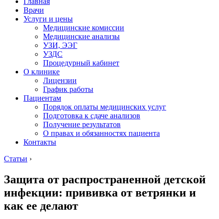
Главная
Врачи
Услуги и цены
Медицинские комиссии
Медицинские анализы
УЗИ, ЭЭГ
УЗДС
Процедурный кабинет
О клинике
Лицензии
График работы
Пациентам
Порядок оплаты медицинских услуг
Подготовка к сдаче анализов
Получение результатов
О правах и обязанностях пациента
Контакты
Статьи
›
Защита от распространенной детской
инфекции: прививка от ветрянки и
как ее делают