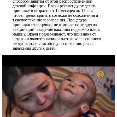
способом защиты от этой распространенной
детской инфекции. Врачи рекомендуют делать
прививку в возрасте от 12 месяцев до 13 лет,
чтобы предотвратить возможные осложнения и
тяжелое течение заболевания. Процедура
прививки от ветрянки не отличается от других
вакцинаций: введение вакцины подкожно или в
мышцу. Врачи подчеркивают, что прививка от
ветрянки является важной частью коллективного
иммунитета и способствует снижению риска
заражения других детей.