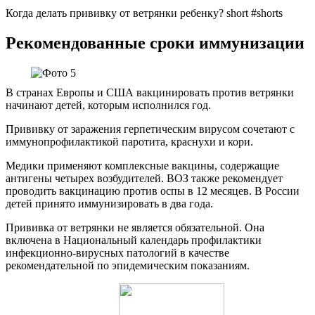
Когда делать прививку от ветрянки ребенку? short #shorts
Рекомендованные сроки иммунизации
В странах Европы и США вакцинировать против ветрянки
начинают детей, которым исполнился год.
Прививку от заражения герпетическим вирусом сочетают с
иммунопрофилактикой паротита, краснухи и кори.
Медики применяют комплексные вакцины, содержащие
антигены четырех возбудителей. ВОЗ также рекомендует
проводить вакцинацию против оспы в 12 месяцев. В России
детей принято иммунизировать в два года.
Прививка от ветрянки не является обязательной. Она
включена в Национальный календарь профилактики
инфекционно-вирусных патологий в качестве
рекомендательной по эпидемическим показаниям.