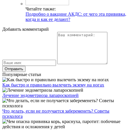
Читайте также:
Подробно о вакцине АКДС: от чего эта прививка,
когда и как ее делают?
Добавить комментарий
Популярные статьи
Как быстро и правильно вылечить экзему на ногах
Лечение эндометриоза лапароскопией
Что делать, если не получается забеременеть? Советы
психолога