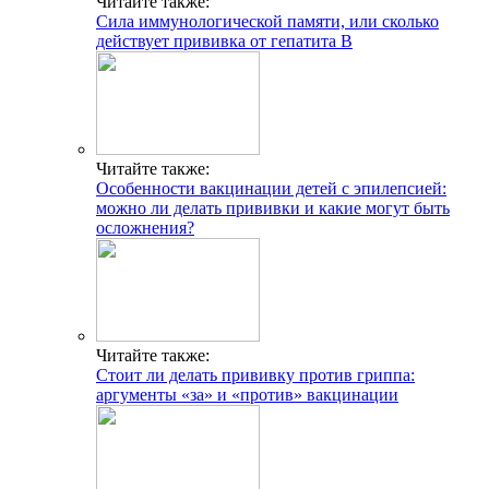
Читайте также:
Сила иммунологической памяти, или сколько
действует прививка от гепатита B
Читайте также:
Особенности вакцинации детей с эпилепсией:
можно ли делать прививки и какие могут быть
осложнения?
Читайте также:
Стоит ли делать прививку против гриппа:
аргументы «за» и «против» вакцинации