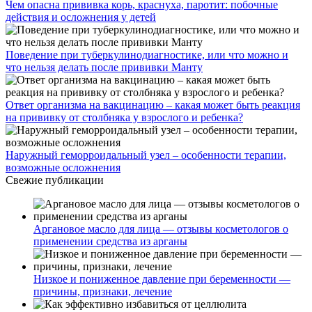
Чем опасна прививка корь, краснуха, паротит: побочные
действия и осложнения у детей
Поведение при туберкулинодиагностике, или что можно и
что нельзя делать после прививки Манту
Ответ организма на вакцинацию – какая может быть реакция
на прививку от столбняка у взрослого и ребенка?
Наружный геморроидальный узел – особенности терапии,
возможные осложнения
Свежие публикации
Аргановое масло для лица — отзывы косметологов о
применении средства из арганы
Низкое и пониженное давление при беременности —
причины, признаки, лечение