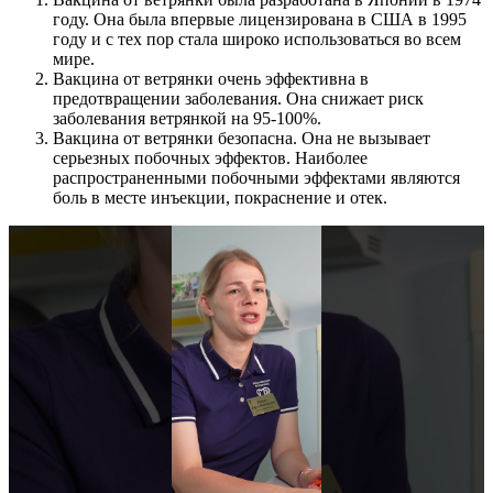
году. Она была впервые лицензирована в США в 1995
году и с тех пор стала широко использоваться во всем
мире.
Вакцина от ветрянки очень эффективна в
предотвращении заболевания. Она снижает риск
заболевания ветрянкой на 95-100%.
Вакцина от ветрянки безопасна. Она не вызывает
серьезных побочных эффектов. Наиболее
распространенными побочными эффектами являются
боль в месте инъекции, покраснение и отек.