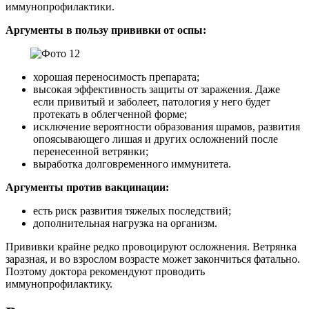
иммунопрофилактики.
Аргументы в пользу прививки от оспы:
хорошая переносимость препарата;
высокая эффективность защиты от заражения. Даже
если привитый и заболеет, патология у него будет
протекать в облегченной форме;
исключение вероятности образования шрамов, развития
опоясывающего лишая и других осложнений после
перенесенной ветрянки;
выработка долговременного иммунитета.
Аргументы против вакцинации:
есть риск развития тяжелых последствий;
дополнительная нагрузка на организм.
Прививки крайне редко провоцируют осложнения. Ветрянка
заразная, и во взрослом возрасте может закончиться фатально.
Поэтому доктора рекомендуют проводить
иммунопрофилактику.