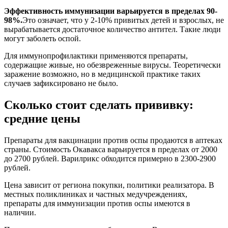
Эффективность иммунизации варьируется в пределах 90-
98%.
Это означает, что у 2-10% привитых детей и взрослых, не
вырабатывается достаточное количество антител. Такие люди
могут заболеть оспой.
Для иммунопрофилактики применяются препараты,
содержащие живые, но обезвреженные вирусы. Теоретически
заражение возможно, но в медицинской практике таких
случаев зафиксировано не было.
Сколько стоит сделать прививку:
средние цены
Препараты для вакцинации против оспы продаются в аптеках
страны. Стоимость Окавакса варьируется в пределах от 2000
до 2700 рублей. Варилрикс обходится примерно в 2300-2900
рублей.
Цена зависит от региона покупки, политики реализатора. В
местных поликлиниках и частных медучреждениях,
препараты для иммунизации против оспы имеются в
наличии.