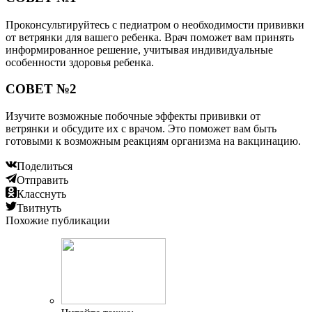
Проконсультируйтесь с педиатром о необходимости прививки
от ветрянки для вашего ребенка. Врач поможет вам принять
информированное решение, учитывая индивидуальные
особенности здоровья ребенка.
СОВЕТ №2
Изучите возможные побочные эффекты прививки от
ветрянки и обсудите их с врачом. Это поможет вам быть
готовыми к возможным реакциям организма на вакцинацию.
Поделиться
Отправить
Класснуть
Твитнуть
Похожие публикации