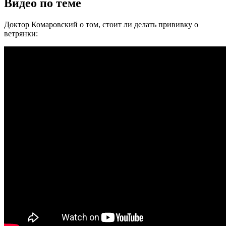
Видео по теме
Доктор Комаровский о том, стоит ли делать прививку о
ветрянки: