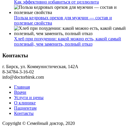
Как эффективно избавиться от целлюлита
Польза кедровых орехов для мужчин — состав и
полезные свойства
Хлеб при похудении: какой можно есть, какой самый
полезный, чем заменить, полный отказ
Контакты
г. Бирск, ул. Коммунистическая, 142А
8-34784-3-16-02
info@doctorbirsk.com
Главная
Врачи
Услуги и цены
О клинике
Пациентам
Контакты
Copyright © Семейный доктор, 2020