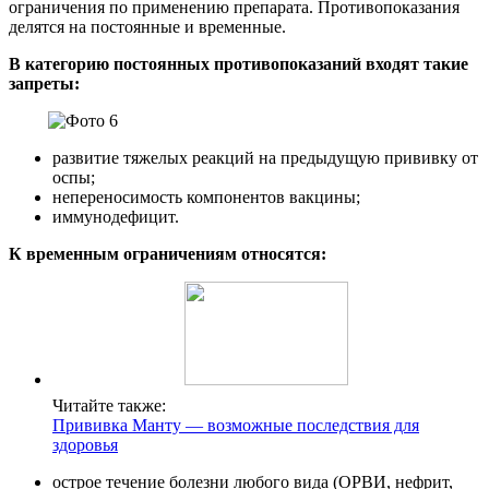
ограничения по применению препарата. Противопоказания
делятся на постоянные и временные.
В категорию постоянных противопоказаний входят такие
запреты:
развитие тяжелых реакций на предыдущую прививку от
оспы;
непереносимость компонентов вакцины;
иммунодефицит.
К временным ограничениям относятся:
Читайте также:
Прививка Манту — возможные последствия для
здоровья
острое течение болезни любого вида (ОРВИ, нефрит,