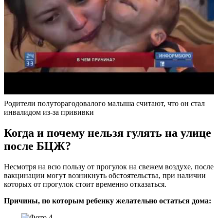
Родители полуторагодовалого малыша считают, что он стал
инвалидом из-за прививки
Когда и почему нельзя гулять на улице
после БЦЖ?
Несмотря на всю пользу от прогулок на свежем воздухе, после
вакцинации могут возникнуть обстоятельства, при наличии
которых от прогулок стоит временно отказаться.
Причины, по которым ребенку желательно остаться дома: