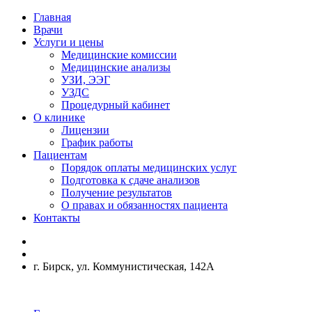
Главная
Врачи
Услуги и цены
Медицинские комиссии
Медицинские анализы
УЗИ, ЭЭГ
УЗДС
Процедурный кабинет
О клинике
Лицензии
График работы
Пациентам
Порядок оплаты медицинских услуг
Подготовка к сдаче анализов
Получение результатов
О правах и обязанностях пациента
Контакты
г. Бирск, ул. Коммунистическая, 142А