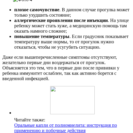
плохое самочувствие
. В данном случае прогулка может
только ухудшить состояние;
аллергические проявления после инъекции
. На улице
ребенку может стать хуже, а медицинскую помощь там
оказать намного сложнее;
повышение температуры
. Если градусник показывает
температуру выше нормы, то от прогулок нужно
отказаться, чтобы не усугубить ситуацию.
Даже если вышеперечисленные симптомы отсутствуют,
желательно первые дни воздержаться от прогулок.
Объясняется это тем, что в первые дни после прививки у
ребенка иммунитет ослаблен, так как активно борется с
введенной инфекцией.
Читайте также:
Оральные капли от полиомиелита: инструкция по
применению и побочные действия