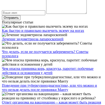
Популярные статьи
Как быстро и правильно вылечить экзему на ногах
Лечение эндометриоза лапароскопией
Что делать, если не получается забеременеть? Советы
психолога
Чем опасна прививка корь, краснуха, паротит: побочные
действия и осложнения у детей
Поведение при туберкулинодиагностике, или что можно и
что нельзя делать после прививки Манту
Ответ организма на вакцинацию – какая может быть реакция