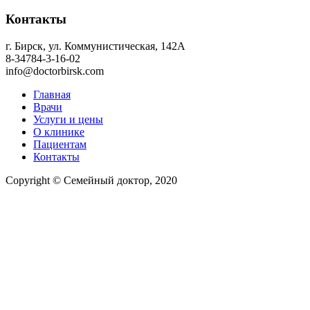
Контакты
г. Бирск, ул. Коммунистическая, 142А
8-34784-3-16-02
info@doctorbirsk.com
Главная
Врачи
Услуги и цены
О клинике
Пациентам
Контакты
Copyright © Семейный доктор, 2020