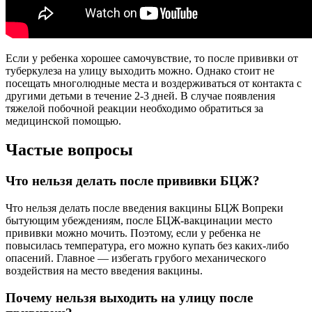
Если у ребенка хорошее самочувствие, то после прививки от
туберкулеза на улицу выходить можно. Однако стоит не
посещать многолюдные места и воздерживаться от контакта с
другими детьми в течение 2-3 дней. В случае появления
тяжелой побочной реакции необходимо обратиться за
медицинской помощью.
Частые вопросы
Что нельзя делать после прививки БЦЖ?
Что нельзя делать после введения вакцины БЦЖ Вопреки
бытующим убеждениям, после БЦЖ-вакцинации место
прививки можно мочить. Поэтому, если у ребенка не
повысилась температура, его можно купать без каких-либо
опасений. Главное — избегать грубого механического
воздействия на место введения вакцины.
Почему нельзя выходить на улицу после