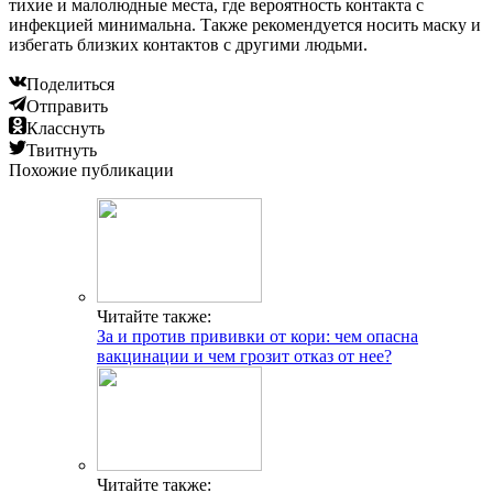
тихие и малолюдные места, где вероятность контакта с
инфекцией минимальна. Также рекомендуется носить маску и
избегать близких контактов с другими людьми.
Поделиться
Отправить
Класснуть
Твитнуть
Похожие публикации
Читайте также:
За и против прививки от кори: чем опасна
вакцинации и чем грозит отказ от нее?
Читайте также: