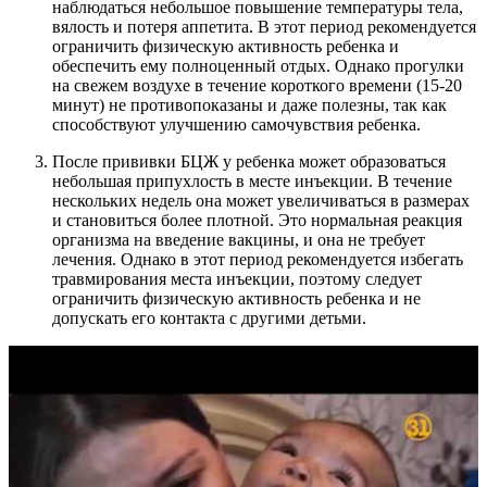
наблюдаться небольшое повышение температуры тела,
вялость и потеря аппетита. В этот период рекомендуется
ограничить физическую активность ребенка и
обеспечить ему полноценный отдых. Однако прогулки
на свежем воздухе в течение короткого времени (15-20
минут) не противопоказаны и даже полезны, так как
способствуют улучшению самочувствия ребенка.
После прививки БЦЖ у ребенка может образоваться
небольшая припухлость в месте инъекции. В течение
нескольких недель она может увеличиваться в размерах
и становиться более плотной. Это нормальная реакция
организма на введение вакцины, и она не требует
лечения. Однако в этот период рекомендуется избегать
травмирования места инъекции, поэтому следует
ограничить физическую активность ребенка и не
допускать его контакта с другими детьми.