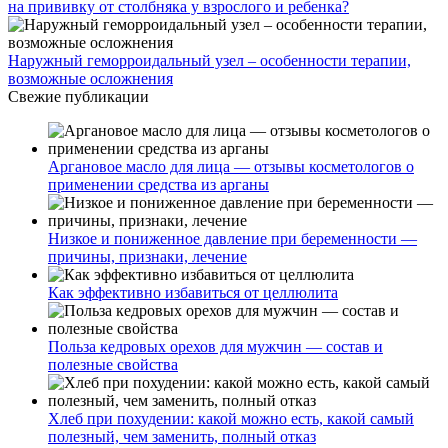
на прививку от столбняка у взрослого и ребенка?
Наружный геморроидальный узел – особенности терапии,
возможные осложнения
Свежие публикации
Аргановое масло для лица — отзывы косметологов о
применении средства из арганы
Низкое и пониженное давление при беременности —
причины, признаки, лечение
Как эффективно избавиться от целлюлита
Польза кедровых орехов для мужчин — состав и
полезные свойства
Хлеб при похудении: какой можно есть, какой самый
полезный, чем заменить, полный отказ