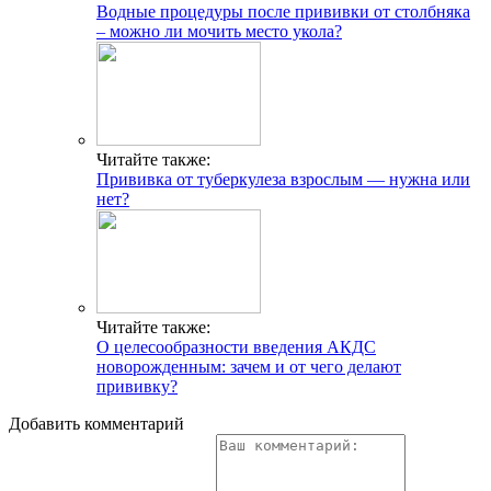
Водные процедуры после прививки от столбняка
– можно ли мочить место укола?
Читайте также:
Прививка от туберкулеза взрослым — нужна или
нет?
Читайте также:
О целесообразности введения АКДС
новорожденным: зачем и от чего делают
прививку?
Добавить комментарий