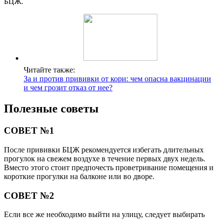
БЦЖ.
Читайте также:
За и против прививки от кори: чем опасна вакцинации
и чем грозит отказ от нее?
Полезные советы
СОВЕТ №1
После прививки БЦЖ рекомендуется избегать длительных
прогулок на свежем воздухе в течение первых двух недель.
Вместо этого стоит предпочесть проветривание помещения и
короткие прогулки на балконе или во дворе.
СОВЕТ №2
Если все же необходимо выйти на улицу, следует выбирать