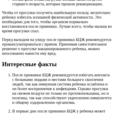
старшего возраста, которые прошли ревакцинацию.
Чтобы от прогулки получить наибольшую пользу, желательно
ребенку избегать излишней физической активности. Это
необходимо для того, чтобы организм нормально
восстановился после прививки. Лучше всего, чтобы малыш во
время прогулки спал.
Перед выходом на улицу после прививки БЦЖ рекомендуется
проконсультироваться с врачом. Принимая самостоятельное
решение о прогулке вакцинированного ребенка, можно
неосознанно нанести ему вред.
Интересные факты
После прививки БЦЖ рекомендуется избегать контакта
с больными людьми и местами большого скопления
людей, так как иммунная система ребенка ослаблена и
он более восприимчив к инфекциям. Однако прогулки
на свежем воздухе не только не противопоказаны, но и
полезны, так как способствуют укреплению иммунитета
и общему оздоровлению организма.
В первые дни после прививки БЦЖ у ребенка может