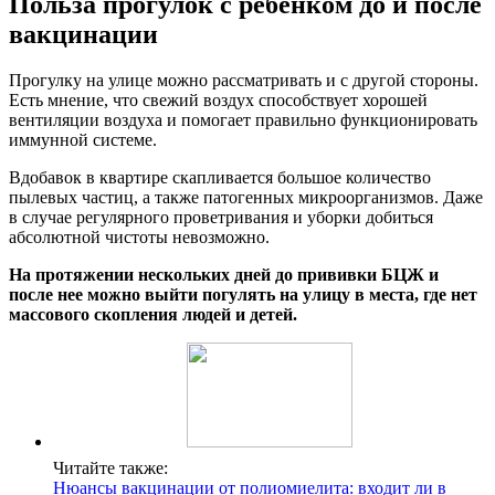
Польза прогулок с ребенком до и после
вакцинации
Прогулку на улице можно рассматривать и с другой стороны.
Есть мнение, что свежий воздух способствует хорошей
вентиляции воздуха и помогает правильно функционировать
иммунной системе.
Вдобавок в квартире скапливается большое количество
пылевых частиц, а также патогенных микроорганизмов. Даже
в случае регулярного проветривания и уборки добиться
абсолютной чистоты невозможно.
На протяжении нескольких дней до прививки БЦЖ и
после нее можно выйти погулять на улицу в места, где нет
массового скопления людей и детей.
Читайте также:
Нюансы вакцинации от полиомиелита: входит ли в