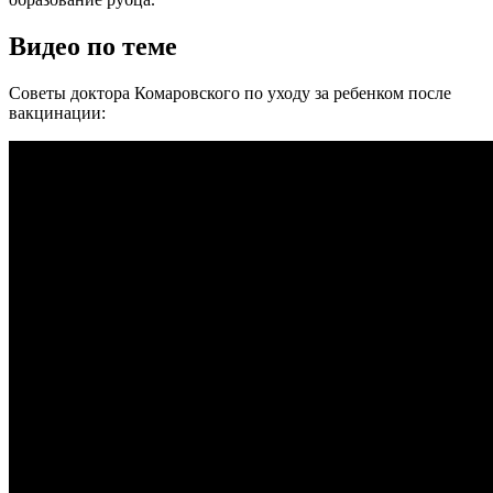
Видео по теме
Советы доктора Комаровского по уходу за ребенком после
вакцинации: