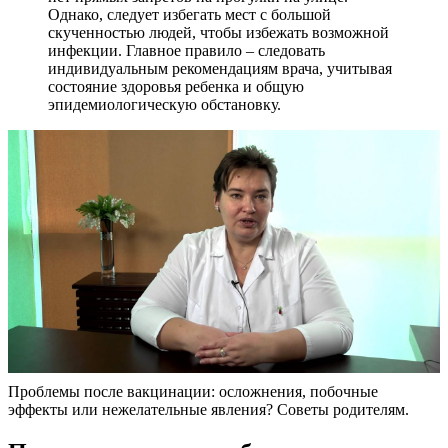
Однако, следует избегать мест с большой
скученностью людей, чтобы избежать возможной
инфекции. Главное правило – следовать
индивидуальным рекомендациям врача, учитывая
состояние здоровья ребенка и общую
эпидемиологическую обстановку.
Проблемы после вакцинации: осложнения, побочные
эффекты или нежелательные явления? Советы родителям.