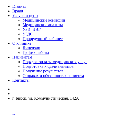
Главная
Врачи
Услуги и цены
Медицинские комиссии
Медицинские анализы
УЗИ, ЭЭГ
УЗДС
Процедурный кабинет
О клинике
Лицензии
График работы
Пациентам
Порядок оплаты медицинских услуг
Подготовка к сдаче анализов
Получение результатов
О правах и обязанностях пациента
Контакты
г. Бирск, ул. Коммунистическая, 142А