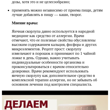
дозы, хотя это и не целесообразно;
применять можно независимо от приема пищи, детям
лучше добавлять в пищу — каши, творог.
Мнение врача:
Яичная скорлупа давно используется в народной
медицине как средство от аллергии. Врачи
отмечают, что ее полезные свойства обусловлены
высоким содержанием кальция, фосфора и других
микроэлементов. Рецепт прост: скорлупу
измельчают в порошок и принимают по 1 чайной
ложке в день. Однако, важно учитывать
индивидуальные особенности организма и
проконсультироваться с врачом относительно
дозировки. Врачи рекомендуют использовать
яичную скорлупу как дополнительное средство в
комплексной терапии аллергии, но не забывать об
основном лечении под контролем специалиста.