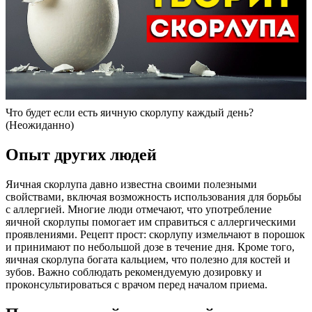
Что будет если есть яичную скорлупу каждый день?
(Неожиданно)
Опыт других людей
Яичная скорлупа давно известна своими полезными
свойствами, включая возможность использования для борьбы
с аллергией. Многие люди отмечают, что употребление
яичной скорлупы помогает им справиться с аллергическими
проявлениями. Рецепт прост: скорлупу измельчают в порошок
и принимают по небольшой дозе в течение дня. Кроме того,
яичная скорлупа богата кальцием, что полезно для костей и
зубов. Важно соблюдать рекомендуемую дозировку и
проконсультироваться с врачом перед началом приема.