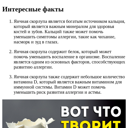
Интересные факты
Яичная скорлупа является богатым источником кальция,
который является важным минералом для здоровья
костей и зубов. Кальций также может помочь
уменьшить симптомы аллергии, такие как чихание,
насморк и зуд в глазах.
Яичная скорлупа содержит белок, который может
помочь уменьшить воспаление в организме. Воспаление
является одним из основных факторов, способствующих
развитию аллергии.
Яичная скорлупа также содержит небольшое количество
витамина D, который является важным витамином для
иммунной системы. Витамин D может помочь
уменьшить риск развития аллергии и астмы.