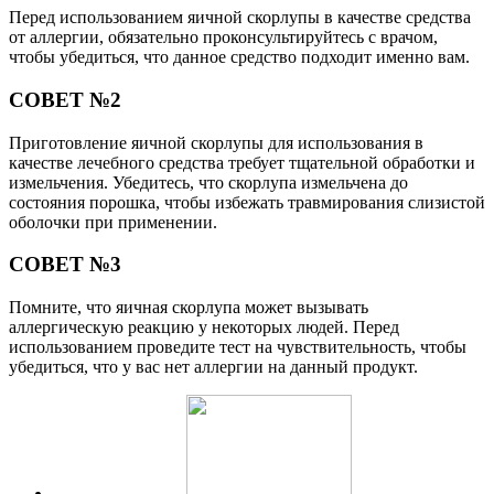
Перед использованием яичной скорлупы в качестве средства
от аллергии, обязательно проконсультируйтесь с врачом,
чтобы убедиться, что данное средство подходит именно вам.
СОВЕТ №2
Приготовление яичной скорлупы для использования в
качестве лечебного средства требует тщательной обработки и
измельчения. Убедитесь, что скорлупа измельчена до
состояния порошка, чтобы избежать травмирования слизистой
оболочки при применении.
СОВЕТ №3
Помните, что яичная скорлупа может вызывать
аллергическую реакцию у некоторых людей. Перед
использованием проведите тест на чувствительность, чтобы
убедиться, что у вас нет аллергии на данный продукт.