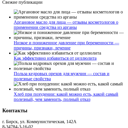
Свежие публикации
Аргановое масло для лица — отзывы косметологов о
применении средства из арганы
Низкое и пониженное давление при беременности —
причины, признаки, лечение
Как эффективно избавиться от целлюлита
Польза кедровых орехов для мужчин — состав и
полезные свойства
Хлеб при похудении: какой можно есть, какой самый
полезный, чем заменить, полный отказ
Контакты
г. Бирск, ул. Коммунистическая, 142А
8-34784-3-16-02