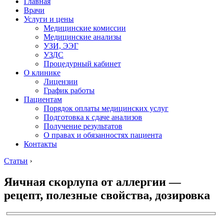
Главная
Врачи
Услуги и цены
Медицинские комиссии
Медицинские анализы
УЗИ, ЭЭГ
УЗДС
Процедурный кабинет
О клинике
Лицензии
График работы
Пациентам
Порядок оплаты медицинских услуг
Подготовка к сдаче анализов
Получение результатов
О правах и обязанностях пациента
Контакты
Статьи
›
Яичная скорлупа от аллергии —
рецепт, полезные свойства, дозировка