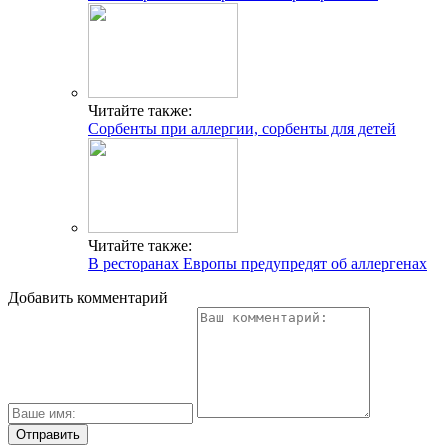
Читайте также:
Сорбенты при аллергии, сорбенты для детей
Читайте также:
В ресторанах Европы предупредят об аллергенах
Добавить комментарий