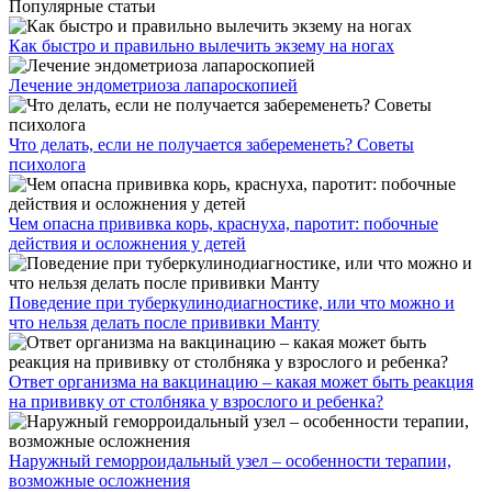
Популярные статьи
Как быстро и правильно вылечить экзему на ногах
Лечение эндометриоза лапароскопией
Что делать, если не получается забеременеть? Советы
психолога
Чем опасна прививка корь, краснуха, паротит: побочные
действия и осложнения у детей
Поведение при туберкулинодиагностике, или что можно и
что нельзя делать после прививки Манту
Ответ организма на вакцинацию – какая может быть реакция
на прививку от столбняка у взрослого и ребенка?
Наружный геморроидальный узел – особенности терапии,
возможные осложнения