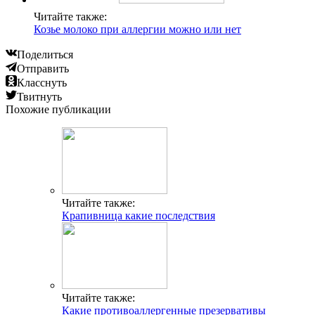
Читайте также:
Козье молоко при аллергии можно или нет
Поделиться
Отправить
Класснуть
Твитнуть
Похожие публикации
Читайте также:
Крапивница какие последствия
Читайте также:
Какие противоаллергенные презервативы