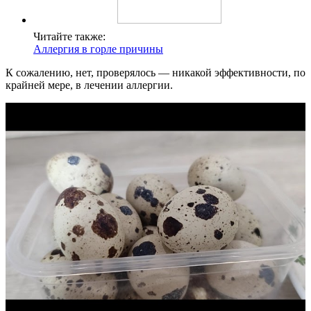
Читайте также:
Аллергия в горле причины
К сожалению, нет, проверялось — никакой эффективности, по
крайней мере, в лечении аллергии.