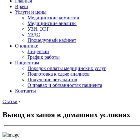
Главная
Врачи
Услуги и цены
Медицинские комиссии
Медицинские анализы
УЗИ, ЭЭГ
УЗДС
Процедурный кабинет
О клинике
Лицензии
График работы
Пациентам
Порядок оплаты медицинских услуг
Подготовка к сдаче анализов
Получение результатов
О правах и обязанностях пациента
Контакты
Статьи
›
Вывод из запоя в домашних условиях