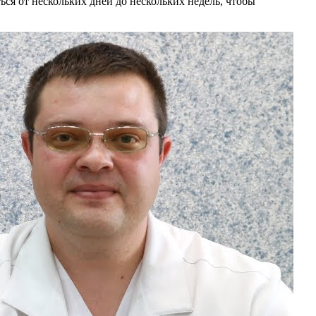
ься от нескольких дней до нескольких недель, чтобы