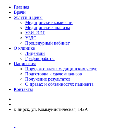
Главная
Врачи
Услуги и цены
Медицинские комиссии
Медицинские анализы
УЗИ, ЭЭГ
УЗДС
Процедурный кабинет
О клинике
Лицензии
График работы
Пациентам
Порядок оплаты медицинских услуг
Подготовка к сдаче анализов
Получение результатов
О правах и обязанностях пациента
Контакты
г. Бирск, ул. Коммунистическая, 142А