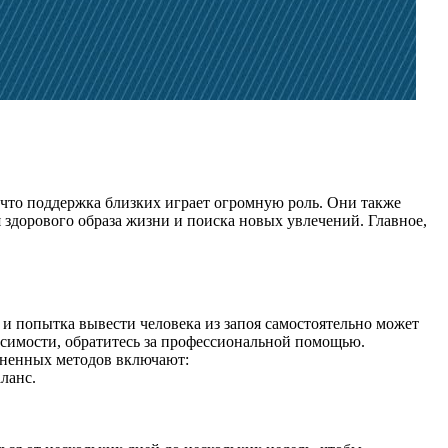
 что поддержка близких играет огромную роль. Они также
дорового образа жизни и поиска новых увлечений. Главное,
, и попытка вывести человека из запоя самостоятельно может
висимости, обратитесь за профессиональной помощью.
аненных методов включают:
ланс.