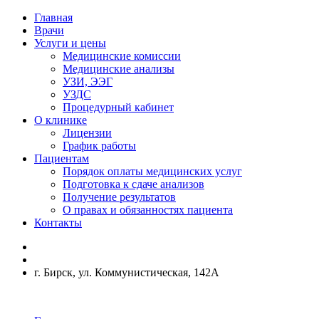
Главная
Врачи
Услуги и цены
Медицинские комиссии
Медицинские анализы
УЗИ, ЭЭГ
УЗДС
Процедурный кабинет
О клинике
Лицензии
График работы
Пациентам
Порядок оплаты медицинских услуг
Подготовка к сдаче анализов
Получение результатов
О правах и обязанностях пациента
Контакты
г. Бирск, ул. Коммунистическая, 142А