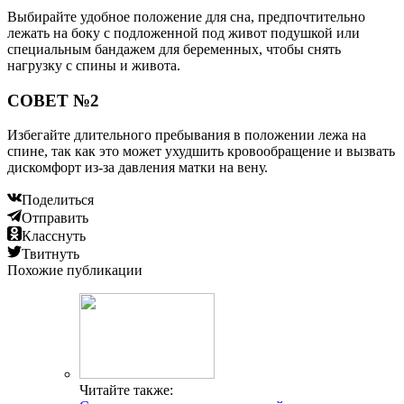
Выбирайте удобное положение для сна, предпочтительно
лежать на боку с подложенной под живот подушкой или
специальным бандажем для беременных, чтобы снять
нагрузку с спины и живота.
СОВЕТ №2
Избегайте длительного пребывания в положении лежа на
спине, так как это может ухудшить кровообращение и вызвать
дискомфорт из-за давления матки на вену.
Поделиться
Отправить
Класснуть
Твитнуть
Похожие публикации
Читайте также: