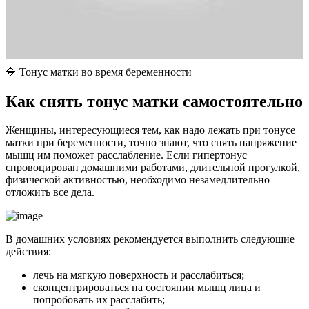
🔷 Тонус матки во время беременности
К
ак снять тонус матки самостоятельно
Женщины, интересующиеся тем, как надо лежать при тонусе
матки при беременности, точно знают, что снять напряжение
мышц им поможет расслабление. Если гипертонус
спровоцирован домашними работами, длительной прогулкой,
физической активностью, необходимо незамедлительно
отложить все дела.
В домашних условиях рекомендуется выполнить следующие
действия:
лечь на мягкую поверхность и расслабиться;
сконцентрироваться на состоянии мышц лица и
попробовать их расслабить;