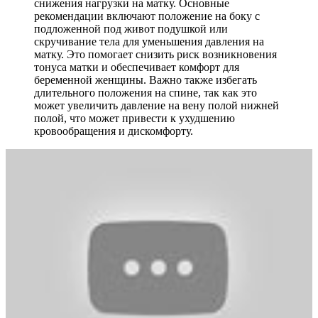
снижения нагрузки на матку. Основные
рекомендации включают положение на боку с
подложенной под живот подушкой или
скручивание тела для уменьшения давления на
матку. Это помогает снизить риск возникновения
тонуса матки и обеспечивает комфорт для
беременной женщины. Важно также избегать
длительного положения на спине, так как это
может увеличить давление на вену полой нижней
полой, что может привести к ухудшению
кровообращения и дискомфорту.