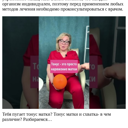
организм индивидуален, поэтому перед применением любых
методов лечения необходимо проконсультироваться с врачом.
Тебя пугает тонус матки? Тонус матки и схватка- в чем
различие? Разбираемся…