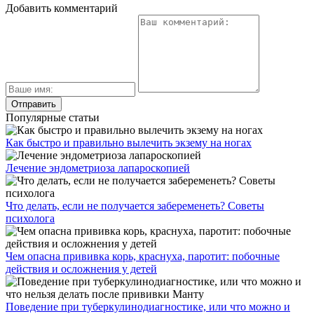
Добавить комментарий
Популярные статьи
Как быстро и правильно вылечить экзему на ногах
Лечение эндометриоза лапароскопией
Что делать, если не получается забеременеть? Советы
психолога
Чем опасна прививка корь, краснуха, паротит: побочные
действия и осложнения у детей
Поведение при туберкулинодиагностике, или что можно и