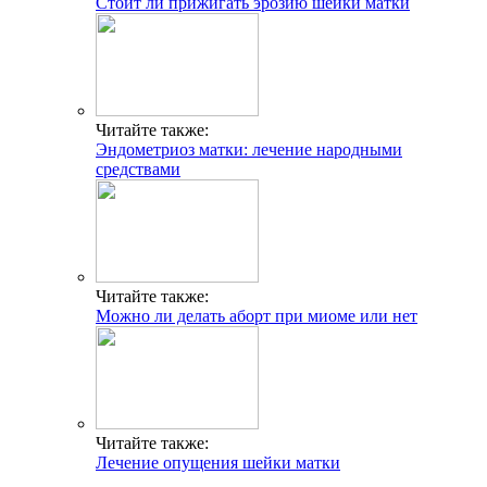
Cтоит ли прижигать эрозию шейки матки
Читайте также:
Эндометриоз матки: лечение народными
средствами
Читайте также:
Можно ли делать аборт при миоме или нет
Читайте также:
Лечение опущения шейки матки