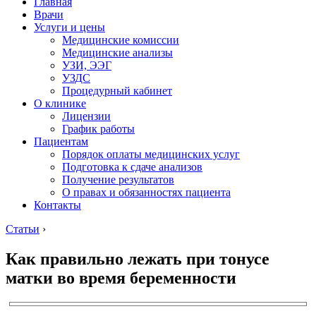
Главная
Врачи
Услуги и цены
Медицинские комиссии
Медицинские анализы
УЗИ, ЭЭГ
УЗДС
Процедурный кабинет
О клинике
Лицензии
График работы
Пациентам
Порядок оплаты медицинских услуг
Подготовка к сдаче анализов
Получение результатов
О правах и обязанностях пациента
Контакты
Статьи
›
Как правильно лежать при тонусе
матки во время беременности