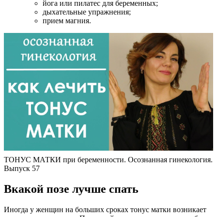
йога или пилатес для беременных;
дыхательные упражнения;
прием магния.
ТОНУС МАТКИ при беременности. Осознанная гинекология.
Выпуск 57
В
какой позе лучше спать
Иногда у женщин на больших сроках тонус матки возникает