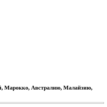
й, Марокко, Австралию, Малайзию,