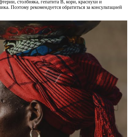
терии, столбняка, гепатита В, кори, краснухи и
ка. Поэтому рекомендуется обратиться за консультацией