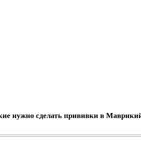
кие нужно сделать прививки в Маврики