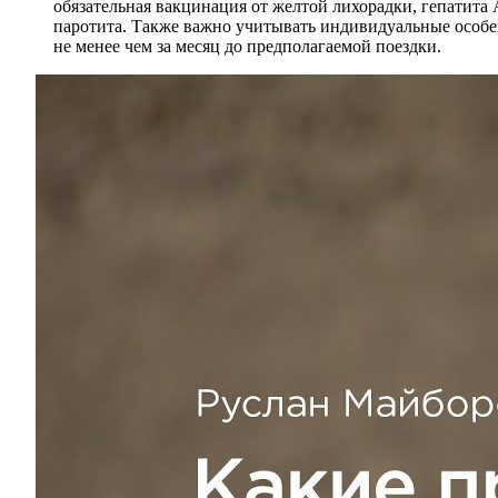
обязательная вакцинация от желтой лихорадки, гепатита 
паротита. Также важно учитывать индивидуальные особе
не менее чем за месяц до предполагаемой поездки.