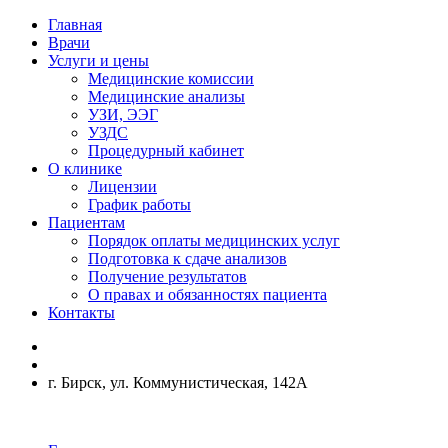
Главная
Врачи
Услуги и цены
Медицинские комиссии
Медицинские анализы
УЗИ, ЭЭГ
УЗДС
Процедурный кабинет
О клинике
Лицензии
График работы
Пациентам
Порядок оплаты медицинских услуг
Подготовка к сдаче анализов
Получение результатов
О правах и обязанностях пациента
Контакты
г. Бирск, ул. Коммунистическая, 142А