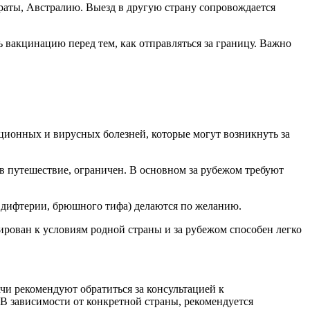
аты, Австралию. Выезд в другую страну сопровождается
 вакцинацию перед тем, как отправляться за границу. Важно
ционных и вирусных болезней, которые могут возникнуть за
 в путешествие, ограничен. В основном за рубежом требуют
, дифтерии, брюшного тифа) делаются по желанию.
рован к условиям родной страны и за рубежом способен легко
чи рекомендуют обратиться за консультацией к
 зависимости от конкретной страны, рекомендуется