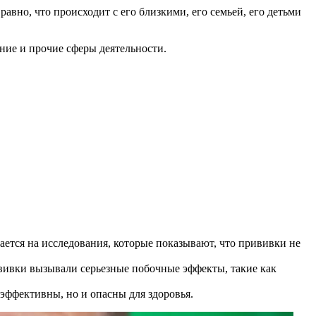
авно, что происходит с его близкими, его семьей, его детьми
ние и прочие сферы деятельности.
ется на исследования, которые показывают, что прививки не
ививки вызывали серьезные побочные эффекты, такие как
еэффективны, но и опасны для здоровья.