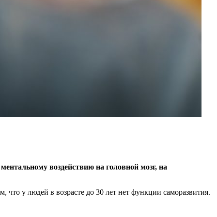
ментальному воздействию на головной мозг, на
 что у людей в возрасте до 30 лет нет функции саморазвития.