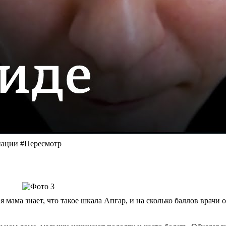
инации #Пересмотр
мама знает, что такое шкала Апгар, и на сколько баллов врачи 