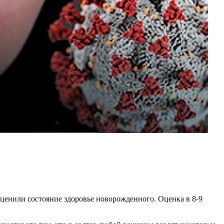
оценили состояние здоровье новорожденного. Оценка в 8-9