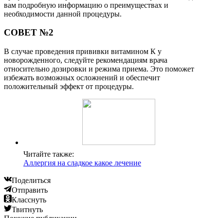
вам подробную информацию о преимуществах и
необходимости данной процедуры.
СОВЕТ №2
В случае проведения прививки витамином К у
новорожденного, следуйте рекомендациям врача
относительно дозировки и режима приема. Это поможет
избежать возможных осложнений и обеспечит
положительный эффект от процедуры.
Читайте также:
Аллергия на сладкое какое лечение
Поделиться
Отправить
Класснуть
Твитнуть