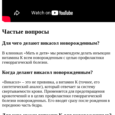
Частые вопросы
Для чего делают викасол новорожденным?
В клиниках «Мать и дитя» мы рекомендуем делать инъекции
витамина К всем новорожденным с целью профилактики
геморрагической болезни.
Когда делают викасол новорожденным?
«Викасол» – это не прививка, а витамин К (точнее, его
синтетический аналог), который отвечает за систему
свертываемости крови. Применяется для предотвращения
кровотечений и в целях профилактики геморрагической
болезни новорожденных. Его вводят сразу после рождения в
переднюю часть бедра.