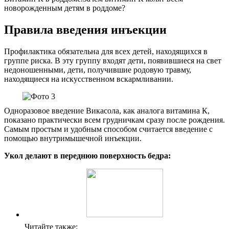
новорожденным детям в роддоме?
Правила введения инъекции
Профилактика обязательна для всех детей, находящихся в
группе риска. В эту группу входят дети, появившиеся на свет
недоношенными, дети, получившие родовую травму,
находящиеся на искусственном вскармливании.
Одноразовое введение Викасола, как аналога витамина К,
показано практически всем грудничкам сразу после рождения.
Самым простым и удобным способом считается введение с
помощью внутримышечной инъекции.
Укол делают в переднюю поверхность бедра:
Читайте также: