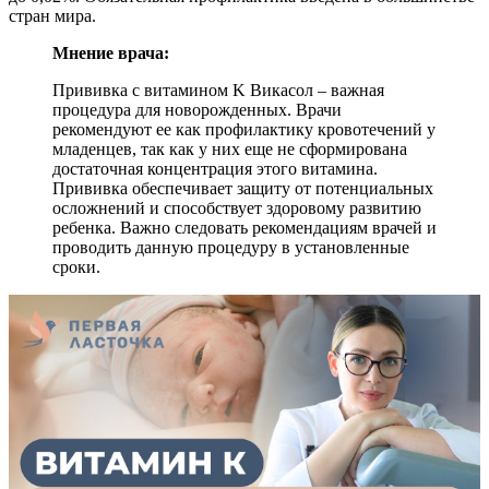
стран мира.
Мнение врача:
Прививка с витамином K Викасол – важная
процедура для новорожденных. Врачи
рекомендуют ее как профилактику кровотечений у
младенцев, так как у них еще не сформирована
достаточная концентрация этого витамина.
Прививка обеспечивает защиту от потенциальных
осложнений и способствует здоровому развитию
ребенка. Важно следовать рекомендациям врачей и
проводить данную процедуру в установленные
сроки.