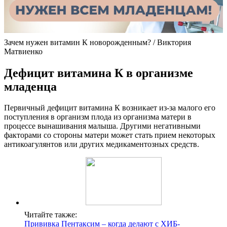
Зачем нужен витамин К новорожденным? / Виктория
Матвиенко
Дефицит витамина К в организме
младенца
Первичный дефицит витамина К возникает из-за малого его
поступления в организм плода из организма матери в
процессе вынашивания малыша. Другими негативными
факторами со стороны матери может стать прием некоторых
антикоагулянтов или других медикаментозных средств.
Читайте также:
Прививка Пентаксим – когда делают с ХИБ-