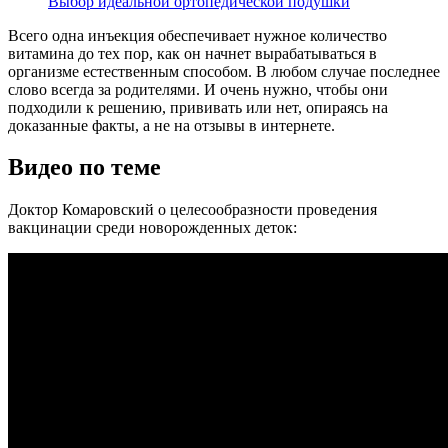
Выбор идеальной ортопедической подушки
Всего одна инъекция обеспечивает нужное количество
витамина до тех пор, как он начнет вырабатываться в
организме естественным способом. В любом случае последнее
слово всегда за родителями. И очень нужно, чтобы они
подходили к решению, прививать или нет, опираясь на
доказанные факты, а не на отзывы в интернете.
Видео по теме
Доктор Комаровский о целесообразности проведения
вакцинации среди новорожденных деток: