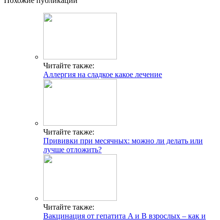
Похожие публикации
Читайте также:
Аллергия на сладкое какое лечение
Читайте также:
Прививки при месячных: можно ли делать или
лучше отложить?
Читайте также:
Вакцинация от гепатита A и B взрослых – как и