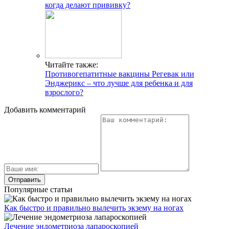
когда делают прививку?
Читайте также:
Противогепатитные вакцины Регевак или
Энджерикс – что лучше для ребенка и для
взрослого?
Добавить комментарий
Популярные статьи
Как быстро и правильно вылечить экзему на ногах
Лечение эндометриоза лапароскопией