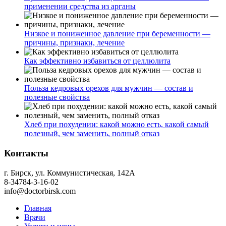
применении средства из арганы
Низкое и пониженное давление при беременности —
причины, признаки, лечение
Как эффективно избавиться от целлюлита
Польза кедровых орехов для мужчин — состав и
полезные свойства
Хлеб при похудении: какой можно есть, какой самый
полезный, чем заменить, полный отказ
Контакты
г. Бирск, ул. Коммунистическая, 142А
8-34784-3-16-02
info@doctorbirsk.com
Главная
Врачи