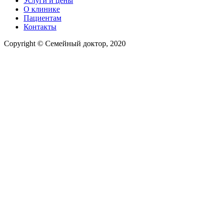
Услуги и цены
О клинике
Пациентам
Контакты
Copyright © Семейный доктор, 2020