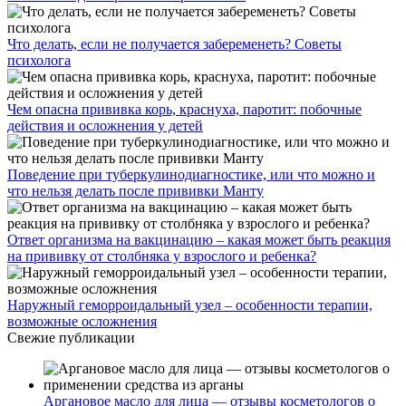
Что делать, если не получается забеременеть? Советы
психолога
Чем опасна прививка корь, краснуха, паротит: побочные
действия и осложнения у детей
Поведение при туберкулинодиагностике, или что можно и
что нельзя делать после прививки Манту
Ответ организма на вакцинацию – какая может быть реакция
на прививку от столбняка у взрослого и ребенка?
Наружный геморроидальный узел – особенности терапии,
возможные осложнения
Свежие публикации
Аргановое масло для лица — отзывы косметологов о