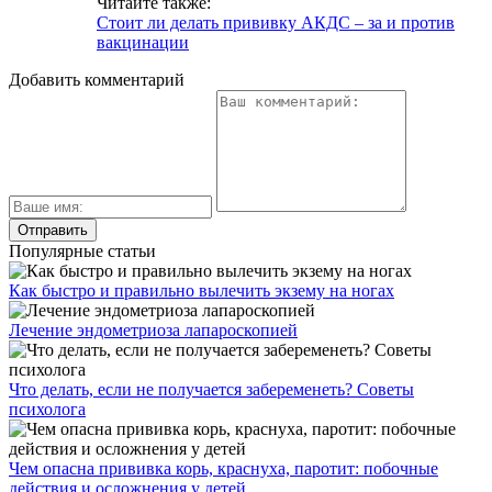
Читайте также:
Стоит ли делать прививку АКДС – за и против
вакцинации
Добавить комментарий
Популярные статьи
Как быстро и правильно вылечить экзему на ногах
Лечение эндометриоза лапароскопией
Что делать, если не получается забеременеть? Советы
психолога
Чем опасна прививка корь, краснуха, паротит: побочные
действия и осложнения у детей