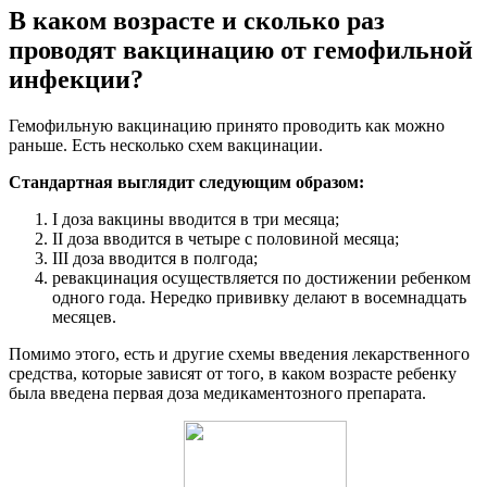
В каком возрасте и сколько раз
проводят вакцинацию от гемофильной
инфекции?
Гемофильную вакцинацию принято проводить как можно
раньше. Есть несколько схем вакцинации.
Стандартная выглядит следующим образом:
I доза вакцины вводится в три месяца;
II доза вводится в четыре с половиной месяца;
III доза вводится в полгода;
ревакцинация осуществляется по достижении ребенком
одного года. Нередко прививку делают в восемнадцать
месяцев.
Помимо этого, есть и другие схемы введения лекарственного
средства, которые зависят от того, в каком возрасте ребенку
была введена первая доза медикаментозного препарата.