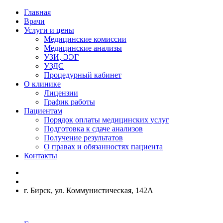
Главная
Врачи
Услуги и цены
Медицинские комиссии
Медицинские анализы
УЗИ, ЭЭГ
УЗДС
Процедурный кабинет
О клинике
Лицензии
График работы
Пациентам
Порядок оплаты медицинских услуг
Подготовка к сдаче анализов
Получение результатов
О правах и обязанностях пациента
Контакты
г. Бирск, ул. Коммунистическая, 142А