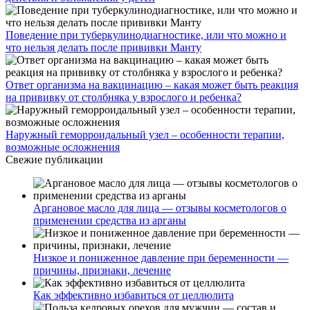
Поведение при туберкулинодиагностике, или что можно и
что нельзя делать после прививки Манту
Ответ организма на вакцинацию – какая может быть реакция
на прививку от столбняка у взрослого и ребенка?
Наружный геморроидальный узел – особенности терапии,
возможные осложнения
Свежие публикации
Аргановое масло для лица — отзывы косметологов о
применении средства из арганы
Низкое и пониженное давление при беременности —
причины, признаки, лечение
Как эффективно избавиться от целлюлита