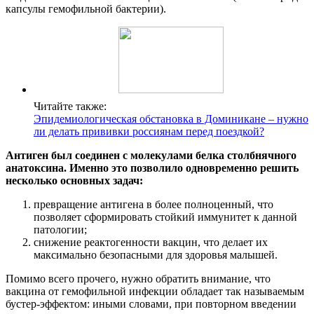
капсулы гемофильной бактерии).
Читайте также:
Эпидемиологическая обстановка в Доминикане – нужно
ли делать прививки россиянам перед поездкой?
Антиген был соединен с молекулами белка столбнячного
анатоксина. Именно это позволило одновременно решить
несколько основных задач:
превращение антигена в более полноценный, что
позволяет сформировать стойкий иммунитет к данной
патологии;
снижение реактогенности вакцин, что делает их
максимально безопасными для здоровья малышей.
Помимо всего прочего, нужно обратить внимание, что
вакцина от гемофильной инфекции обладает так называемым
бустер-эффектом: иными словами, при повторном введении