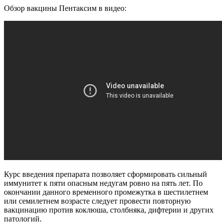
Обзор вакцины Пентаксим в видео:
Курс введения препарата позволяет сформировать сильный
иммунитет к пяти опасным недугам ровно на пять лет. По
окончании данного временного промежутка в шестилетнем
или семилетнем возрасте следует провести повторную
вакцинацию против коклюша, столбняка, дифтерии и других
патологий.