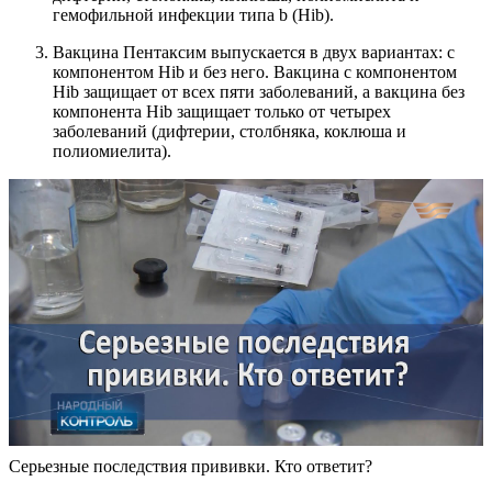
гемофильной инфекции типа b (Hib).
Вакцина Пентаксим выпускается в двух вариантах: с
компонентом Hib и без него. Вакцина с компонентом
Hib защищает от всех пяти заболеваний, а вакцина без
компонента Hib защищает только от четырех
заболеваний (дифтерии, столбняка, коклюша и
полиомиелита).
Серьезные последствия прививки. Кто ответит?