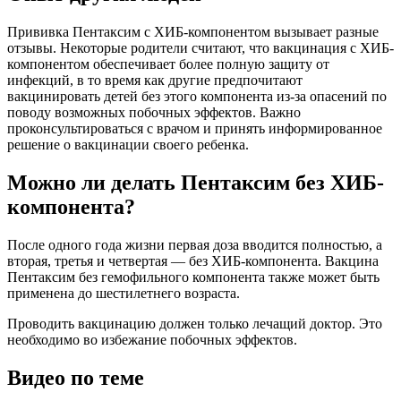
Прививка Пентаксим с ХИБ-компонентом вызывает разные
отзывы. Некоторые родители считают, что вакцинация с ХИБ-
компонентом обеспечивает более полную защиту от
инфекций, в то время как другие предпочитают
вакцинировать детей без этого компонента из-за опасений по
поводу возможных побочных эффектов. Важно
проконсультироваться с врачом и принять информированное
решение о вакцинации своего ребенка.
Можно ли делать Пентаксим без ХИБ-
компонента?
После одного года жизни первая доза вводится полностью, а
вторая, третья и четвертая — без ХИБ-компонента. Вакцина
Пентаксим без гемофильного компонента также может быть
применена до шестилетнего возраста.
Проводить вакцинацию должен только лечащий доктор. Это
необходимо во избежание побочных эффектов.
Видео по теме