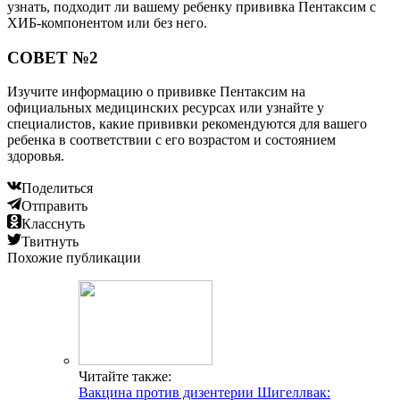
узнать, подходит ли вашему ребенку прививка Пентаксим с
ХИБ-компонентом или без него.
СОВЕТ №2
Изучите информацию о прививке Пентаксим на
официальных медицинских ресурсах или узнайте у
специалистов, какие прививки рекомендуются для вашего
ребенка в соответствии с его возрастом и состоянием
здоровья.
Поделиться
Отправить
Класснуть
Твитнуть
Похожие публикации
Читайте также:
Вакцина против дизентерии Шигеллвак: