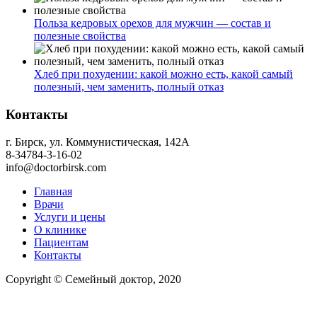
Польза кедровых орехов для мужчин — состав и
полезные свойства
Хлеб при похудении: какой можно есть, какой самый
полезный, чем заменить, полный отказ
Контакты
г. Бирск, ул. Коммунистическая, 142А
8-34784-3-16-02
info@doctorbirsk.com
Главная
Врачи
Услуги и цены
О клинике
Пациентам
Контакты
Copyright © Семейный доктор, 2020