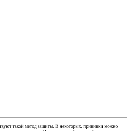
твуют такой метод защиты. В некоторых, прививки можно