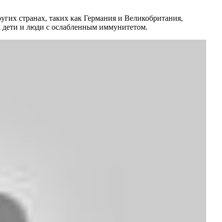
ругих странах, таких как Германия и Великобритания,
ак дети и люди с ослабленным иммунитетом.