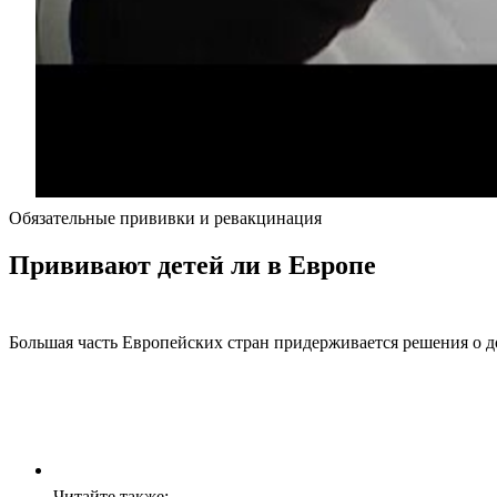
Обязательные прививки и ревакцинация
Прививают детей ли в Европе
Большая часть Европейских стран придерживается решения о д
Читайте также: