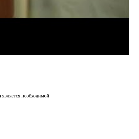
 является необходимой.