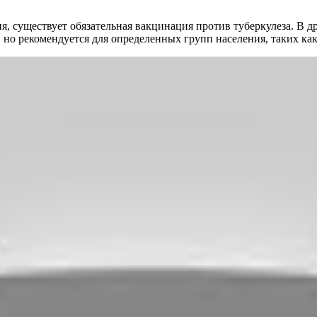
, существует обязательная вакцинация против туберкулеза. В д
, но рекомендуется для определенных групп населения, таких к