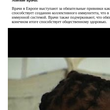
Мнение врача:
Врачи в Европе выступают за обязательные прививки ка
способствует созданию коллективного иммунитета, что в
иммунной системой. Врачи также подчеркивают, что об
конечном итоге способствует общественному здоровью.