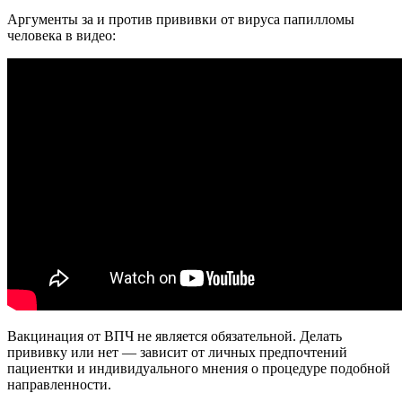
Аргументы за и против прививки от вируса папилломы
человека в видео:
Вакцинация от ВПЧ не является обязательной. Делать
прививку или нет — зависит от личных предпочтений
пациентки и индивидуального мнения о процедуре подобной
направленности.