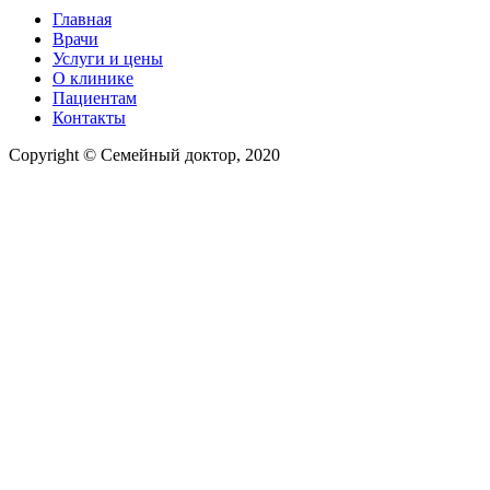
Главная
Врачи
Услуги и цены
О клинике
Пациентам
Контакты
Copyright © Семейный доктор, 2020