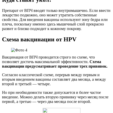
Препарат от ВПЧ вводят только внутримышечно. Если ввести
лекарство подкожно, оно может утратить собственные
свойства. Для введения вакцины используют зону бедра или
плеча, поскольку именно здесь мышечный слой прекрасно
развит и близко подходит к кожному покрову.
Схема вакцинации от HPV
Вакцинация от ВПЧ проводится строго по схеме, что
позволяет достичь максимальной эффективности.
Схема
вакцинации предусматривает проведение трех прививок.
Согласно классической схеме, перерыв между первым и
вторым введением вакцины составляет два месяца, а между
второй и третьей — четыре.
Но при необходимости также допускается и более частое
введение. Можно делать вторую прививку через месяц после
первой, а третью — через два месяца после второй.