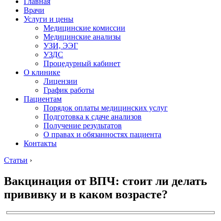
Главная
Врачи
Услуги и цены
Медицинские комиссии
Медицинские анализы
УЗИ, ЭЭГ
УЗДС
Процедурный кабинет
О клинике
Лицензии
График работы
Пациентам
Порядок оплаты медицинских услуг
Подготовка к сдаче анализов
Получение результатов
О правах и обязанностях пациента
Контакты
Статьи
›
Вакцинация от ВПЧ: стоит ли делать
прививку и в каком возрасте?