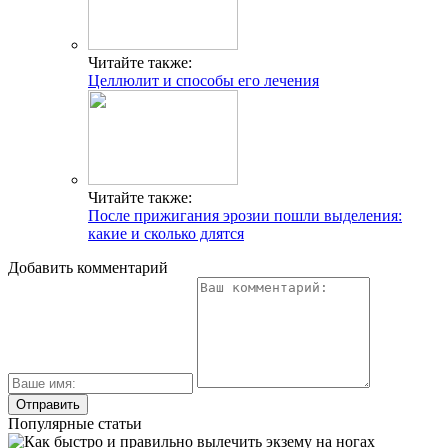
Читайте также:
Целлюлит и способы его лечения
Читайте также:
После прижигания эрозии пошли выделения:
какие и сколько длятся
Добавить комментарий
Популярные статьи