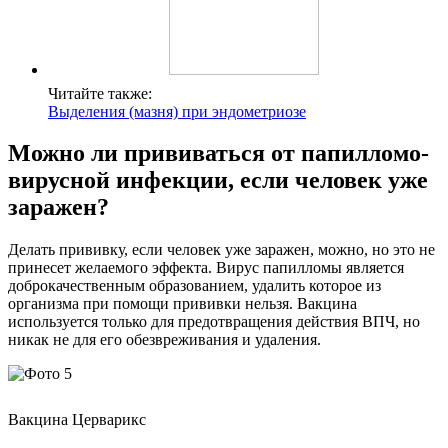
Читайте также:
Выделения (мазня) при эндометриозе
Можно ли прививаться от папилломо-
вирусной инфекции, если человек уже
заражен?
Делать прививку, если человек уже заражен, можно, но это не
принесет желаемого эффекта. Вирус папилломы является
доброкачественным образованием, удалить которое из
организма при помощи прививки нельзя. Вакцина
используется только для предотвращения действия ВПЧ, но
никак не для его обезвреживания и удаления.
Вакцина Церварикс