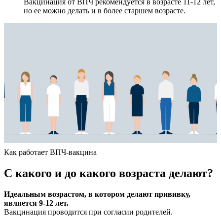
Вакцинация от ВПЧ рекомендуется в возрасте 11-12 лет,
но ее можно делать и в более старшем возрасте.
Как работает ВПЧ-вакцина
С какого и до какого возраста делают?
Идеальным возрастом, в котором делают прививку,
является 9-12 лет.
Вакцинация проводится при согласии родителей.