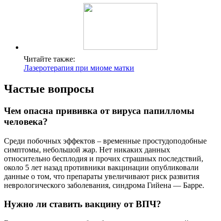
Читайте также:
Лазеротерапия при миоме матки
Частые вопросы
Чем опасна прививка от вируса папилломы
человека?
Среди побочных эффектов – временные простудоподобные
симптомы, небольшой жар. Нет никаких данных
относительно бесплодия и прочих страшных последствий,
около 5 лет назад противники вакцинации опубликовали
данные о том, что препараты увеличивают риск развития
неврологического заболевания, синдрома Гийена — Барре.
Нужно ли ставить вакцину от ВПЧ?