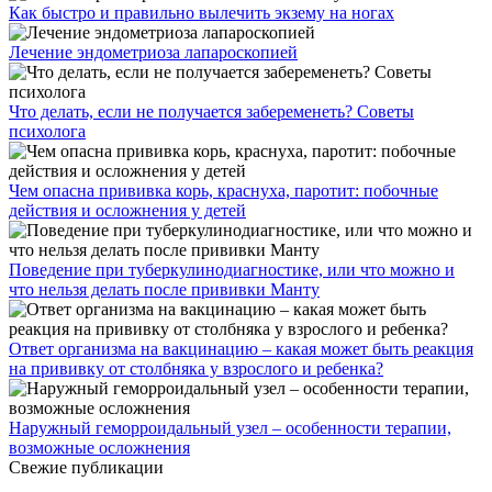
Как быстро и правильно вылечить экзему на ногах
Лечение эндометриоза лапароскопией
Что делать, если не получается забеременеть? Советы
психолога
Чем опасна прививка корь, краснуха, паротит: побочные
действия и осложнения у детей
Поведение при туберкулинодиагностике, или что можно и
что нельзя делать после прививки Манту
Ответ организма на вакцинацию – какая может быть реакция
на прививку от столбняка у взрослого и ребенка?
Наружный геморроидальный узел – особенности терапии,
возможные осложнения
Свежие публикации