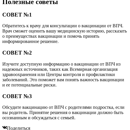
Полезные советы
СОВЕТ №1
Обратитесь к врачу для консультации о вакцинации от ВПЧ.
Врач сможет оценить вашу медицинскую историю, рассказать
о преимуществах вакцинации и помочь принять
информированное решение.
СОВЕТ №2
Изучите доступную информацию о вакцинации от ВПЧ из
надежных источников, таких как Всемирная организация
здравоохранения или Центры контроля и профилактики
заболеваний. Это поможет вам понять важность вакцинации
и ее потенциальные риски.
СОВЕТ №3
Обсудите вакцинацию от ВПЧ с родителями подростка, если
вы родитель. Принятие решения о вакцинации должно быть
осознанным и обсуждаться с семьей.
Поделиться