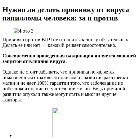
Нужно ли делать прививку от вируса
папилломы человека: за и против
Прививка против ВПЧ не относится к числу обязательных.
Делать ее или нет — каждый решает самостоятельно.
Своевременно проведенная вакцинация является хорошей
защитой от влияния вируса.
Однако не стоит забывать, что прививка не является
пожизненным страховым полисом от развития рака шейки
матки и не дает 100% гарантии того, что заболевание не
побеспокоит пациентку в течение жизни. Ведь причиной
развития опухоли также могут стать и многие другие
факторы.