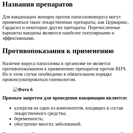
Названия препаратов
Для вакцинации женщин против папилломовируса могут
применяться такие лекарственные препараты, как Церварикс,
Гардасил и некоторые другие препараты. Перечисленные
варианты вакцины являются наиболее популярными и
эффективными.
Противопоказания к применению
Наличие вируса папилломы в организме не является
противопоказанием к применению препаратов против ВПЧ.
Но в этом случае необходимо в обязательном порядке
проконсультироваться гинекологом.
Прямым запретом для проведения вакцинации является:
аллергия на один из компонентов, входящих в состав
лекарственного средства;
беременность;
обострение многих заболеваний.