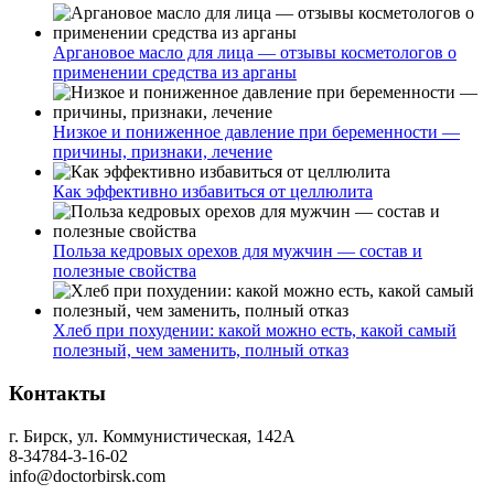
Аргановое масло для лица — отзывы косметологов о
применении средства из арганы
Низкое и пониженное давление при беременности —
причины, признаки, лечение
Как эффективно избавиться от целлюлита
Польза кедровых орехов для мужчин — состав и
полезные свойства
Хлеб при похудении: какой можно есть, какой самый
полезный, чем заменить, полный отказ
Контакты
г. Бирск, ул. Коммунистическая, 142А
8-34784-3-16-02
info@doctorbirsk.com