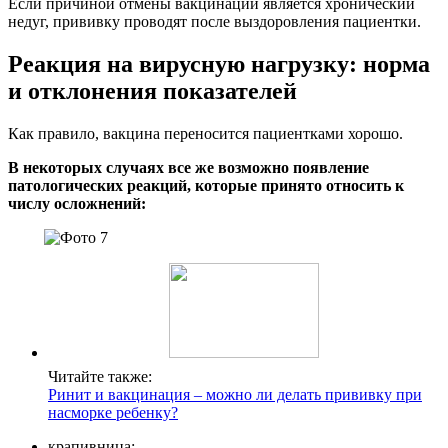
Если причиной отмены вакцинации является хронический
недуг, прививку проводят после выздоровления пациентки.
Реакция на вирусную нагрузку: норма
и отклонения показателей
Как правило, вакцина переносится пациентками хорошо.
В некоторых случаях все же возможно появление
патологических реакций, которые принято относить к
числу осложнений:
Читайте также:
Ринит и вакцинация – можно ли делать прививку при
насморке ребенку?
крапивница;