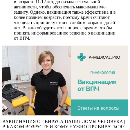
в возрасте 11-12 лет, до начала сексуальной
активности, чтобы обеспечить максимальную
защиту. Однако, вакцинация также эффективна и в
более позднем возрасте, поэтому врачи считают,
что делать прививку стоит в любом возрасте до 26
лет. Важно обсудить этот вопрос с врачом, чтобы
принять информированное решение о вакцинации
от ВПЧ.
ВАКЦИНАЦИЯ ОТ ВИРУСА ПАПИЛЛОМЫ ЧЕЛОВЕКА |
В КАКОМ ВОЗРАСТЕ И КОМУ НУЖНО ПРИВИВАТЬСЯ?