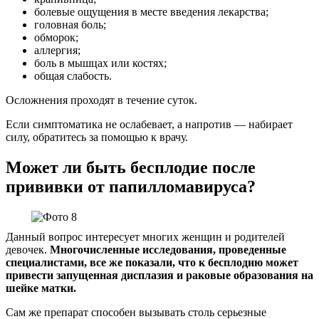
болевые ощущения в месте введения лекарства;
головная боль;
обморок;
аллергия;
боль в мышцах или костях;
общая слабость.
Осложнения проходят в течение суток.
Если симптоматика не ослабевает, а напротив — набирает
силу, обратитесь за помощью к врачу.
Может ли быть бесплодие после
прививки от папилломавируса?
Данный вопрос интересует многих женщин и родителей
девочек.
Многочисленные исследования, проведенные
специалистами, все же показали, что к бесплодию может
привести запущенная дисплазия и раковые образования на
шейке матки.
Сам же препарат способен вызывать столь серьезные