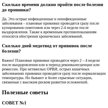
Сколько времени должно пройти после болезни
до прививки?
Да. Это острые инфекционные и неинфекционные
заболевания – плановые прививки проводятся сразу после
купирования симптомов или через 2-4 недели после
выздоровления. Также к временным противопоказаниям
относятся обострения хронических заболеваний.
Сколько дней медотвод от прививок после
болезни?
Важно! Плановые прививки проводятся через 2 – 4 недели
после выздоровления или в период реконвалесценции или
ремиссии. При нетяжелых ОРВИ, острых кишечных
заболеваниях прививки проводятся сразу после нормализации
температуры. Но бывают и более серьезные ситуации,
связанные с высоким риском развития осложнений.
Полезные советы
СОВЕТ №1