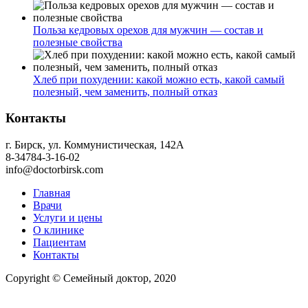
Польза кедровых орехов для мужчин — состав и
полезные свойства
Хлеб при похудении: какой можно есть, какой самый
полезный, чем заменить, полный отказ
Контакты
г. Бирск, ул. Коммунистическая, 142А
8-34784-3-16-02
info@doctorbirsk.com
Главная
Врачи
Услуги и цены
О клинике
Пациентам
Контакты
Copyright © Семейный доктор, 2020