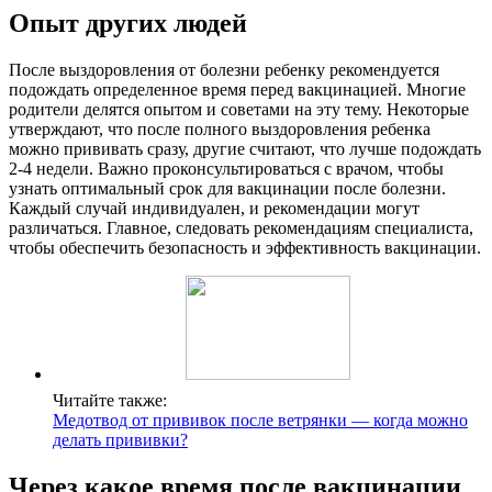
Опыт других людей
После выздоровления от болезни ребенку рекомендуется
подождать определенное время перед вакцинацией. Многие
родители делятся опытом и советами на эту тему. Некоторые
утверждают, что после полного выздоровления ребенка
можно прививать сразу, другие считают, что лучше подождать
2-4 недели. Важно проконсультироваться с врачом, чтобы
узнать оптимальный срок для вакцинации после болезни.
Каждый случай индивидуален, и рекомендации могут
различаться. Главное, следовать рекомендациям специалиста,
чтобы обеспечить безопасность и эффективность вакцинации.
Читайте также:
Медотвод от прививок после ветрянки — когда можно
делать прививки?
Через какое время после вакцинации