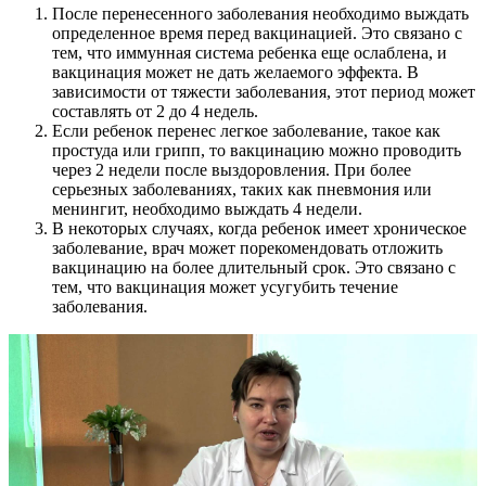
После перенесенного заболевания необходимо выждать
определенное время перед вакцинацией. Это связано с
тем, что иммунная система ребенка еще ослаблена, и
вакцинация может не дать желаемого эффекта. В
зависимости от тяжести заболевания, этот период может
составлять от 2 до 4 недель.
Если ребенок перенес легкое заболевание, такое как
простуда или грипп, то вакцинацию можно проводить
через 2 недели после выздоровления. При более
серьезных заболеваниях, таких как пневмония или
менингит, необходимо выждать 4 недели.
В некоторых случаях, когда ребенок имеет хроническое
заболевание, врач может порекомендовать отложить
вакцинацию на более длительный срок. Это связано с
тем, что вакцинация может усугубить течение
заболевания.