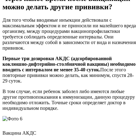
можно делать другие прививки?
Для того чтобы вводимые инъекции действовали с
максимальным эффектом и не приносили ни малейшего вреда
организму, между процедурами вакцинопрофилактики
требуется соблюдать определенные интервалы. Они
различаются между собой в зависимости от вида и назначения
прививок.
Первые три дозировки АКДС (адсорбированной
коклюшно-дифтерийно-столбнячной вакцины) необходимо
вводить с интервалом не менее 35-40 суток.
После этого
повторные прививки можно делать, как минимум, спустя 28-
29 суток.
В том случае, если ребенок заболел либо имеются любые
другие противопоказания к иммунизации, данную процедуру
необходимо отложить. Точные сроки определяет доктор в
индивидуальном порядке.
Вакцина АКДС