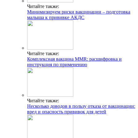
Читайте также:
Минимизируем риски вакцинации – подготовка
малыша к прививке АКДС
Читайте также:
Комплексная вакцина ММR: расшифровка и
инструкция по применению
Читайте также:
Несколько доводов в пользу отказа от вакцинации:
вред и опасность прививок для детей