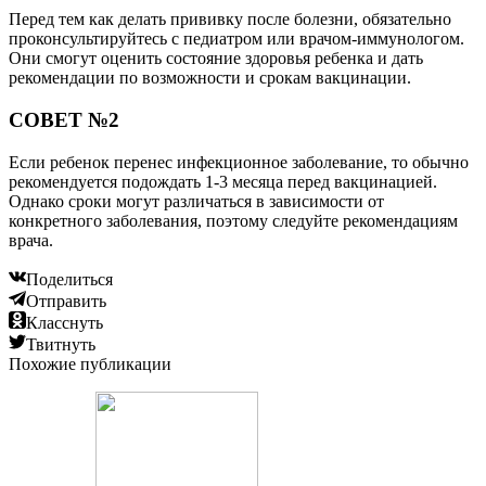
Перед тем как делать прививку после болезни, обязательно
проконсультируйтесь с педиатром или врачом-иммунологом.
Они смогут оценить состояние здоровья ребенка и дать
рекомендации по возможности и срокам вакцинации.
СОВЕТ №2
Если ребенок перенес инфекционное заболевание, то обычно
рекомендуется подождать 1-3 месяца перед вакцинацией.
Однако сроки могут различаться в зависимости от
конкретного заболевания, поэтому следуйте рекомендациям
врача.
Поделиться
Отправить
Класснуть
Твитнуть
Похожие публикации