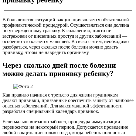
В большинстве ситуаций вакцинация является обязательной
профилактической процедурой. Осуществляться она должна
по утвержденному графику. К сожалению, никто не
застрахован от внезапных простуд и других заболеваний ―
особенно это касается малышей. В связи с этим, необходимо
разобраться, через сколько после болезни можно делать
прививку, чтобы не навредить организму.
Через сколько дней после болезни
можно делать прививку ребенку?
Как правило начиная с третьего дня жизни грудничкам
делают прививки, призванные обеспечить защиту от наиболее
опасных заболеваний. Для максимальной эффективности
разработан специальный календарь прививок.
Если малыш внезапно заболел, процедура иммунизации
переносится на некоторый период. Допускается проведение
любой вакцинации только тогда, когда ребенок полностью