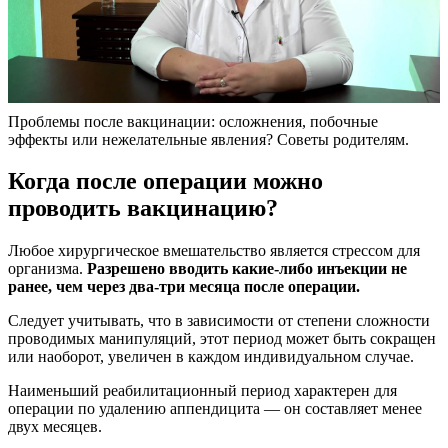
Проблемы после вакцинации: осложнения, побочные
эффекты или нежелательные явления? Советы родителям.
Когда после операции можно
проводить вакцинацию?
Любое хирургическое вмешательство является стрессом для
организма.
Разрешено вводить какие-либо инъекции не
ранее, чем через два-три месяца после операции.
Следует учитывать, что в зависимости от степени сложности
проводимых манипуляций, этот период может быть сокращен
или наоборот, увеличен в каждом индивидуальном случае.
Наименьший реабилитационный период характерен для
операции по удалению аппендицита ― он составляет менее
двух месяцев.