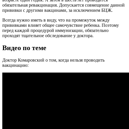
обязательная ревакцинация. Допускается совмещение данной
прививки с другими вакцинами, за исключением БЦЖ.
Всегда нужно иметь в виду, что на промежуток между
прививками влияет общее самочувствие ребенка. Поэтому
перед каждой процедурой иммунизации, обязательно
проходят тщательное обследование у доктора.
Видео по теме
Доктор Комаровский о том, когда нельзя проводить
вакцинацию: