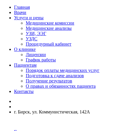
Главная
Врачи
Услуги и цены
Медицинские комиссии
Медицинские анализы
УЗИ, ЭЭГ
УЗДС
Процедурный кабинет
О клинике
Лицензии
График работы
Пациентам
Порядок оплаты медицинских услуг
Подготовка к сдаче анализов
Получение результатов
О правах и обязанностях пациента
Контакты
г. Бирск, ул. Коммунистическая, 142А