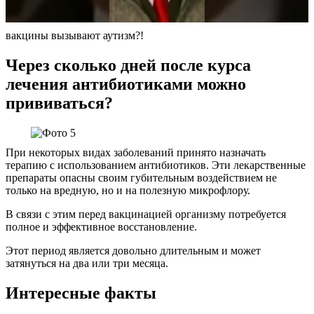
вакцины вызывают аутизм?!
Через сколько дней после курса
лечения антибиотиками можно
прививаться?
При некоторых видах заболеваний принято назначать
терапию с использованием антибиотиков. Эти лекарственные
препараты опасны своим губительным воздействием не
только на вредную, но и на полезную микрофлору.
В связи с этим перед вакцинацией организму потребуется
полное и эффективное восстановление.
Этот период является довольно длительным и может
затянуться на два или три месяца.
Интересные факты