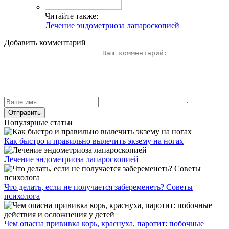
Читайте также:
Лечение эндометриоза лапароскопией
Добавить комментарий
Популярные статьи
Как быстро и правильно вылечить экзему на ногах
Лечение эндометриоза лапароскопией
Что делать, если не получается забеременеть? Советы
психолога
Чем опасна прививка корь, краснуха, паротит: побочные