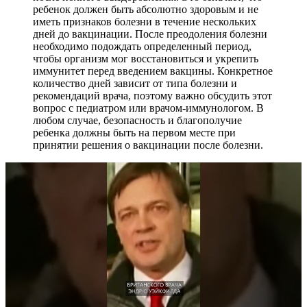
ребенок должен быть абсолютно здоровым и не
иметь признаков болезни в течение нескольких
дней до вакцинации. После преодоления болезни
необходимо подождать определенный период,
чтобы организм мог восстановиться и укрепить
иммунитет перед введением вакцины. Конкретное
количество дней зависит от типа болезни и
рекомендаций врача, поэтому важно обсудить этот
вопрос с педиатром или врачом-иммунологом. В
любом случае, безопасность и благополучие
ребенка должны быть на первом месте при
принятии решения о вакцинации после болезни.