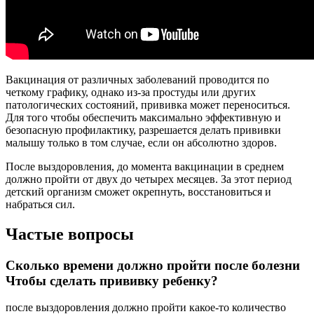
Вакцинация от различных заболеваний проводится по
четкому графику, однако из-за простуды или других
патологических состояний, прививка может переноситься.
Для того чтобы обеспечить максимально эффективную и
безопасную профилактику, разрешается делать прививки
малышу только в том случае, если он абсолютно здоров.
После выздоровления, до момента вакцинации в среднем
должно пройти от двух до четырех месяцев. За этот период
детский организм сможет окрепнуть, восстановиться и
набраться сил.
Частые вопросы
Сколько времени должно пройти после болезни
Чтобы сделать прививку ребенку?
после выздоровления должно пройти какое-то количество