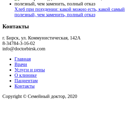
Хлеб при похудении: какой можно есть, какой самый
полезный, чем заменить, полный отказ
Контакты
г. Бирск, ул. Коммунистическая, 142А
8-34784-3-16-02
info@doctorbirsk.com
Главная
Врачи
Услуги и цены
О клинике
Пациентам
Контакты
Copyright © Семейный доктор, 2020