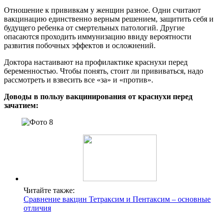
Отношение к прививкам у женщин разное. Одни считают
вакцинацию единственно верным решением, защитить себя и
будущего ребенка от смертельных патологий. Другие
опасаются проходить иммунизацию ввиду вероятности
развития побочных эффектов и осложнений.
Доктора настаивают на профилактике краснухи перед
беременностью. Чтобы понять, стоит ли прививаться, надо
рассмотреть и взвесить все «за» и «против».
Доводы в пользу вакцинирования от краснухи перед
зачатием:
Читайте также:
Сравнение вакцин Тетраксим и Пентаксим – основные
отличия