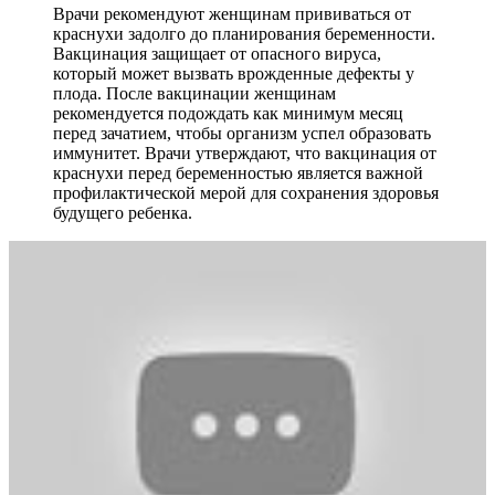
Врачи рекомендуют женщинам прививаться от
краснухи задолго до планирования беременности.
Вакцинация защищает от опасного вируса,
который может вызвать врожденные дефекты у
плода. После вакцинации женщинам
рекомендуется подождать как минимум месяц
перед зачатием, чтобы организм успел образовать
иммунитет. Врачи утверждают, что вакцинация от
краснухи перед беременностью является важной
профилактической мерой для сохранения здоровья
будущего ребенка.