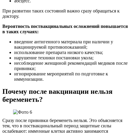
абсцесс.
При развитии таких состояний важно сразу обращаться к
доктору.
Вероятность поствакцинальных осложнений повышается
в таких случаях:
введение антигенного материала при наличии у
вакцинируемой противопоказаний;
использование препарата низкого качества;
нарушение техники постановки укола;
несоблюдение женщиной рекомендаций медиков после
прививки;
игнорирование мероприятий по подготовке к
иммунизации.
Почему после вакцинации нельзя
беременеть?
Сразу после прививки беременеть нельзя. Это объясняется
тем, что в поствакцинальный период защитные силы
ослабевают: иммунные клетки активно занимаются