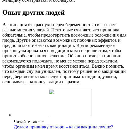
женщину осматривают и обследуют.
Опыт других людей
Вакцинация от краснухи перед беременностью вызывает
разные мнения у людей. Некоторые считают, что прививка
обязательна, чтобы предотвратить возможные осложнения для
плода. Другие опасаются возможных побочных эффектов и
предпочитают избегать вакцинации. Врачи рекомендуют
проконсультироваться с медицинским специалистом, чтобы
принять обоснованное решение. Обычно после вакцинации
рекомендуется подождать не менее месяца перед зачатием,
чтобы организм имел время восстановиться. Важно помнить,
что каждый случай уникален, поэтому решение о вакцинации
перед беременностью следует принимать индивидуально,
основываясь на консультации с врачом.
Читайте также:
Делаем прививку от кори – какая вакцина лучше?