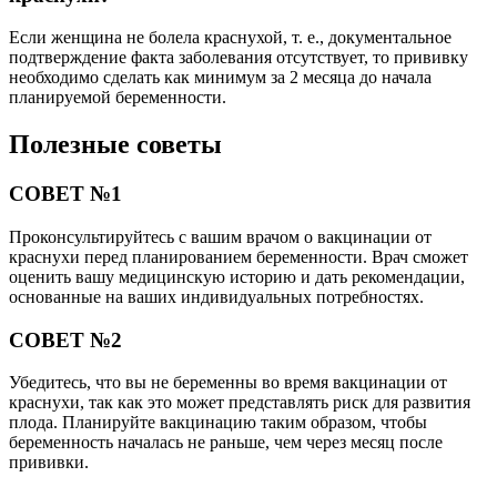
Если женщина не болела краснухой, т. е., документальное
подтверждение факта заболевания отсутствует, то прививку
необходимо сделать как минимум за 2 месяца до начала
планируемой беременности.
Полезные советы
СОВЕТ №1
Проконсультируйтесь с вашим врачом о вакцинации от
краснухи перед планированием беременности. Врач сможет
оценить вашу медицинскую историю и дать рекомендации,
основанные на ваших индивидуальных потребностях.
СОВЕТ №2
Убедитесь, что вы не беременны во время вакцинации от
краснухи, так как это может представлять риск для развития
плода. Планируйте вакцинацию таким образом, чтобы
беременность началась не раньше, чем через месяц после
прививки.