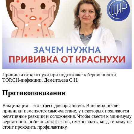
Прививка от краснухи при подготовке к беременности.
TORCH-инфекции. Дементьева С.Н.
Противопоказания
Вакцинация – это стресс для организма. В период после
прививки изменяется самочувствие, у некоторых появляются
негативные реакции и осложнения. Чтобы свести к минимуму
вероятность побочных эффектов, нужно знать, когда и кому не
стоит проходить профилактику.