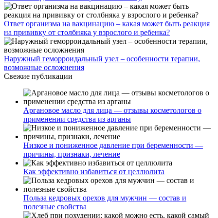
Ответ организма на вакцинацию – какая может быть реакция
на прививку от столбняка у взрослого и ребенка?
Наружный геморроидальный узел – особенности терапии,
возможные осложнения
Свежие публикации
Аргановое масло для лица — отзывы косметологов о
применении средства из арганы
Низкое и пониженное давление при беременности —
причины, признаки, лечение
Как эффективно избавиться от целлюлита
Польза кедровых орехов для мужчин — состав и
полезные свойства