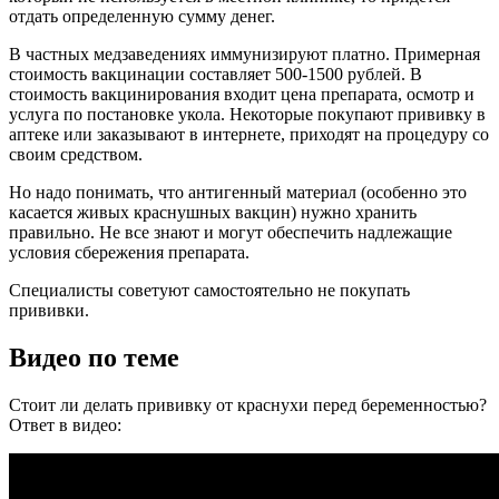
отдать определенную сумму денег.
В частных медзаведениях иммунизируют платно. Примерная
стоимость вакцинации составляет 500-1500 рублей. В
стоимость вакцинирования входит цена препарата, осмотр и
услуга по постановке укола. Некоторые покупают прививку в
аптеке или заказывают в интернете, приходят на процедуру со
своим средством.
Но надо понимать, что антигенный материал (особенно это
касается живых краснушных вакцин) нужно хранить
правильно. Не все знают и могут обеспечить надлежащие
условия сбережения препарата.
Специалисты советуют самостоятельно не покупать
прививки.
Видео по теме
Стоит ли делать прививку от краснухи перед беременностью?
Ответ в видео: