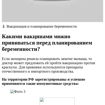
💉 Вакцинация и планирование беременности
Какими вакцинами можно
прививаться перед планированием
беременности?
Если женщина решила планировать зачатие малыша, то
доктор может предложить ей пройти вакцинацию против
краснухи. Для прививки используются препараты
отечественного и импортного производства.
На территории РФ зарегистрированы и успешно
применяются такие иммуногенные средства: