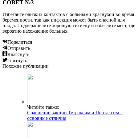
СОВЕТ №3
Избегайте близких контактов с больными краснухой во время
беременности, так как инфекция может быть опасной для
плода. Поддерживайте хорошую гигиену и избегайте мест, где
вероятно нахождение больных.
Поделиться
Отправить
Класснуть
Твитнуть
Похожие публикации
Читайте также:
Сравнение вакцин Тетраксим и Пентаксим –
основные отличия