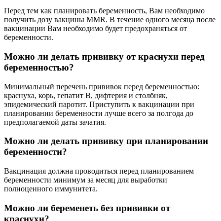
Перед тем как планировать беременность, Вам необходимо
получить дозу вакцины MMR. В течение одного месяца после
вакцинации Вам необходимо будет предохраняться от
беременности.
Можно ли делать прививку от краснухи перед
беременностью?
Минимальный перечень прививок перед беременностью:
краснуха, корь, гепатит В, дифтерия и столбняк,
эпидемический паротит. Приступить к вакцинации при
планировании беременности лучше всего за полгода до
предполагаемой даты зачатия.
Можно ли делать прививку при планировании
беременности?
Вакцинация должна проводиться перед планированием
беременности минимум за месяц для выработки
полноценного иммунитета.
Можно ли беременеть без прививки от
краснухи?