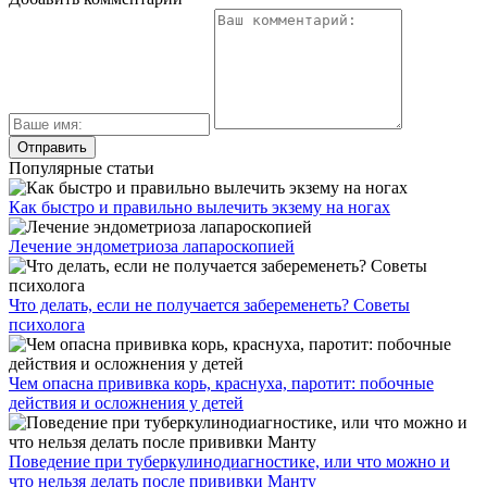
Популярные статьи
Как быстро и правильно вылечить экзему на ногах
Лечение эндометриоза лапароскопией
Что делать, если не получается забеременеть? Советы
психолога
Чем опасна прививка корь, краснуха, паротит: побочные
действия и осложнения у детей
Поведение при туберкулинодиагностике, или что можно и
что нельзя делать после прививки Манту