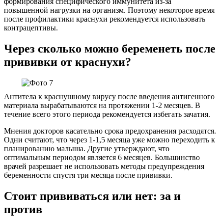
формирования специфического иммунитета из-за
повышенной нагрузки на организм. Поэтому некоторое время
после профилактики краснухи рекомендуется использовать
контрацептивы.
Через сколько можно беременеть после
прививки от краснухи?
Антитела к краснушному вирусу после введения антигенного
материала вырабатываются на протяжении 1-2 месяцев. В
течение всего этого периода рекомендуется избегать зачатия.
Мнения докторов касательно срока предохранения расходятся.
Одни считают, что через 1-1,5 месяца уже можно переходить к
планированию малыша. Другие утверждают, что
оптимальным периодом является 6 месяцев. Большинство
врачей разрешает не использовать методы предупреждения
беременности спустя три месяца после прививки.
Стоит прививаться или нет: за и
против