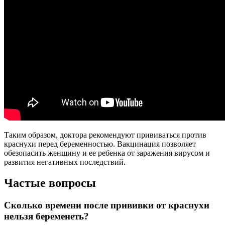
Таким образом, доктора рекомендуют прививаться против
краснухи перед беременностью. Вакцинация позволяет
обезопасить женщину и ее ребенка от заражения вирусом и
развития негативных последствий.
Частые вопросы
Сколько времени после прививки от краснухи
нельзя беременеть?