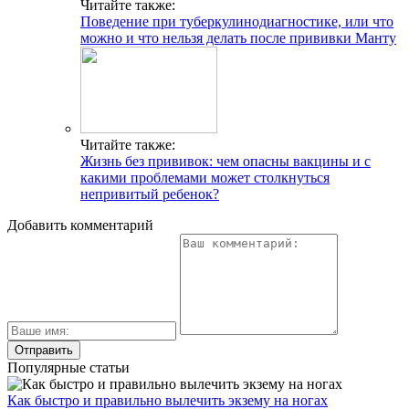
Читайте также:
Поведение при туберкулинодиагностике, или что
можно и что нельзя делать после прививки Манту
Читайте также:
Жизнь без прививок: чем опасны вакцины и с
какими проблемами может столкнуться
непривитый ребенок?
Добавить комментарий
Популярные статьи
Как быстро и правильно вылечить экзему на ногах