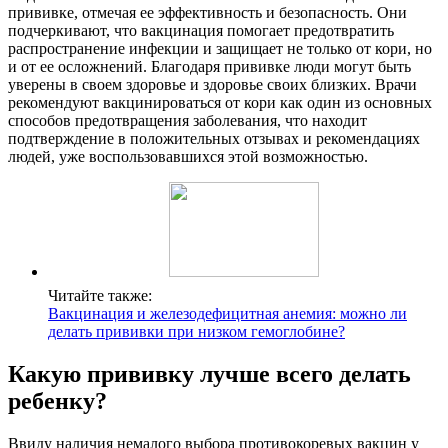
прививке, отмечая ее эффективность и безопасность. Они
подчеркивают, что вакцинация помогает предотвратить
распространение инфекции и защищает не только от кори, но
и от ее осложнений. Благодаря прививке люди могут быть
уверены в своем здоровье и здоровье своих близких. Врачи
рекомендуют вакцинироваться от кори как один из основных
способов предотвращения заболевания, что находит
подтверждение в положительных отзывах и рекомендациях
людей, уже воспользовавшихся этой возможностью.
Читайте также:
Вакцинация и железодефицитная анемия: можно ли
делать прививки при низком гемоглобине?
Какую прививку лучше всего делать
ребенку?
Ввиду наличия немалого выбора противокоревых вакцин у