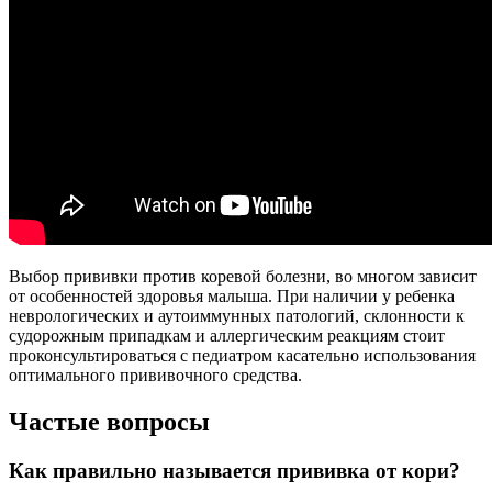
Выбор прививки против коревой болезни, во многом зависит
от особенностей здоровья малыша. При наличии у ребенка
неврологических и аутоиммунных патологий, склонности к
судорожным припадкам и аллергическим реакциям стоит
проконсультироваться с педиатром касательно использования
оптимального прививочного средства.
Частые вопросы
Как правильно называется прививка от кори?