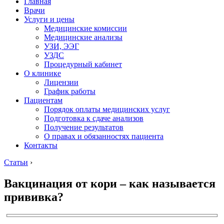
Главная
Врачи
Услуги и цены
Медицинские комиссии
Медицинские анализы
УЗИ, ЭЭГ
УЗДС
Процедурный кабинет
О клинике
Лицензии
График работы
Пациентам
Порядок оплаты медицинских услуг
Подготовка к сдаче анализов
Получение результатов
О правах и обязанностях пациента
Контакты
Статьи
›
Вакцинация от кори – как называется
прививка?