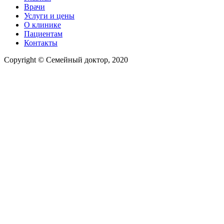
Врачи
Услуги и цены
О клинике
Пациентам
Контакты
Copyright © Семейный доктор, 2020