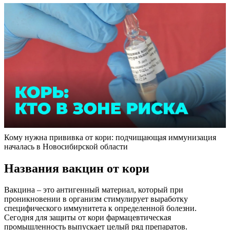
Кому нужна прививка от кори: подчищающая иммунизация
началась в Новосибирской области
Названия вакцин от кори
Вакцина – это антигенный материал, который при
проникновении в организм стимулирует выработку
специфического иммунитета к определенной болезни.
Сегодня для защиты от кори фармацевтическая
промышленность выпускает целый ряд препаратов.