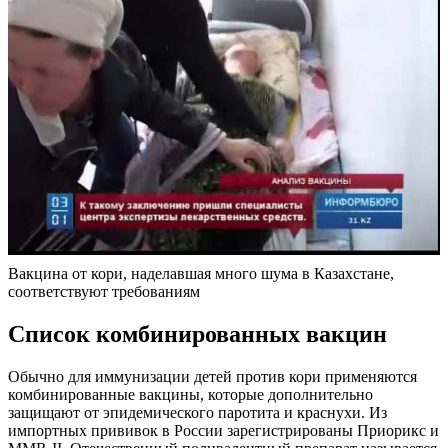
Вакцина от кори, наделавшая много шума в Казахстане,
соответствуют требованиям
Список комбинированных вакцин
Обычно для иммунизации детей против кори применяются
комбинированные вакцины, которые дополнительно
защищают от эпидемического паротита и краснухи. Из
импортных прививок в России зарегистрированы Приорикс и