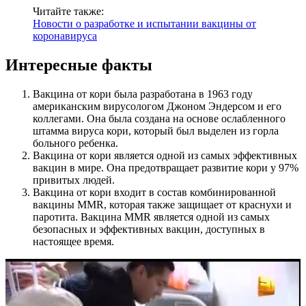
Читайте также:
Новости о разработке и испытании вакцины от
коронавируса
Интересные факты
Вакцина от кори была разработана в 1963 году
американским вирусологом Джоном Эндерсом и его
коллегами. Она была создана на основе ослабленного
штамма вируса кори, который был выделен из горла
больного ребенка.
Вакцина от кори является одной из самых эффективных
вакцин в мире. Она предотвращает развитие кори у 97%
привитых людей.
Вакцина от кори входит в состав комбинированной
вакцины MMR, которая также защищает от краснухи и
паротита. Вакцина MMR является одной из самых
безопасных и эффективных вакцин, доступных в
настоящее время.