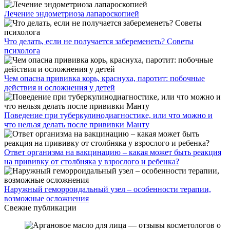
Лечение эндометриоза лапароскопией
Что делать, если не получается забеременеть? Советы
психолога
Чем опасна прививка корь, краснуха, паротит: побочные
действия и осложнения у детей
Поведение при туберкулинодиагностике, или что можно и
что нельзя делать после прививки Манту
Ответ организма на вакцинацию – какая может быть реакция
на прививку от столбняка у взрослого и ребенка?
Наружный геморроидальный узел – особенности терапии,
возможные осложнения
Свежие публикации