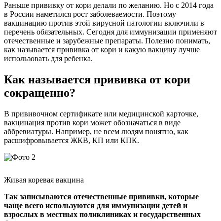
Раньше прививку от кори делали по желанию. Но с 2014 года
в России наметился рост заболеваемости. Поэтому
вакцинацию против этой вирусной патологии включили в
перечень обязательных. Сегодня для иммунизации применяют
отечественные и зарубежные препараты. Полезно понимать,
как называется прививка от кори и какую вакцину лучше
использовать для ребенка.
Как называется прививка от кори
сокращенно?
В прививочном сертификате или медицинской карточке,
вакцинация против кори может обозначаться в виде
аббревиатуры. Например, не всем людям понятно, как
расшифровывается ЖКВ, КП или КПК.
Живая коревая вакцина
Так записываются отечественные прививки, которые
чаще всего используются для иммунизации детей и
взрослых в местных поликлиниках и государственных