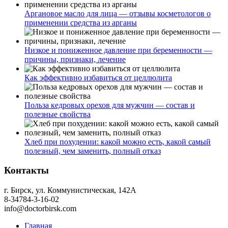
Аргановое масло для лица — отзывы косметологов о
применении средства из арганы
Низкое и пониженное давление при беременности —
причины, признаки, лечение
Как эффективно избавиться от целлюлита
Польза кедровых орехов для мужчин — состав и
полезные свойства
Хлеб при похудении: какой можно есть, какой самый
полезный, чем заменить, полный отказ
Контакты
г. Бирск, ул. Коммунистическая, 142А
8-34784-3-16-02
info@doctorbirsk.com
Главная