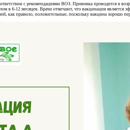
ответствии с рекомендациями ВОЗ. Прививка проводится в возра
алом в 6-12 месяцев. Врачи отмечают, что вакцинация является 
лей, как правило, положительные, поскольку вакцина хорошо пе