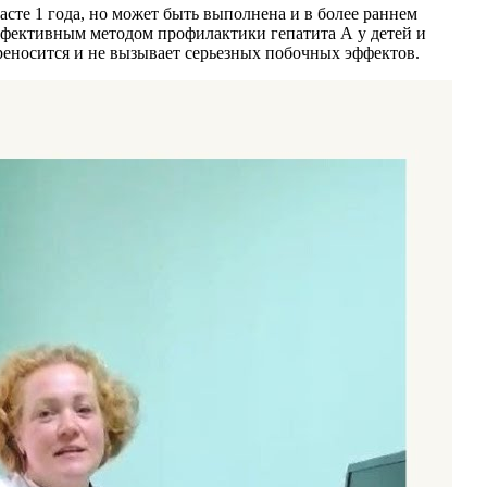
сте 1 года, но может быть выполнена и в более раннем
эффективным методом профилактики гепатита А у детей и
реносится и не вызывает серьезных побочных эффектов.