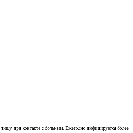
у, пищу, при контакте с больным. Ежегодно инфицируется более