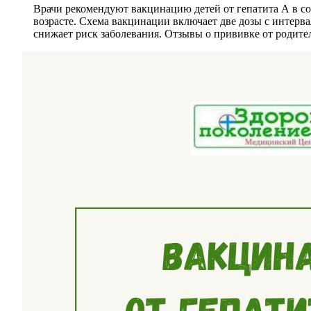
Врачи рекомендуют вакцинацию детей от гепатита А в со
возрасте. Схема вакцинации включает две дозы с интерв
снижает риск заболевания. Отзывы о прививке от родите