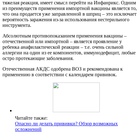
тяжелая реакция, имеет смысл перейти на Инфанрикс. Одним
из преимуществ применения импортной вакцины является то,
что она продается уже заправленной в шприц – это исключает
вероятность заражения из-за использования нестерильного
инструмента.
Абсолютным противопоказанием применения вакцины –
отечественной или импортной – является проявление у
ребенка анафилактической реакции – т.е. очень сильной
аллергии на один из ее компонентов, иммунодефицит, любые
остро протекающие заболевания.
Отечественная АКДС одобрена ВОЗ и рекомендована к
применению в соответствии с календарем прививок.
Читайте также:
Опасно ли делать прививки? Обзор возможных
осложнений