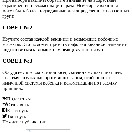
При выборе вакцины обратите внимание на возрастные
ограничения и рекомендации врача. Некоторые вакцины
могут быть более подходящими для определенных возрастных
групп.
СОВЕТ №2
Изучите состав каждой вакцины и возможные побочные
эффекты. Это поможет принять информированное решение и
подготовиться к возможным реакциям организма.
СОВЕТ №3
Обсудите с врачом все вопросы, связанные с вакцинацией,
включая возможные противопоказания, особенности
иммунной системы ребенка и рекомендации по графику
прививок.
Поделиться
Отправить
Класснуть
Твитнуть
Похожие публикации