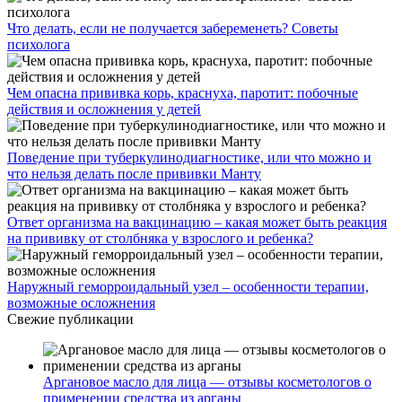
Что делать, если не получается забеременеть? Советы
психолога
Чем опасна прививка корь, краснуха, паротит: побочные
действия и осложнения у детей
Поведение при туберкулинодиагностике, или что можно и
что нельзя делать после прививки Манту
Ответ организма на вакцинацию – какая может быть реакция
на прививку от столбняка у взрослого и ребенка?
Наружный геморроидальный узел – особенности терапии,
возможные осложнения
Свежие публикации
Аргановое масло для лица — отзывы косметологов о
применении средства из арганы