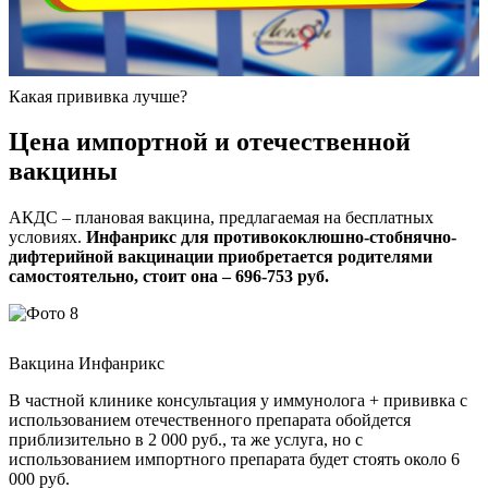
Какая прививка лучше?
Цена импортной и отечественной
вакцины
АКДС – плановая вакцина, предлагаемая на бесплатных
условиях.
Инфанрикс для противококлюшно-стобнячно-
дифтерийной вакцинации приобретается родителями
самостоятельно, стоит она – 696-753 руб.
Вакцина Инфанрикс
В частной клинике консультация у иммунолога + прививка с
использованием отечественного препарата обойдется
приблизительно в 2 000 руб., та же услуга, но с
использованием импортного препарата будет стоять около 6
000 руб.