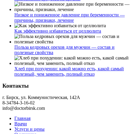
Низкое и пониженное давление при беременности —
причины, признаки, лечение
Как эффективно избавиться от целлюлита
Польза кедровых орехов для мужчин — состав и
полезные свойства
Хлеб при похудении: какой можно есть, какой самый
полезный, чем заменить, полный отказ
Контакты
г. Бирск, ул. Коммунистическая, 142А
8-34784-3-16-02
info@doctorbirsk.com
Главная
Врачи
Услуги и цены