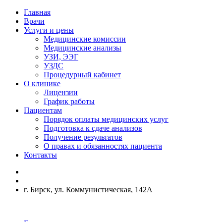
Главная
Врачи
Услуги и цены
Медицинские комиссии
Медицинские анализы
УЗИ, ЭЭГ
УЗДС
Процедурный кабинет
О клинике
Лицензии
График работы
Пациентам
Порядок оплаты медицинских услуг
Подготовка к сдаче анализов
Получение результатов
О правах и обязанностях пациента
Контакты
г. Бирск, ул. Коммунистическая, 142А