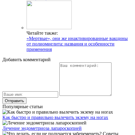
Читайте также:
«Мертвые», они же инактивированные вакцины
от полиомиелита: названия и особенности
применения
Добавить комментарий
Популярные статьи
Как быстро и правильно вылечить экзему на ногах
Лечение эндометриоза лапароскопией