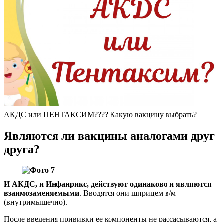
АКДС или ПЕНТАКСИМ???? Какую вакцину выбрать?
Являются ли вакцины аналогами друг
друга?
И АКДС, и Инфанрикс, действуют одинаково и являются
взаимозаменяемыми
. Вводятся они шприцем в/м
(внутримышечно).
После введения прививки ее компоненты не рассасываются, а