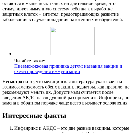
остаются в мышечных тканях на длительное время, что
стимулирует иммунную систему ребенка к выработке
защитных клеток – антител, предотвращающих развитие
заболевания в случае попадания патогенных возбудителей.
Читайте также:
Пневмококковая прививка детям: названия вакцин и
схема проведения иммунизации
Несмотря на то, что медицинская литература указывает на
взаимозаменяемость обеих вакцин, педиатры, как правило, не
рекомендуют менять их. Допустимым считается после
введения АКДС на следующий раз применить Инфанрикс, но
замена в обратном порядке чаще всего вызывает осложнения.
Интересные факты
Инфанрикс и АКДС – это две разные вакцины, которые