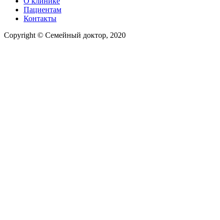
О клинике
Пациентам
Контакты
Copyright © Семейный доктор, 2020